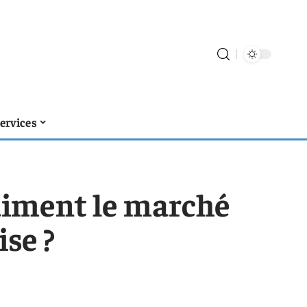
ervices
iment le marché
ise ?