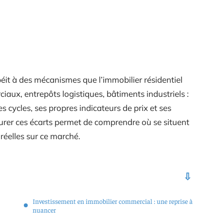
béit à des mécanismes que l’immobilier résidentiel
aux, entrepôts logistiques, bâtiments industriels :
s cycles, ses propres indicateurs de prix et ses
urer ces écarts permet de comprendre où se situent
 réelles sur ce marché.
Investissement en immobilier commercial : une reprise à
nuancer