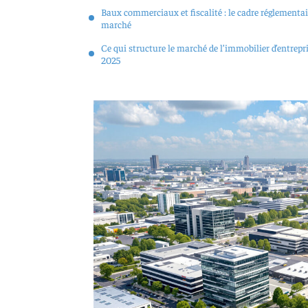
Baux commerciaux et fiscalité : le cadre réglementa
marché
Ce qui structure le marché de l’immobilier d’entrepr
2025