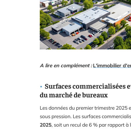
A lire en complément :
L'immobilier d'e
Surfaces commercialisées et 
du marché de bureaux
Les données du premier trimestre 2025 
sous pression. Les surfaces commercialis
2025
, soit un recul de 6 % par rapport 