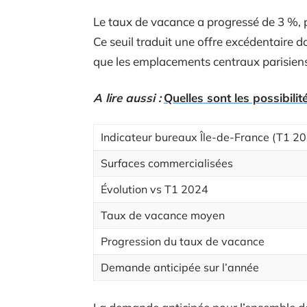
Le taux de vacance a progressé de 3 %,
Ce seuil traduit une offre excédentaire 
que les emplacements centraux parisiens
A lire aussi :
Quelles sont les possibilit
Indicateur bureaux Île-de-France (T1 2
Surfaces commercialisées
Évolution vs T1 2024
Taux de vacance moyen
Progression du taux de vacance
Demande anticipée sur l’année