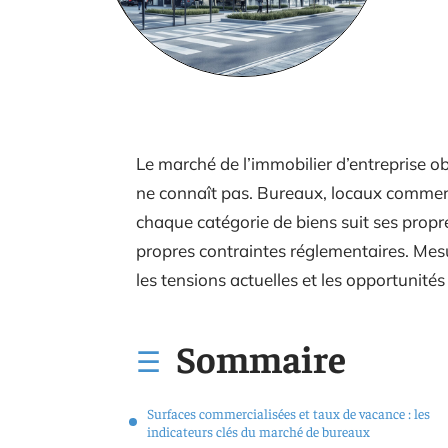
Le marché de l’immobilier d’entreprise o
ne connaît pas. Bureaux, locaux commerci
chaque catégorie de biens suit ses propre
propres contraintes réglementaires. Mes
les tensions actuelles et les opportunités
Sommaire
Surfaces commercialisées et taux de vacance : les
indicateurs clés du marché de bureaux