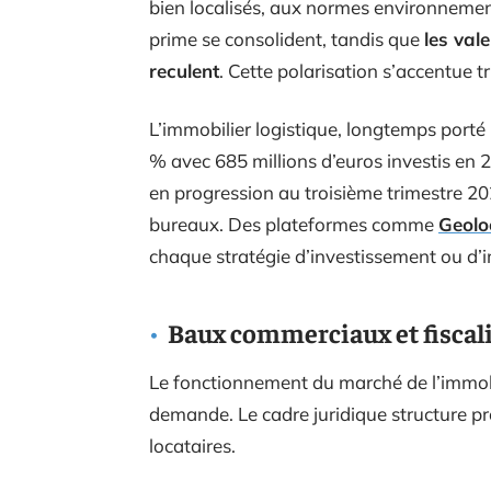
bien localisés, aux normes environnementa
prime se consolident, tandis que
les val
reculent
. Cette polarisation s’accentue t
L’immobilier logistique, longtemps porté
% avec 685 millions d’euros investis en 2
en progression au troisième trimestre 202
bureaux. Des plateformes comme
Geolo
chaque stratégie d’investissement ou d’
Baux commerciaux et fiscali
Le fonctionnement du marché de l’immobili
demande. Le cadre juridique structure pr
locataires.