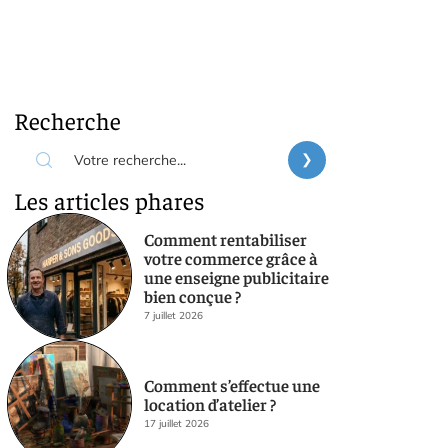
Recherche
Les articles phares
Comment rentabiliser
votre commerce grâce à
une enseigne publicitaire
bien conçue ?
7 juillet 2026
Comment s’effectue une
location d’atelier ?
17 juillet 2026