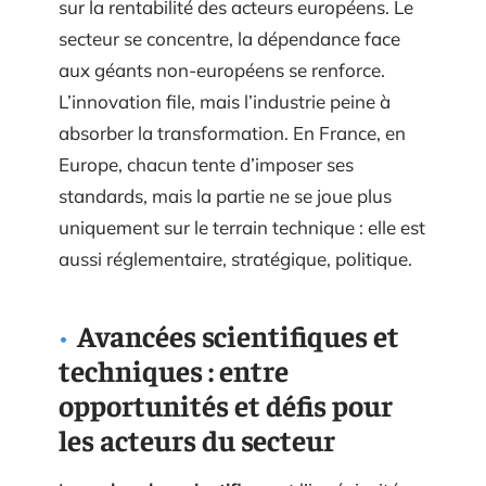
sur la rentabilité des acteurs européens. Le
secteur se concentre, la dépendance face
aux géants non-européens se renforce.
L’innovation file, mais l’industrie peine à
absorber la transformation. En France, en
Europe, chacun tente d’imposer ses
standards, mais la partie ne se joue plus
uniquement sur le terrain technique : elle est
aussi réglementaire, stratégique, politique.
Avancées scientifiques et
techniques : entre
opportunités et défis pour
les acteurs du secteur