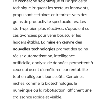
La
recherche scientifique
et l’ingéniosité
technique irriguent les secteurs innovants,
propulsant certaines entreprises vers des
gains de productivité spectaculaires. Les
start-up, bien plus réactives, s’appuient sur
ces avancées pour venir bousculer les
leaders établis. La
mise en œuvre des
nouvelles technologies
promet des gains
réels : automatisation, intelligence
artificielle, analyse de données permettent à
ceux qui osent d’améliorer leur rentabilité
tout en allégeant leurs coûts. Certaines
niches, comme la biotechnologie, le
numérique ou la robotisation, affichent une
croissance rapide et visible.