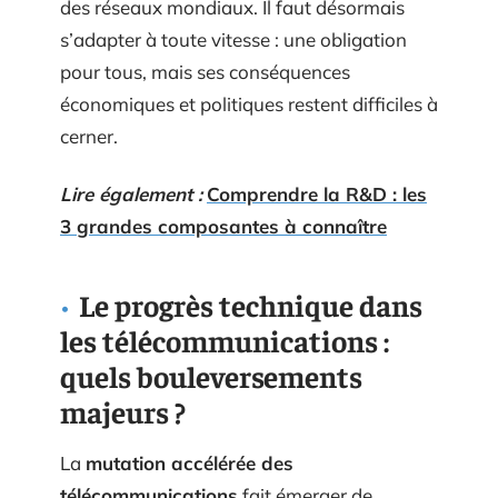
des réseaux mondiaux. Il faut désormais
s’adapter à toute vitesse : une obligation
pour tous, mais ses conséquences
économiques et politiques restent difficiles à
cerner.
Lire également :
Comprendre la R&D : les
3 grandes composantes à connaître
Le progrès technique dans
les télécommunications :
quels bouleversements
majeurs ?
La
mutation accélérée des
télécommunications
fait émerger de