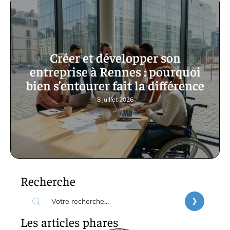
Créer et développer son
entreprise à Rennes : pourquoi
bien s’entourer fait la différence
8 juillet 2026
Recherche
Les articles phares