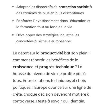
Adapter les dispositifs de
protection sociale
à
des carrières de plus en plus discontinues
Renforcer l’investissement dans l’éducation et
la formation tout au long de la vie
Développer des stratégies industrielles
concertées à l’échelle européenne
Le débat sur la
productivité
bat son plein :
comment répartir les bénéfices de la
croissance et progrès technique
? La
hausse du niveau de vie ne profite pas à
tous. Entre solutions techniques et choix
politiques, l’Europe avance sur une ligne de
crête, chaque décision devenant matière à
controverse. Reste à savoir qui, demain,