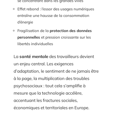
se concentrant dans les grandes villes
Effet rebond : l’essor des usages numériques
entraîne une hausse de la consommation
d’énergie
Fragilisation de la
protection des données
personnelles
et pression croissante sur les
libertés individuelles
La
santé mentale
des travailleurs devient
un enjeu central. Les exigences
d’adaptation, le sentiment de ne jamais être
à la page, la multiplication des troubles
psychosociaux : tout cela s’amplifie à
mesure que la technologie accélère,
accentuant les fractures sociales,
économiques et territoriales en Europe.