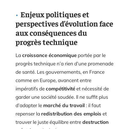
Enjeux politiques et
perspectives d’évolution face
aux conséquences du
progrès technique
La
croissance économique
portée par le
progrès technique n’a rien d’une promenade
de santé. Les gouvernements, en France
comme en Europe, avancent entre
impératifs de
compétitivité
et nécessité de
garder une société soudée. Il ne suffit plus
d’adapter le
marché du travail
: il faut
repenser la
redistribution des emplois
et
trouver le juste équilibre entre
destruction