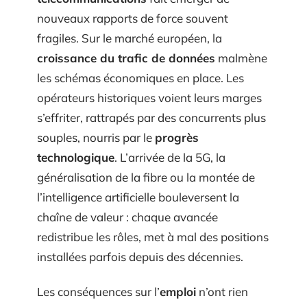
nouveaux rapports de force souvent
fragiles. Sur le marché européen, la
croissance du trafic de données
malmène
les schémas économiques en place. Les
opérateurs historiques voient leurs marges
s’effriter, rattrapés par des concurrents plus
souples, nourris par le
progrès
technologique
. L’arrivée de la 5G, la
généralisation de la fibre ou la montée de
l’intelligence artificielle bouleversent la
chaîne de valeur : chaque avancée
redistribue les rôles, met à mal des positions
installées parfois depuis des décennies.
Les conséquences sur l’
emploi
n’ont rien