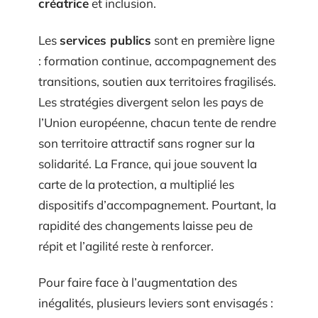
créatrice
et inclusion.
Les
services publics
sont en première ligne
: formation continue, accompagnement des
transitions, soutien aux territoires fragilisés.
Les stratégies divergent selon les pays de
l’Union européenne, chacun tente de rendre
son territoire attractif sans rogner sur la
solidarité. La France, qui joue souvent la
carte de la protection, a multiplié les
dispositifs d’accompagnement. Pourtant, la
rapidité des changements laisse peu de
répit et l’agilité reste à renforcer.
Pour faire face à l’augmentation des
inégalités, plusieurs leviers sont envisagés :