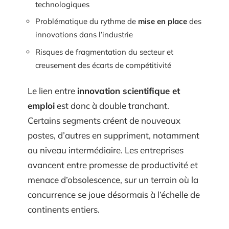
technologiques
Problématique du rythme de
mise en place
des
innovations dans l’industrie
Risques de fragmentation du secteur et
creusement des écarts de compétitivité
Le lien entre
innovation scientifique et
emploi
est donc à double tranchant.
Certains segments créent de nouveaux
postes, d’autres en suppriment, notamment
au niveau intermédiaire. Les entreprises
avancent entre promesse de productivité et
menace d’obsolescence, sur un terrain où la
concurrence se joue désormais à l’échelle de
continents entiers.