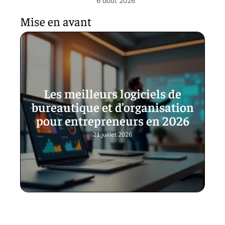
6 août 2026
Mise en avant
Les meilleurs logiciels de
bureautique et d’organisation
pour entrepreneurs en 2026
21 juillet 2026