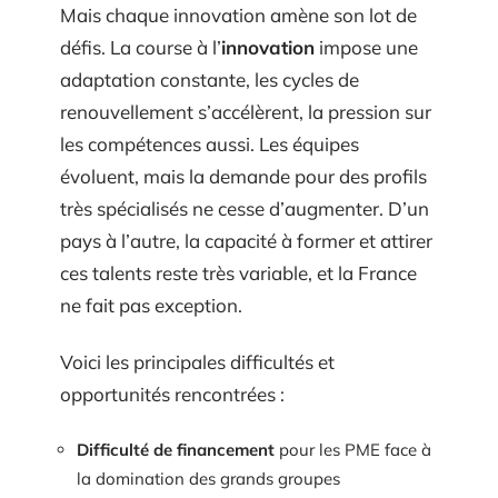
Mais chaque innovation amène son lot de
défis. La course à l’
innovation
impose une
adaptation constante, les cycles de
renouvellement s’accélèrent, la pression sur
les compétences aussi. Les équipes
évoluent, mais la demande pour des profils
très spécialisés ne cesse d’augmenter. D’un
pays à l’autre, la capacité à former et attirer
ces talents reste très variable, et la France
ne fait pas exception.
Voici les principales difficultés et
opportunités rencontrées :
Difficulté de financement
pour les PME face à
la domination des grands groupes