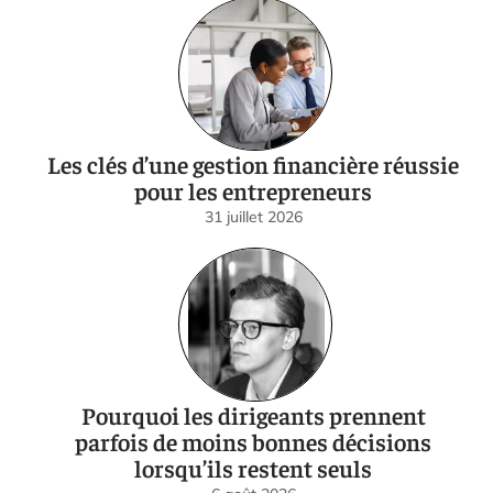
Les clés d’une gestion financière réussie
pour les entrepreneurs
31 juillet 2026
Pourquoi les dirigeants prennent
parfois de moins bonnes décisions
lorsqu’ils restent seuls