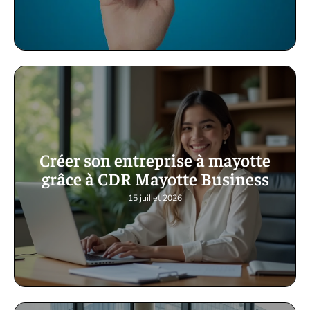
Créer son entreprise à mayotte
grâce à CDR Mayotte Business
15 juillet 2026