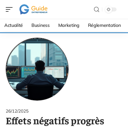
Actualité
Business
Marketing
Réglementation
26/12/2025
Effets négatifs progrès