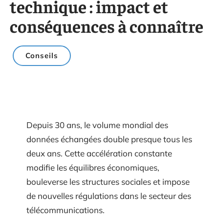
technique : impact et
conséquences à connaître
Conseils
Depuis 30 ans, le volume mondial des
données échangées double presque tous les
deux ans. Cette accélération constante
modifie les équilibres économiques,
bouleverse les structures sociales et impose
de nouvelles régulations dans le secteur des
télécommunications.