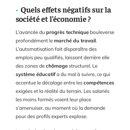
Quels effets négatifs sur la
société et l’économie ?
L’avancée du
progrès technique
bouleverse
profondément le
marché du travail
.
L’automatisation fait disparaître des
emplois peu qualifiés, laissant derrière elle
des zones de
chômage
structurel. Le
système éducatif
a du mal à suivre, ce qui
accentue le décalage entre les
compétences
exigées et la réalité du terrain. Les salariés
les moins formés voient leur place
s’amenuiser, au moment où la demande
pour des profils experts explose.