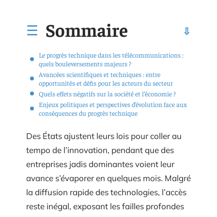
Sommaire
Le progrès technique dans les télécommunications :
quels bouleversements majeurs ?
Avancées scientifiques et techniques : entre
opportunités et défis pour les acteurs du secteur
Quels effets négatifs sur la société et l’économie ?
Enjeux politiques et perspectives d’évolution face aux
conséquences du progrès technique
Des États ajustent leurs lois pour coller au
tempo de l’innovation, pendant que des
entreprises jadis dominantes voient leur
avance s’évaporer en quelques mois. Malgré
la diffusion rapide des technologies, l’accès
reste inégal, exposant les failles profondes