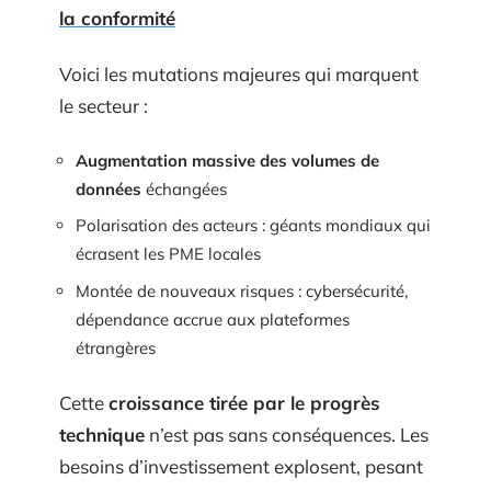
la conformité
Voici les mutations majeures qui marquent
le secteur :
Augmentation massive des volumes de
données
échangées
Polarisation des acteurs : géants mondiaux qui
écrasent les PME locales
Montée de nouveaux risques : cybersécurité,
dépendance accrue aux plateformes
étrangères
Cette
croissance tirée par le progrès
technique
n’est pas sans conséquences. Les
besoins d’investissement explosent, pesant