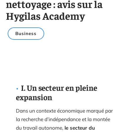
nettoyage : avis sur la
Hygilas Academy
Business
I. Un secteur en pleine
expansion
Dans un contexte économique marqué par
la recherche d’indépendance et la montée
du travail autonome,
le secteur du