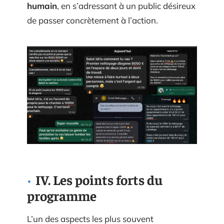
humain
, en s’adressant à un public désireux
de passer concrètement à l’action.
IV. Les points forts du
programme
L’un des aspects les plus souvent