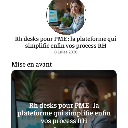
Rh desks pour PME : la plateforme qui
simplifie enfin vos process RH
8 juillet 2026
Mise en avant
Rh desks pour PME : la
plateforme qui simplifie enfin
vos process RH