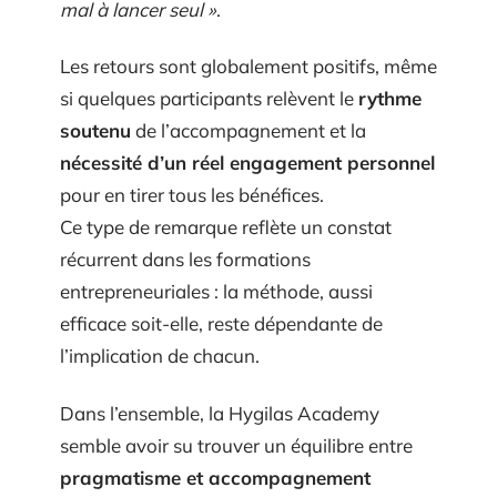
mal à lancer seul »
.
Les retours sont globalement positifs, même
si quelques participants relèvent le
rythme
soutenu
de l’accompagnement et la
nécessité d’un réel engagement personnel
pour en tirer tous les bénéfices.
Ce type de remarque reflète un constat
récurrent dans les formations
entrepreneuriales : la méthode, aussi
efficace soit-elle, reste dépendante de
l’implication de chacun.
Dans l’ensemble, la Hygilas Academy
semble avoir su trouver un équilibre entre
pragmatisme et accompagnement