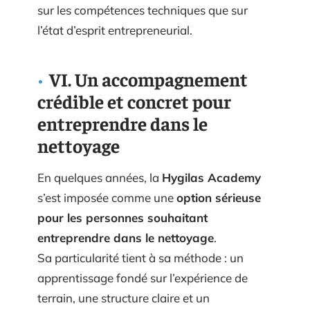
sur les compétences techniques que sur
l’état d’esprit entrepreneurial.
VI. Un accompagnement
crédible et concret pour
entreprendre dans le
nettoyage
En quelques années, la
Hygilas Academy
s’est imposée comme une
option sérieuse
pour les personnes souhaitant
entreprendre dans le nettoyage
.
Sa particularité tient à sa méthode : un
apprentissage fondé sur l’expérience de
terrain, une structure claire et un