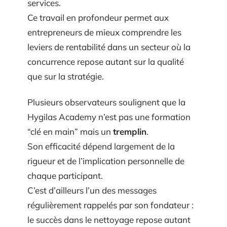
services.
Ce travail en profondeur permet aux
entrepreneurs de mieux comprendre les
leviers de rentabilité dans un secteur où la
concurrence repose autant sur la qualité
que sur la stratégie.
Plusieurs observateurs soulignent que la
Hygilas Academy n’est pas une formation
“clé en main” mais un
tremplin
.
Son efficacité dépend largement de la
rigueur et de l’implication personnelle de
chaque participant.
C’est d’ailleurs l’un des messages
régulièrement rappelés par son fondateur :
le succès dans le nettoyage repose autant