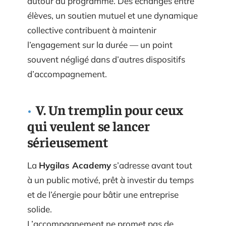
autour du programme. Des échanges entre
élèves, un soutien mutuel et une dynamique
collective contribuent à maintenir
l’engagement sur la durée — un point
souvent négligé dans d’autres dispositifs
d’accompagnement.
V. Un tremplin pour ceux
qui veulent se lancer
sérieusement
La
Hygilas Academy
s’adresse avant tout
à un public motivé, prêt à investir du temps
et de l’énergie pour bâtir une entreprise
solide.
L’accompagnement ne promet pas de