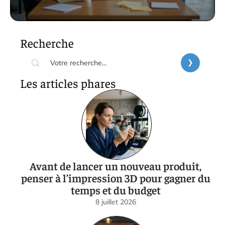
Recherche
Les articles phares
Avant de lancer un nouveau produit,
penser à l’impression 3D pour gagner du
temps et du budget
8 juillet 2026