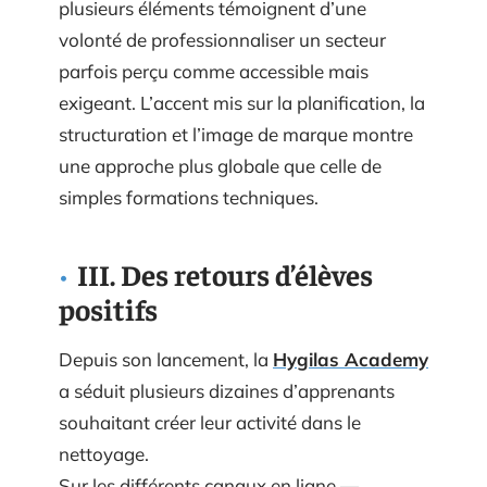
plusieurs éléments témoignent d’une
volonté de professionnaliser un secteur
parfois perçu comme accessible mais
exigeant. L’accent mis sur la planification, la
structuration et l’image de marque montre
une approche plus globale que celle de
simples formations techniques.
III. Des retours d’élèves
positifs
Depuis son lancement, la
Hygilas Academy
a séduit plusieurs dizaines d’apprenants
souhaitant créer leur activité dans le
nettoyage.
Sur les différents canaux en ligne —