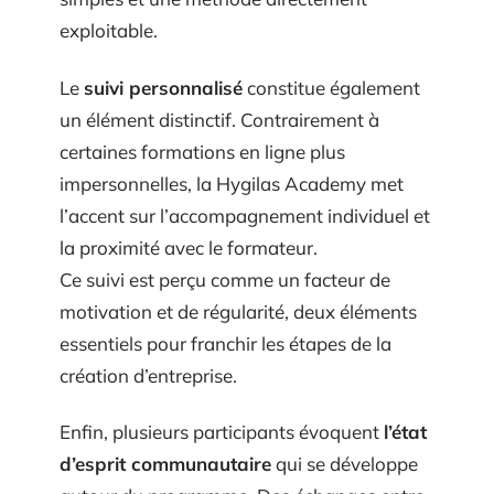
exploitable.
Le
suivi personnalisé
constitue également
un élément distinctif. Contrairement à
certaines formations en ligne plus
impersonnelles, la Hygilas Academy met
l’accent sur l’accompagnement individuel et
la proximité avec le formateur.
Ce suivi est perçu comme un facteur de
motivation et de régularité, deux éléments
essentiels pour franchir les étapes de la
création d’entreprise.
Enfin, plusieurs participants évoquent
l’état
d’esprit communautaire
qui se développe