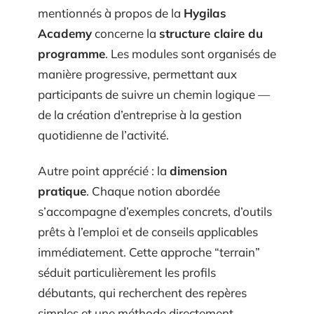
mentionnés à propos de la
Hygilas
Academy
concerne la
structure claire du
programme
. Les modules sont organisés de
manière progressive, permettant aux
participants de suivre un chemin logique —
de la création d’entreprise à la gestion
quotidienne de l’activité.
Autre point apprécié : la
dimension
pratique
. Chaque notion abordée
s’accompagne d’exemples concrets, d’outils
prêts à l’emploi et de conseils applicables
immédiatement. Cette approche “terrain”
séduit particulièrement les profils
débutants, qui recherchent des repères
simples et une méthode directement