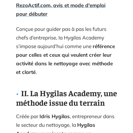
RezoActif.com, avis et mode d'emploi
pour débuter
Conçue pour guider pas à pas les futurs
chefs d’entreprise, la Hygilas Academy
s’impose aujourd’hui comme une
référence
pour celles et ceux qui veulent créer leur
activité dans le nettoyage avec méthode
et clarté
.
II. La Hygilas Academy, une
méthode issue du terrain
Créée par
Idris Hygilas
, entrepreneur dans
le secteur du nettoyage, la
Hygilas