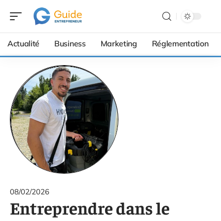
Actualité
Business
Marketing
Réglementation
08/02/2026
Entreprendre dans le