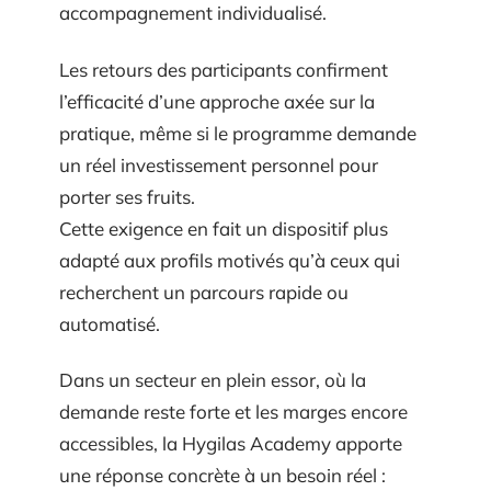
accompagnement individualisé.
Les retours des participants confirment
l’efficacité d’une approche axée sur la
pratique, même si le programme demande
un réel investissement personnel pour
porter ses fruits.
Cette exigence en fait un dispositif plus
adapté aux profils motivés qu’à ceux qui
recherchent un parcours rapide ou
automatisé.
Dans un secteur en plein essor, où la
demande reste forte et les marges encore
accessibles, la Hygilas Academy apporte
une réponse concrète à un besoin réel :