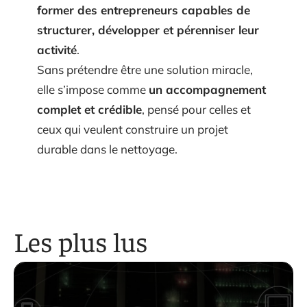
former des entrepreneurs capables de
structurer, développer et pérenniser leur
activité
.
Sans prétendre être une solution miracle,
elle s’impose comme
un accompagnement
complet et crédible
, pensé pour celles et
ceux qui veulent construire un projet
durable dans le nettoyage.
Les plus lus