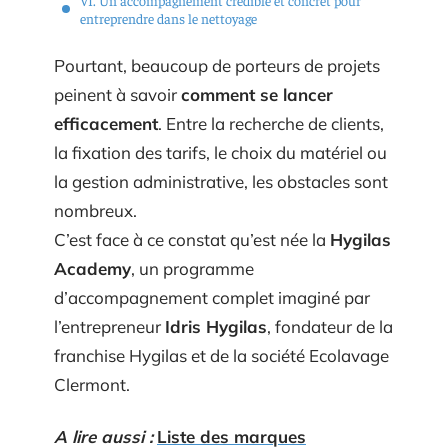
entreprendre dans le nettoyage
Pourtant, beaucoup de porteurs de projets
peinent à savoir
comment se lancer
efficacement
. Entre la recherche de clients,
la fixation des tarifs, le choix du matériel ou
la gestion administrative, les obstacles sont
nombreux.
C’est face à ce constat qu’est née la
Hygilas
Academy
, un programme
d’accompagnement complet imaginé par
l’entrepreneur
Idris Hygilas
, fondateur de la
franchise Hygilas et de la société Ecolavage
Clermont.
A lire aussi :
Liste des marques