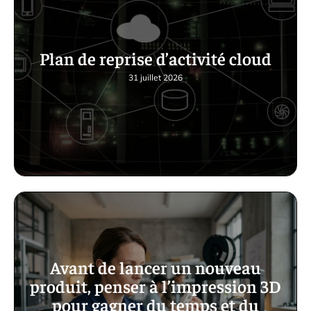
Plan de reprise d’activité cloud
31 juillet 2026
Avant de lancer un nouveau
produit, penser à l’impression 3D
pour gagner du temps et du