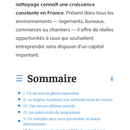
nettoyage connaît une croissance
constante en France
. Présent dans tous les
environnements — logements, bureaux,
commerces ou chantiers — il offre de réelles
opportunités à ceux qui souhaitent
entreprendre sans disposer d’un capital
important.
Sommaire
I. Un secteur en pleine expansion
II. La Hygilas Academy, une méthode issue du terrain
III. Des retours d’élèves positifs
IV. Les points forts du programme
V. Un tremplin pour ceux qui veulent se lancer
sérieusement
VI. Un accompagnement crédible et concret pour