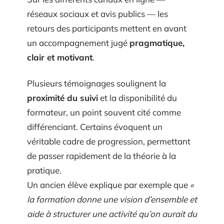
réseaux sociaux et avis publics — les
retours des participants mettent en avant
un accompagnement jugé
pragmatique,
clair et motivant
.
Plusieurs témoignages soulignent la
proximité du suivi
et la disponibilité du
formateur, un point souvent cité comme
différenciant. Certains évoquent un
véritable cadre de progression, permettant
de passer rapidement de la théorie à la
pratique.
Un ancien élève explique par exemple que
«
la formation donne une vision d’ensemble et
aide à structurer une activité qu’on aurait du