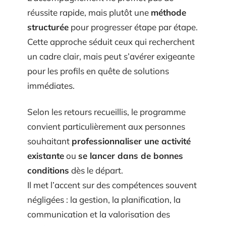
réussite rapide, mais plutôt une
méthode
structurée
pour progresser étape par étape.
Cette approche séduit ceux qui recherchent
un cadre clair, mais peut s’avérer exigeante
pour les profils en quête de solutions
immédiates.
Selon les retours recueillis, le programme
convient particulièrement aux personnes
souhaitant
professionnaliser une activité
existante
ou
se lancer dans de bonnes
conditions
dès le départ.
Il met l’accent sur des compétences souvent
négligées : la gestion, la planification, la
communication et la valorisation des