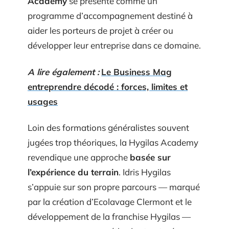
Academy
se présente comme un
programme d’accompagnement destiné à
aider les porteurs de projet à créer ou
développer leur entreprise dans ce domaine.
A lire également :
Le Business Mag
entreprendre décodé : forces, limites et
usages
Loin des formations généralistes souvent
jugées trop théoriques, la Hygilas Academy
revendique une approche
basée sur
l’expérience du terrain
. Idris Hygilas
s’appuie sur son propre parcours — marqué
par la création d’Ecolavage Clermont et le
développement de la franchise Hygilas —