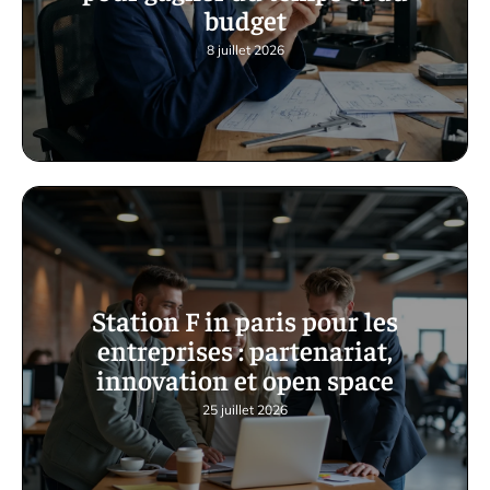
budget
8 juillet 2026
Station F in paris pour les
entreprises : partenariat,
innovation et open space
25 juillet 2026