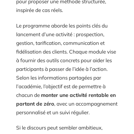
pour proposer une méthode structurée,
inspirée de cas réels.
Le programme aborde les points clés du
lancement d’une activité : prospection,
gestion, tarification, communication et
fidélisation des clients. Chaque module vise
à fournir des outils concrets pour aider les
participants à passer de l’idée à l’action.
Selon les informations partagées par
l’académie, l’objectif est de permettre à
chacun de
monter une activité rentable en
partant de zéro
, avec un accompagnement
personnalisé et un suivi régulier.
Si le discours peut sembler ambitieux,