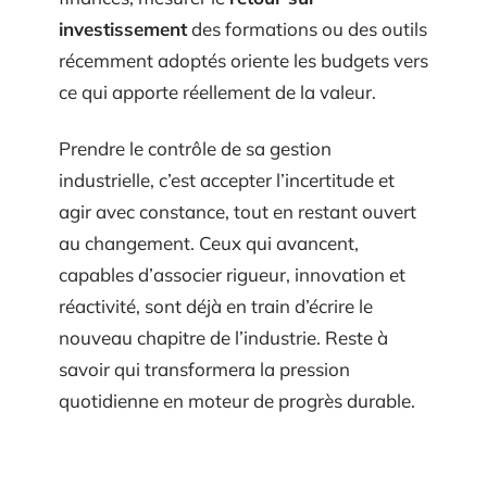
investissement
des formations ou des outils
récemment adoptés oriente les budgets vers
ce qui apporte réellement de la valeur.
Prendre le contrôle de sa gestion
industrielle, c’est accepter l’incertitude et
agir avec constance, tout en restant ouvert
au changement. Ceux qui avancent,
capables d’associer rigueur, innovation et
réactivité, sont déjà en train d’écrire le
nouveau chapitre de l’industrie. Reste à
savoir qui transformera la pression
quotidienne en moteur de progrès durable.