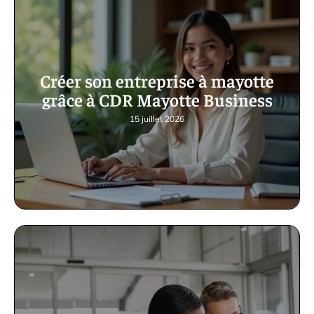
Créer son entreprise à mayotte
grâce à CDR Mayotte Business
15 juillet 2026