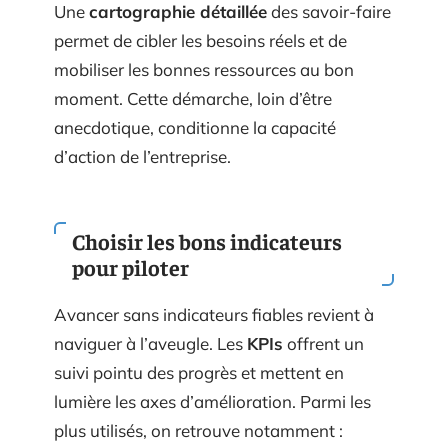
Une
cartographie détaillée
des savoir-faire
permet de cibler les besoins réels et de
mobiliser les bonnes ressources au bon
moment. Cette démarche, loin d’être
anecdotique, conditionne la capacité
d’action de l’entreprise.
Choisir les bons indicateurs
pour piloter
Avancer sans indicateurs fiables revient à
naviguer à l’aveugle. Les
KPIs
offrent un
suivi pointu des progrès et mettent en
lumière les axes d’amélioration. Parmi les
plus utilisés, on retrouve notamment :