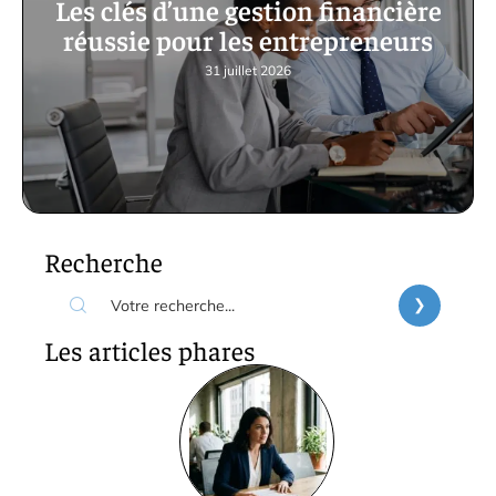
Les clés d’une gestion financière
réussie pour les entrepreneurs
31 juillet 2026
Recherche
Les articles phares