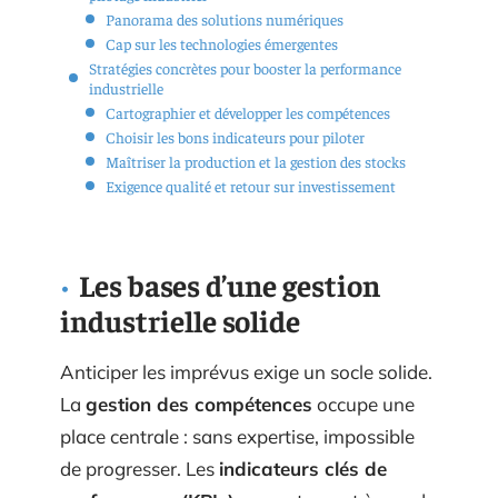
Panorama des solutions numériques
Cap sur les technologies émergentes
Stratégies concrètes pour booster la performance
industrielle
Cartographier et développer les compétences
Choisir les bons indicateurs pour piloter
Maîtriser la production et la gestion des stocks
Exigence qualité et retour sur investissement
Les bases d’une gestion
industrielle solide
Anticiper les imprévus exige un socle solide.
La
gestion des compétences
occupe une
place centrale : sans expertise, impossible
de progresser. Les
indicateurs clés de