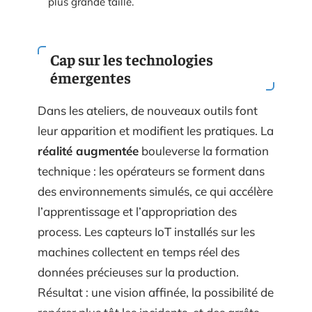
plus grande taille.
Cap sur les technologies
émergentes
Dans les ateliers, de nouveaux outils font
leur apparition et modifient les pratiques. La
réalité augmentée
bouleverse la formation
technique : les opérateurs se forment dans
des environnements simulés, ce qui accélère
l’apprentissage et l’appropriation des
process. Les capteurs IoT installés sur les
machines collectent en temps réel des
données précieuses sur la production.
Résultat : une vision affinée, la possibilité de