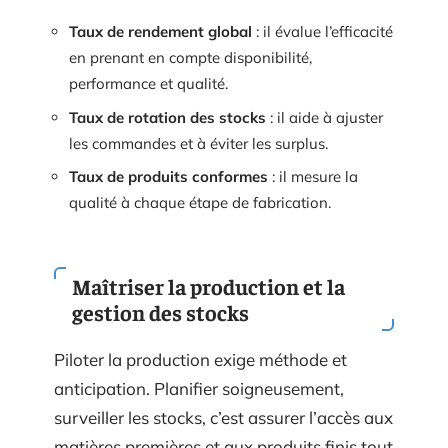
Taux de rendement global
: il évalue l’efficacité
en prenant en compte disponibilité,
performance et qualité.
Taux de rotation des stocks
: il aide à ajuster
les commandes et à éviter les surplus.
Taux de produits conformes
: il mesure la
qualité à chaque étape de fabrication.
Maîtriser la production et la
gestion des stocks
Piloter la production exige méthode et
anticipation. Planifier soigneusement,
surveiller les stocks, c’est assurer l’accès aux
matières premières et aux produits finis tout