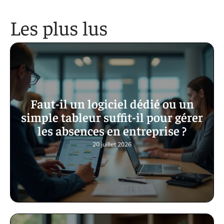
Les plus lus
Faut-il un logiciel dédié ou un
simple tableur suffit-il pour gérer
les absences en entreprise ?
20 juillet 2026