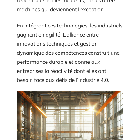
repérer plus tôt les incidents, et des arrêts
machines qui deviennent l’exception.
En intégrant ces technologies, les industriels
gagnent en agilité. L’alliance entre
innovations techniques et gestion
dynamique des compétences construit une
performance durable et donne aux
entreprises la réactivité dont elles ont
besoin face aux défis de l’industrie 4.0.