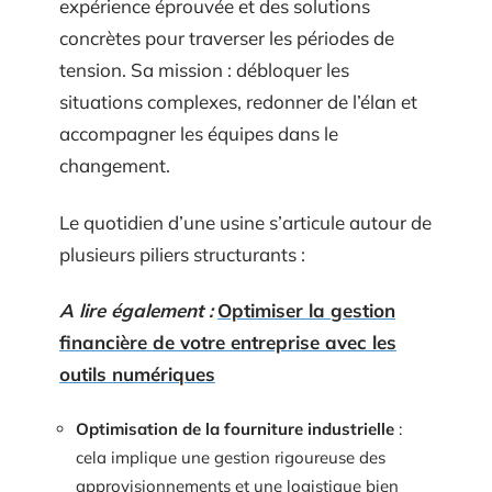
expérience éprouvée et des solutions
concrètes pour traverser les périodes de
tension. Sa mission : débloquer les
situations complexes, redonner de l’élan et
accompagner les équipes dans le
changement.
Le quotidien d’une usine s’articule autour de
plusieurs piliers structurants :
A lire également :
Optimiser la gestion
financière de votre entreprise avec les
outils numériques
Optimisation de la fourniture industrielle
:
cela implique une gestion rigoureuse des
approvisionnements et une logistique bien