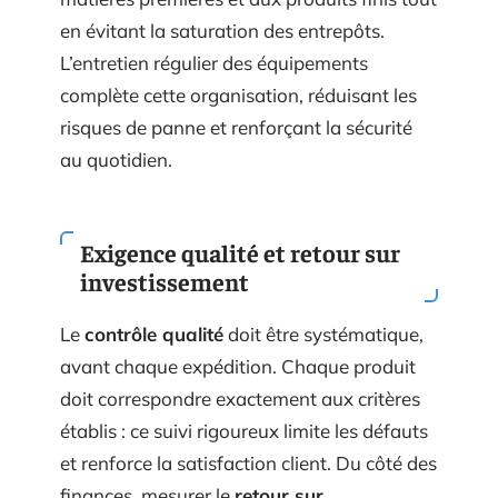
en évitant la saturation des entrepôts.
L’entretien régulier des équipements
complète cette organisation, réduisant les
risques de panne et renforçant la sécurité
au quotidien.
Exigence qualité et retour sur
investissement
Le
contrôle qualité
doit être systématique,
avant chaque expédition. Chaque produit
doit correspondre exactement aux critères
établis : ce suivi rigoureux limite les défauts
et renforce la satisfaction client. Du côté des
finances, mesurer le
retour sur