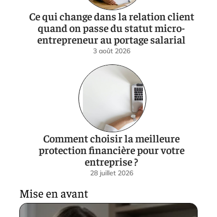
Ce qui change dans la relation client
quand on passe du statut micro-
entrepreneur au portage salarial
3 août 2026
Comment choisir la meilleure
protection financière pour votre
entreprise ?
28 juillet 2026
Mise en avant