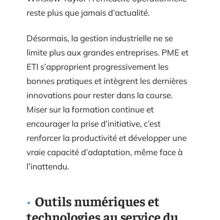
reste plus que jamais d’actualité.
Désormais, la gestion industrielle ne se
limite plus aux grandes entreprises. PME et
ETI s’approprient progressivement les
bonnes pratiques et intègrent les dernières
innovations pour rester dans la course.
Miser sur la formation continue et
encourager la prise d’initiative, c’est
renforcer la productivité et développer une
vraie capacité d’adaptation, même face à
l’inattendu.
Outils numériques et
technologies au service du