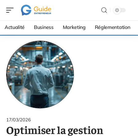
Actualité
Business
Marketing
Réglementation
17/03/2026
Optimiser la gestion