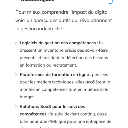
Pour mieux comprendre l’impact du digital,
voici un aperçu des outils qui révolutionnent
la gestion industrielle :
Logiciels de gestion des compétences
: ils
dressent un inventaire précis des savoir-faire
présents et facilitent la détection des besoins
en formation ou recrutement.
Plateformes de formation en ligne
: pensées
pour les métiers techniques, elles accélèrent la
montée en compétences tout en maîtrisant le
budget.
Solutions SaaS pour le suivi des
compétences
: le suivi devient continu, aussi
bien pour une PME que pour une entreprise de