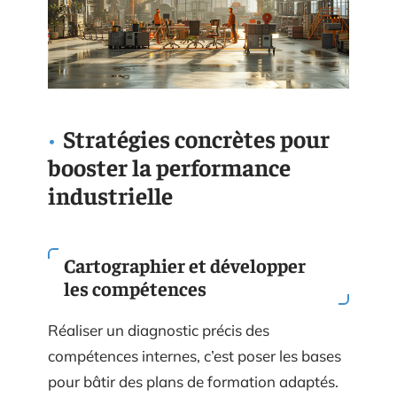
Stratégies concrètes pour
booster la performance
industrielle
Cartographier et développer
les compétences
Réaliser un diagnostic précis des
compétences internes, c’est poser les bases
pour bâtir des plans de formation adaptés.