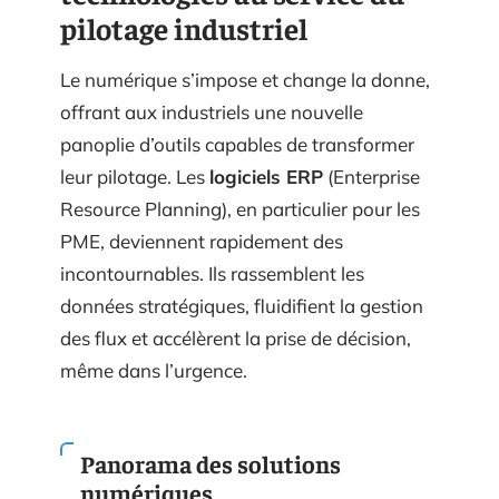
pilotage industriel
Le numérique s’impose et change la donne,
offrant aux industriels une nouvelle
panoplie d’outils capables de transformer
leur pilotage. Les
logiciels ERP
(Enterprise
Resource Planning), en particulier pour les
PME, deviennent rapidement des
incontournables. Ils rassemblent les
données stratégiques, fluidifient la gestion
des flux et accélèrent la prise de décision,
même dans l’urgence.
Panorama des solutions
numériques