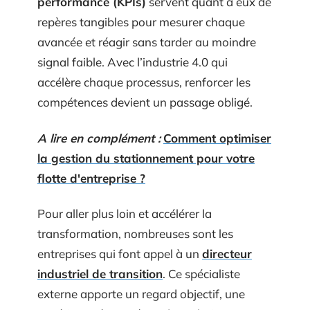
performance (KPIs)
servent quant à eux de
repères tangibles pour mesurer chaque
avancée et réagir sans tarder au moindre
signal faible. Avec l’industrie 4.0 qui
accélère chaque processus, renforcer les
compétences devient un passage obligé.
A lire en complément :
Comment optimiser
la gestion du stationnement pour votre
flotte d'entreprise ?
Pour aller plus loin et accélérer la
transformation, nombreuses sont les
entreprises qui font appel à un
directeur
industriel de transition
. Ce spécialiste
externe apporte un regard objectif, une