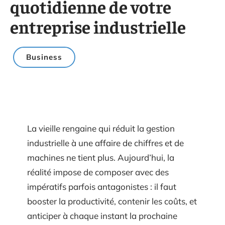
quotidienne de votre
entreprise industrielle
Business
La vieille rengaine qui réduit la gestion
industrielle à une affaire de chiffres et de
machines ne tient plus. Aujourd’hui, la
réalité impose de composer avec des
impératifs parfois antagonistes : il faut
booster la productivité, contenir les coûts, et
anticiper à chaque instant la prochaine