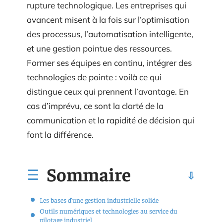
rupture technologique. Les entreprises qui
avancent misent à la fois sur l’optimisation
des processus, l’automatisation intelligente,
et une gestion pointue des ressources.
Former ses équipes en continu, intégrer des
technologies de pointe : voilà ce qui
distingue ceux qui prennent l’avantage. En
cas d’imprévu, ce sont la clarté de la
communication et la rapidité de décision qui
font la différence.
Sommaire
Les bases d’une gestion industrielle solide
Outils numériques et technologies au service du
pilotage industriel