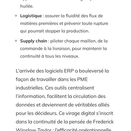
huilée.
Logistique
: assurer la fluidité des flux de
matières premières et prévenir toute rupture
qui pourrait stopper la production.
Supply chain
: piloter chaque maillon, de la
commande à la livraison, pour maintenir la
continuité à tous les niveaux.
L’arrivée des logiciels ERP a bouleversé la
façon de travailler dans les PME
industrielles. Ces outils centralisent
l’information, facilitent la circulation des
données et deviennent de véritables alliés
pour les décideurs. Ce virage digital s’inscrit
dans la continuité de la pensée de Frederick
Winslow Taylor : l’efficacité opérationnelle