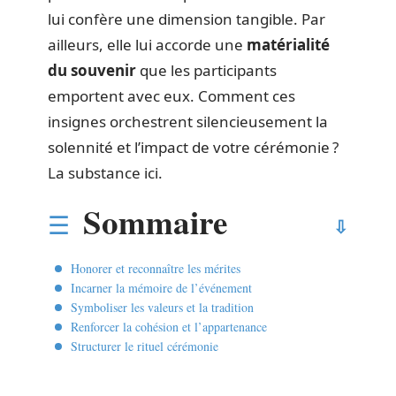
lui confère une dimension tangible. Par
ailleurs, elle lui accorde une
matérialité
du souvenir
que les participants
emportent avec eux. Comment ces
insignes orchestrent silencieusement la
solennité et l’impact de votre cérémonie ?
La substance ici.
Sommaire
Honorer et reconnaître les mérites
Incarner la mémoire de l’événement
Symboliser les valeurs et la tradition
Renforcer la cohésion et l’appartenance
Structurer le rituel cérémonie