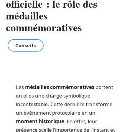
officielle : le rôle des
médailles
commémoratives
Conseils
Les
médailles commémoratives
portent
en elles une charge symbolique
incontestable. Cette dernière transforme
un événement protocolaire en un
moment historique
. En effet, leur
présence scelle l’importance de l’instant et