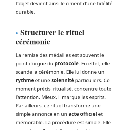
l’objet devient ainsi le ciment d’une fidélité
durable.
Structurer le rituel
cérémonie
La remise des médailles est souvent le
point d’orgue du
protocole
. En effet, elle
scande la cérémonie. Elle lui donne un
rythme
et une
solennité
particuliers. Ce
moment précis, ritualisé, concentre toute
l’attention. Mieux, il marque les esprits.
Par ailleurs, ce rituel transforme une
simple annonce en un
acte officiel
et
mémorable. La procédure est simple. Elle