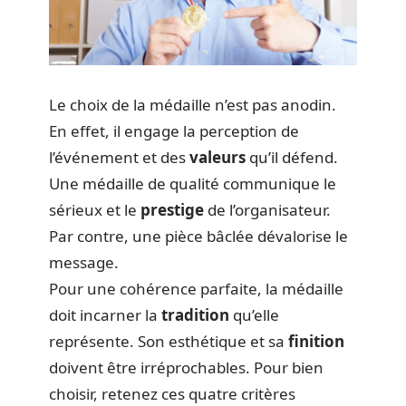
Le choix de la médaille n’est pas anodin.
En effet, il engage la perception de
l’événement et des
valeurs
qu’il défend.
Une médaille de qualité communique le
sérieux et le
prestige
de l’organisateur.
Par contre, une pièce bâclée dévalorise le
message.
Pour une cohérence parfaite, la médaille
doit incarner la
tradition
qu’elle
représente. Son esthétique et sa
finition
doivent être irréprochables. Pour bien
choisir, retenez ces quatre critères