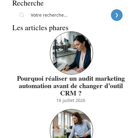
Recherche
Les articles phares
Pourquoi réaliser un audit marketing
automation avant de changer d’outil
CRM ?
16 juillet 2026