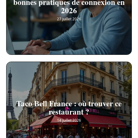
bonnes pratiques de connexion en
2026
27 juillet 2026
Taco Bell France : où trouver ce
restaurant ?
14 juillet 2026