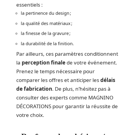
essentiels :
la pertinence du design ;
la qualité des matériaux ;
la finesse de la gravure ;
la durabilité de la finition.
Par ailleurs, ces paramètres conditionnent
la
perception finale
de votre événement.
Prenez le temps nécessaire pour
comparer les offres et anticiper les
délais
de fabrication
. De plus, n’hésitez pas à
consulter des experts comme MAGNINO
DÉCORATIONS pour garantir la réussite de
votre choix.