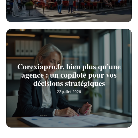
Corexiapro.fr, bien plus qu’une
agence : un copilote pour vos
décisions stratégiques
22 juillet 2026