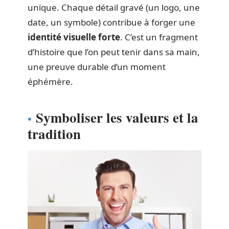
unique. Chaque détail gravé (un logo, une
date, un symbole) contribue à forger une
identité visuelle
forte
. C’est un fragment
d’histoire que l’on peut tenir dans sa main,
une preuve durable d’un moment
éphémère.
Symboliser les valeurs et la
tradition