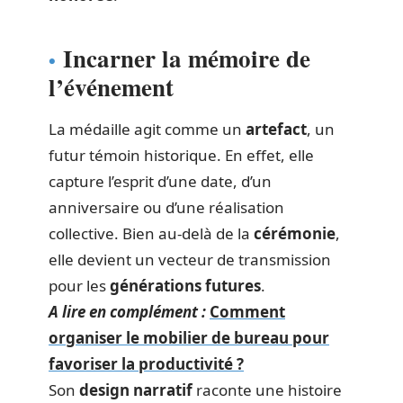
Incarner la mémoire de
l’événement
La médaille agit comme un
artefact
, un
futur témoin historique. En effet, elle
capture l’esprit d’une date, d’un
anniversaire ou d’une réalisation
collective. Bien au-delà de la
cérémonie
,
elle devient un vecteur de transmission
pour les
générations futures
.
A lire en complément :
Comment
organiser le mobilier de bureau pour
favoriser la productivité ?
Son
design narratif
raconte une histoire