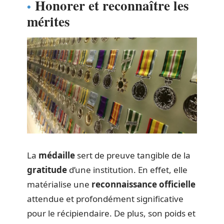
Honorer et reconnaître les
mérites
La
médaille
sert de preuve tangible de la
gratitude
d’une institution. En effet, elle
matérialise une
reconnaissance officielle
attendue et profondément significative
pour le récipiendaire. De plus, son poids et