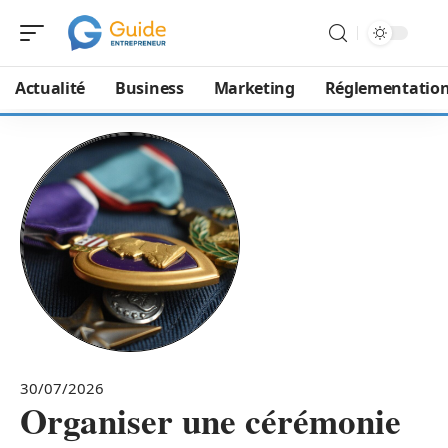
Actualité
Business
Marketing
Réglementatio
30/07/2026
Organiser une cérémonie