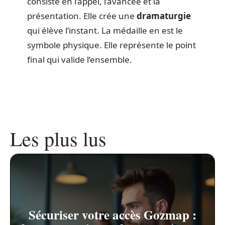
consiste en l’appel, l’avancée et la
présentation. Elle crée une
dramaturgie
qui élève l’instant. La médaille en est le
symbole physique. Elle représente le point
final qui valide l’ensemble.
Les plus lus
Sécuriser votre accès Gozmap :