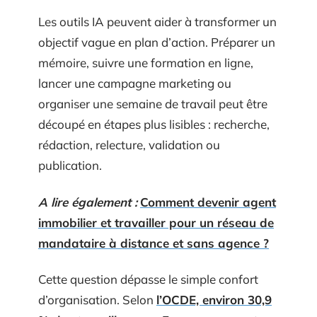
Les outils IA peuvent aider à transformer un
objectif vague en plan d’action. Préparer un
mémoire, suivre une formation en ligne,
lancer une campagne marketing ou
organiser une semaine de travail peut être
découpé en étapes plus lisibles : recherche,
rédaction, relecture, validation ou
publication.
A lire également :
Comment devenir agent
immobilier et travailler pour un réseau de
mandataire à distance et sans agence ?
Cette question dépasse le simple confort
d’organisation. Selon
l’OCDE, environ 30,9