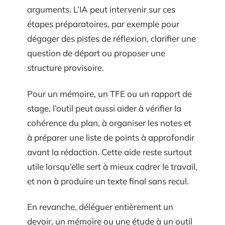
arguments. L’IA peut intervenir sur ces
étapes préparatoires, par exemple pour
dégager des pistes de réflexion, clarifier une
question de départ ou proposer une
structure provisoire.
Pour un mémoire, un TFE ou un rapport de
stage, l’outil peut aussi aider à vérifier la
cohérence du plan, à organiser les notes et
à préparer une liste de points à approfondir
avant la rédaction. Cette aide reste surtout
utile lorsqu’elle sert à mieux cadrer le travail,
et non à produire un texte final sans recul.
En revanche, déléguer entièrement un
devoir, un mémoire ou une étude à un outil