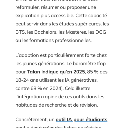
reformuler, résumer ou proposer une
explication plus accessible. Cette capacité
peut servir dans les études supérieures, les
BTS, les Bachelors, les Mastères, les DCG
ou les formations professionnelles.
L’adoption est particulièrement forte chez
les jeunes générations. Le baromètre Ifop
pour
Talan indique qu’en 2025
, 85 % des
18-24 ans utilisent les IA génératives,
contre 68 % en 2024]. Cela illustre
l’intégration rapide de ces outils dans les
habitudes de recherche et de révision.
Concrètement, un
outil IA pour étudiants
peut aider à créer des fiches de révision,