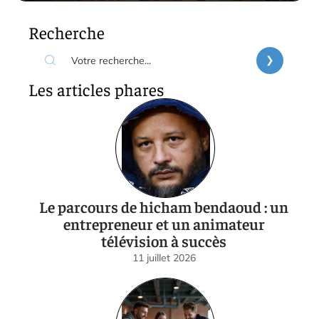
Recherche
Les articles phares
Le parcours de hicham bendaoud : un
entrepreneur et un animateur
télévision à succès
11 juillet 2026