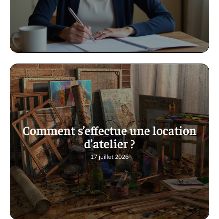
Comment s’effectue une location
d’atelier ?
17 juillet 2026