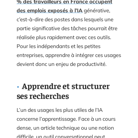
% des travailleurs en France occupent
des emplois exposés à l’IA
générative,
c’est-à-dire des postes dans lesquels une
partie significative des tâches pourrait être
réalisée plus rapidement avec ces outils.
Pour les indépendants et les petites
entreprises, apprendre à intégrer ces usages
devient donc un enjeu de productivité.
Apprendre et structurer
ses recherches
L’un des usages les plus utiles de l’IA
concerne l’apprentissage. Face à un cours
dense, un article technique ou une notion
difficile, un outil conversationnel peut