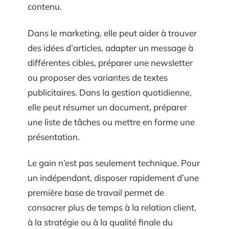
contenu.
Dans le marketing, elle peut aider à trouver
des idées d’articles, adapter un message à
différentes cibles, préparer une newsletter
ou proposer des variantes de textes
publicitaires. Dans la gestion quotidienne,
elle peut résumer un document, préparer
une liste de tâches ou mettre en forme une
présentation.
Le gain n’est pas seulement technique. Pour
un indépendant, disposer rapidement d’une
première base de travail permet de
consacrer plus de temps à la relation client,
à la stratégie ou à la qualité finale du