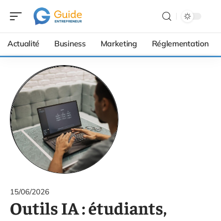
Actualité
Business
Marketing
Réglementation
15/06/2026
Outils IA : étudiants,