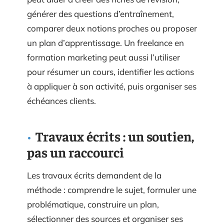
générer des questions d’entraînement,
comparer deux notions proches ou proposer
un plan d’apprentissage. Un freelance en
formation marketing peut aussi l’utiliser
pour résumer un cours, identifier les actions
à appliquer à son activité, puis organiser ses
échéances clients.
Travaux écrits : un soutien,
pas un raccourci
Les travaux écrits demandent de la
méthode : comprendre le sujet, formuler une
problématique, construire un plan,
sélectionner des sources et organiser ses