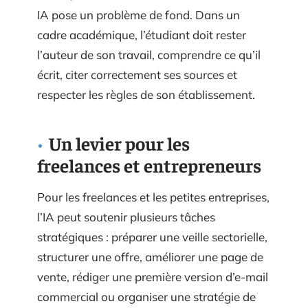
IA pose un problème de fond. Dans un
cadre académique, l’étudiant doit rester
l’auteur de son travail, comprendre ce qu’il
écrit, citer correctement ses sources et
respecter les règles de son établissement.
Un levier pour les
freelances et entrepreneurs
Pour les freelances et les petites entreprises,
l’IA peut soutenir plusieurs tâches
stratégiques : préparer une veille sectorielle,
structurer une offre, améliorer une page de
vente, rédiger une première version d’e-mail
commercial ou organiser une stratégie de