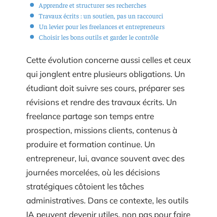
Apprendre et structurer ses recherches
Travaux écrits : un soutien, pas un raccourci
Un levier pour les freelances et entrepreneurs
Choisir les bons outils et garder le contrôle
Cette évolution concerne aussi celles et ceux
qui jonglent entre plusieurs obligations. Un
étudiant doit suivre ses cours, préparer ses
révisions et rendre des travaux écrits. Un
freelance partage son temps entre
prospection, missions clients, contenus à
produire et formation continue. Un
entrepreneur, lui, avance souvent avec des
journées morcelées, où les décisions
stratégiques côtoient les tâches
administratives. Dans ce contexte, les outils
IA peuvent devenir utiles, non pas pour faire