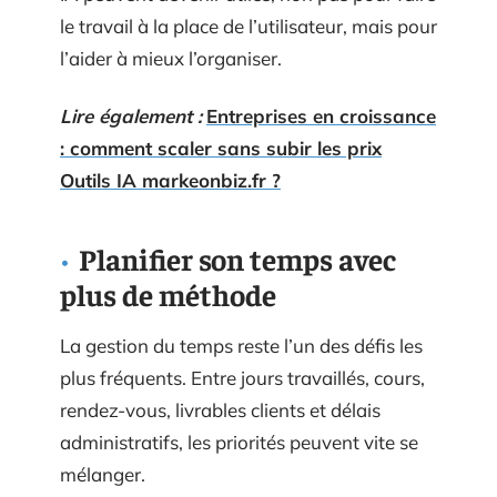
le travail à la place de l’utilisateur, mais pour
l’aider à mieux l’organiser.
Lire également :
Entreprises en croissance
: comment scaler sans subir les prix
Outils IA markeonbiz.fr ?
Planifier son temps avec
plus de méthode
La gestion du temps reste l’un des défis les
plus fréquents. Entre jours travaillés, cours,
rendez-vous, livrables clients et délais
administratifs, les priorités peuvent vite se
mélanger.