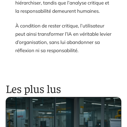
hiérarchiser, tandis que l’analyse critique et
la responsabilité demeurent humaines.
À condition de rester critique, l’utilisateur
peut ainsi transformer l’IA en véritable levier
d’organisation, sans lui abandonner sa
réflexion ni sa responsabilité.
Les plus lus