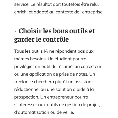
service. Le résultat doit toutefois être relu,
enrichi et adapté au contexte de l’entreprise.
Choisir les bons outils et
garder le contrôle
Tous les outils IA ne répondent pas aux
mêmes besoins. Un étudiant pourra
privilégier un outil de résumé, un correcteur
ou une application de prise de notes. Un
freelance cherchera plutôt un assistant
rédactionnel ou une solution d’aide à la
prospection. Un entrepreneur pourra
s’intéresser aux outils de gestion de projet,
d’automatisation ou de veille.