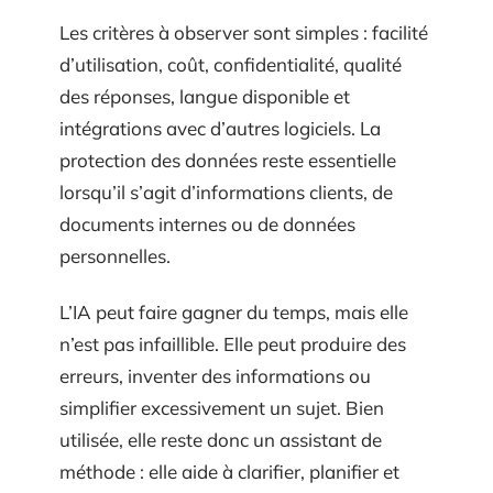
Les critères à observer sont simples : facilité
d’utilisation, coût, confidentialité, qualité
des réponses, langue disponible et
intégrations avec d’autres logiciels. La
protection des données reste essentielle
lorsqu’il s’agit d’informations clients, de
documents internes ou de données
personnelles.
L’IA peut faire gagner du temps, mais elle
n’est pas infaillible. Elle peut produire des
erreurs, inventer des informations ou
simplifier excessivement un sujet. Bien
utilisée, elle reste donc un assistant de
méthode : elle aide à clarifier, planifier et