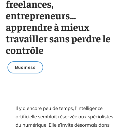
freelances,
entrepreneurs…
apprendre à mieux
travailler sans perdre le
contrôle
Business
Il y a encore peu de temps, l’intelligence
artificielle semblait réservée aux spécialistes
du numérique. Elle s’invite désormais dans