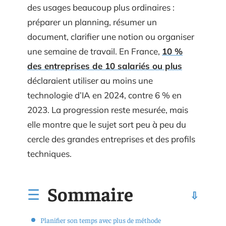
des usages beaucoup plus ordinaires :
préparer un planning, résumer un
document, clarifier une notion ou organiser
une semaine de travail. En France,
10 %
des entreprises de 10 salariés ou plus
déclaraient utiliser au moins une
technologie d’IA en 2024, contre 6 % en
2023. La progression reste mesurée, mais
elle montre que le sujet sort peu à peu du
cercle des grandes entreprises et des profils
techniques.
Sommaire
Planifier son temps avec plus de méthode