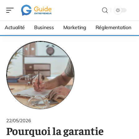
Actualité
Business
Marketing
Réglementation
22/05/2026
Pourquoi la garantie