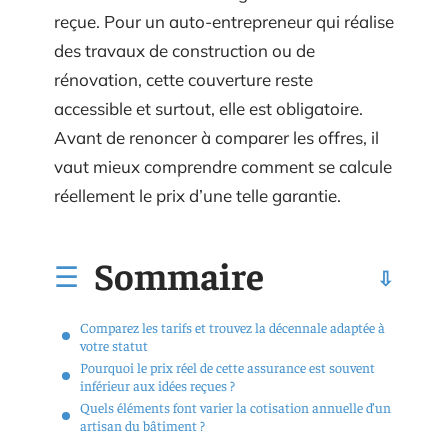
reçue. Pour un auto-entrepreneur qui réalise
des travaux de construction ou de
rénovation, cette couverture reste
accessible et surtout, elle est obligatoire.
Avant de renoncer à comparer les offres, il
vaut mieux comprendre comment se calcule
réellement le prix d’une telle garantie.
Sommaire
Comparez les tarifs et trouvez la décennale adaptée à
votre statut
Pourquoi le prix réel de cette assurance est souvent
inférieur aux idées reçues ?
Quels éléments font varier la cotisation annuelle d’un
artisan du bâtiment ?