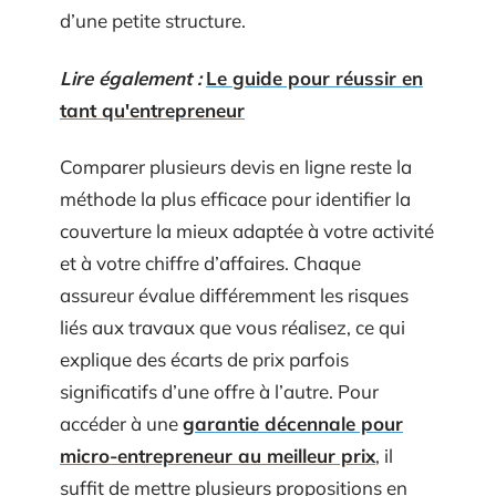
d’une petite structure.
Lire également :
Le guide pour réussir en
tant qu'entrepreneur
Comparer plusieurs devis en ligne reste la
méthode la plus efficace pour identifier la
couverture la mieux adaptée à votre activité
et à votre chiffre d’affaires. Chaque
assureur évalue différemment les risques
liés aux travaux que vous réalisez, ce qui
explique des écarts de prix parfois
significatifs d’une offre à l’autre. Pour
accéder à une
garantie décennale pour
micro-entrepreneur au meilleur prix
, il
suffit de mettre plusieurs propositions en