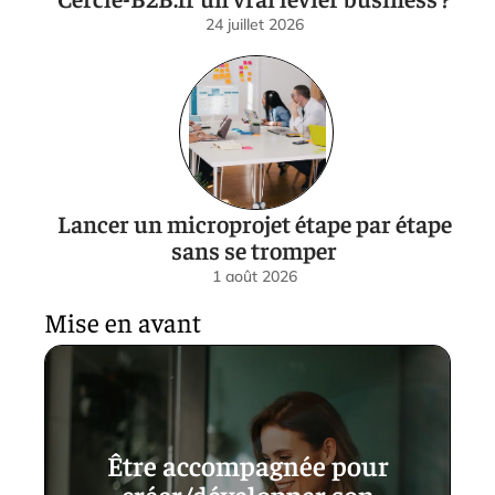
24 juillet 2026
Lancer un microprojet étape par étape
sans se tromper
1 août 2026
Mise en avant
Être accompagnée pour
créer/développer son