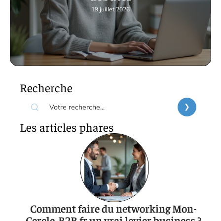
19 juillet 2026
Recherche
Les articles phares
Comment faire du networking Mon-
Cercle-B2B.fr un vrai levier business ?