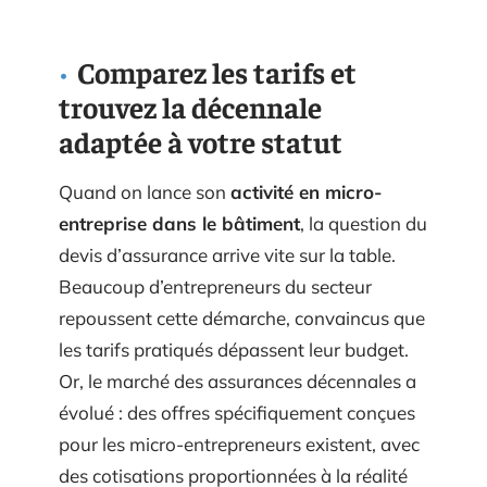
Comparez les tarifs et
trouvez la décennale
adaptée à votre statut
Quand on lance son
activité en micro-
entreprise dans le bâtiment
, la question du
devis d’assurance arrive vite sur la table.
Beaucoup d’entrepreneurs du secteur
repoussent cette démarche, convaincus que
les tarifs pratiqués dépassent leur budget.
Or, le marché des assurances décennales a
évolué : des offres spécifiquement conçues
pour les micro-entrepreneurs existent, avec
des cotisations proportionnées à la réalité