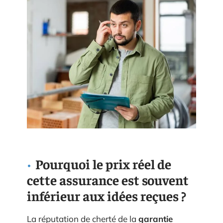
Pourquoi le prix réel de
cette assurance est souvent
inférieur aux idées reçues ?
La réputation de cherté de la
garantie