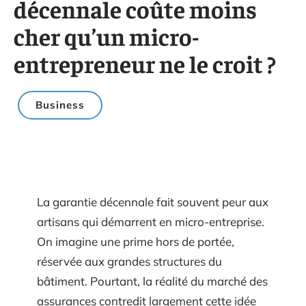
décennale coûte moins
cher qu’un micro-
entrepreneur ne le croit ?
Business
La garantie décennale fait souvent peur aux
artisans qui démarrent en micro-entreprise.
On imagine une prime hors de portée,
réservée aux grandes structures du
bâtiment. Pourtant, la réalité du marché des
assurances contredit largement cette idée