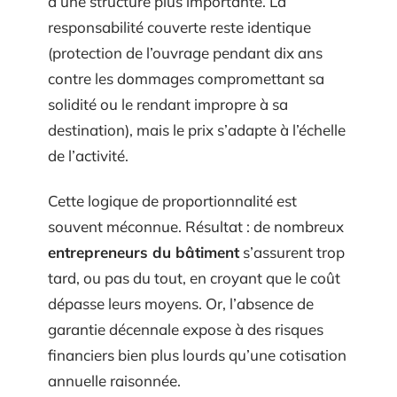
d’une structure plus importante. La
responsabilité couverte reste identique
(protection de l’ouvrage pendant dix ans
contre les dommages compromettant sa
solidité ou le rendant impropre à sa
destination), mais le prix s’adapte à l’échelle
de l’activité.
Cette logique de proportionnalité est
souvent méconnue. Résultat : de nombreux
entrepreneurs du bâtiment
s’assurent trop
tard, ou pas du tout, en croyant que le coût
dépasse leurs moyens. Or, l’absence de
garantie décennale expose à des risques
financiers bien plus lourds qu’une cotisation
annuelle raisonnée.