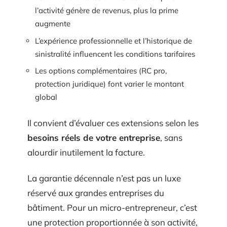
l’activité génère de revenus, plus la prime
augmente
L’expérience professionnelle et l’historique de
sinistralité influencent les conditions tarifaires
Les options complémentaires (RC pro,
protection juridique) font varier le montant
global
Il convient d’évaluer ces extensions selon les
besoins réels de votre entreprise
, sans
alourdir inutilement la facture.
La garantie décennale n’est pas un luxe
réservé aux grandes entreprises du
bâtiment. Pour un micro-entrepreneur, c’est
une protection proportionnée à son activité,