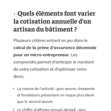
Quels éléments font varier
la cotisation annuelle d’un
artisan du bâtiment ?
Plusieurs critères entrent en jeu dans le
calcul de la prime d’assurance décennale
pour un micro-entrepreneur
. Les
comprendre permet d’anticiper le montant
de votre cotisation et d’optimiser votre
devis.
La nature de l’activité : gros œuvre, charpente
et fondations présentent un risque plus élevé
que le second œuvre
Le chiffre d’affaires annuel déclaré : plus