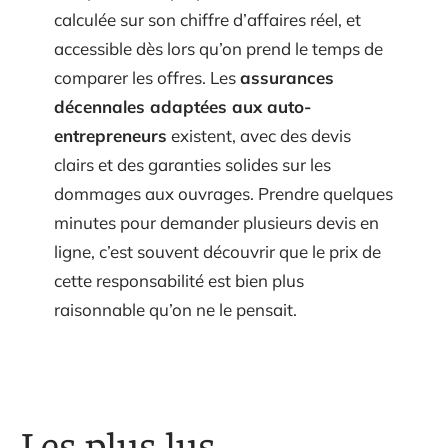
calculée sur son chiffre d’affaires réel, et
accessible dès lors qu’on prend le temps de
comparer les offres. Les
assurances
décennales adaptées aux auto-
entrepreneurs
existent, avec des devis
clairs et des garanties solides sur les
dommages aux ouvrages. Prendre quelques
minutes pour demander plusieurs devis en
ligne, c’est souvent découvrir que le prix de
cette responsabilité est bien plus
raisonnable qu’on ne le pensait.
Les plus lus