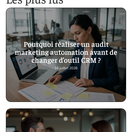
Pourquoi réaliser un audit
marketing automation avant de
changer d’outil CRM ?
16 juillet 2026