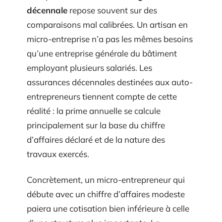
décennale
repose souvent sur des
comparaisons mal calibrées. Un artisan en
micro-entreprise n’a pas les mêmes besoins
qu’une entreprise générale du bâtiment
employant plusieurs salariés. Les
assurances décennales destinées aux auto-
entrepreneurs tiennent compte de cette
réalité : la prime annuelle se calcule
principalement sur la base du chiffre
d’affaires déclaré et de la nature des
travaux exercés.
Concrètement, un micro-entrepreneur qui
débute avec un chiffre d’affaires modeste
paiera une cotisation bien inférieure à celle