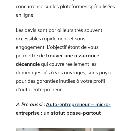
concurrence sur les plateformes spécialisées
en ligne.
Les devis sont par ailleurs très souvent
accessibles rapidement et sans
engagement. L’objectif étant de vous
permettre de
trouver une assurance
décennale
qui couvre réellement les
dommages liés à vos ouvrages, sans payer
pour des garanties inutiles à votre profil
d’auto-entrepreneur.
A lire aussi :
Auto-entrepreneur – micro-
entreprise : un statut passe-partout