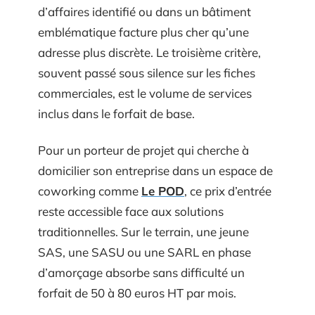
d’affaires identifié ou dans un bâtiment
emblématique facture plus cher qu’une
adresse plus discrète. Le troisième critère,
souvent passé sous silence sur les fiches
commerciales, est le volume de services
inclus dans le forfait de base.
Pour un porteur de projet qui cherche à
domicilier son entreprise dans un espace de
coworking comme
Le POD
, ce prix d’entrée
reste accessible face aux solutions
traditionnelles. Sur le terrain, une jeune
SAS, une SASU ou une SARL en phase
d’amorçage absorbe sans difficulté un
forfait de 50 à 80 euros HT par mois.