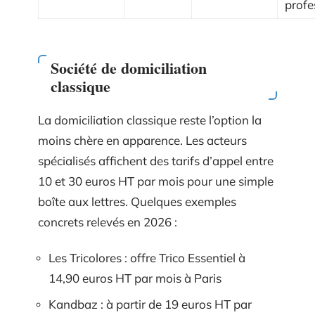
profe
Société de domiciliation
classique
La domiciliation classique reste l’option la
moins chère en apparence. Les acteurs
spécialisés affichent des tarifs d’appel entre
10 et 30 euros HT par mois pour une simple
boîte aux lettres. Quelques exemples
concrets relevés en 2026 :
Les Tricolores : offre Trico Essentiel à
14,90 euros HT par mois à Paris
Kandbaz : à partir de 19 euros HT par