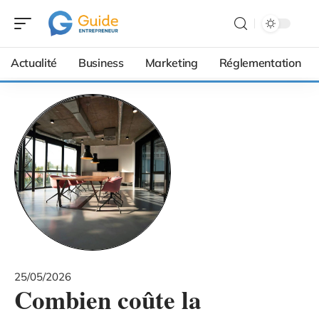
Actualité
Business
Marketing
Réglementation
25/05/2026
Combien coûte la