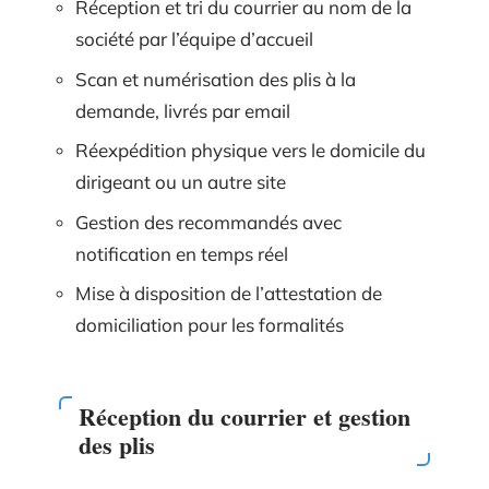
Réception et tri du courrier au nom de la
société par l’équipe d’accueil
Scan et numérisation des plis à la
demande, livrés par email
Réexpédition physique vers le domicile du
dirigeant ou un autre site
Gestion des recommandés avec
notification en temps réel
Mise à disposition de l’attestation de
domiciliation pour les formalités
Réception du courrier et gestion
des plis