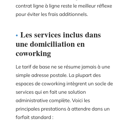
contrat ligne à ligne reste le meilleur réflexe
pour éviter les frais additionnels.
Les services inclus dans
une domiciliation en
coworking
Le tarif de base ne se résume jamais à une
simple adresse postale. La plupart des
espaces de coworking intègrent un socle de
services qui en fait une solution
administrative complète. Voici les
principales prestations à attendre dans un
forfait standard :