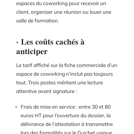
espaces du coworking pour recevoir un
client, organiser une réunion ou louer une
salle de formation.
Les coûts cachés à
anticiper
Le tarif affiché sur la fiche commerciale d’un
espace de coworking n’inclut pas toujours
tout. Trois postes méritent une lecture
attentive avant signature :
Frais de mise en service : entre 30 et 80
euros HT pour l’ouverture du dossier, la
délivrance de l’attestation à transmettre
lors des formalités sur le Guichet unique