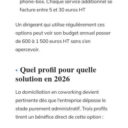
phone-box. Chaque service additionnel se
facture entre 5 et 30 euros HT
Un dirigeant qui utilise régulièrement ces
options peut voir son budget annuel passer
de 600 à 1 500 euros HT sans s’en
apercevoir.
Quel profil pour quelle
solution en 2026
La domiciliation en coworking devient
pertinente dès que l’entreprise dépasse le
stade purement administratif. Trois profils
tirent un bénéfice direct de cette option :