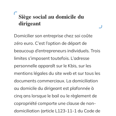
Siège social au domicile du
dirigeant
Domicilier son entreprise chez soi coûte
zéro euro. C’est l’option de départ de
beaucoup d’entrepreneurs individuels. Trois
limites s’imposent toutefois. L’adresse
personnelle apparaît sur le Kbis, sur les
mentions légales du site web et sur tous les
documents commerciaux. La domiciliation
au domicile du dirigeant est plafonnée à
cinq ans lorsque le bail ou le règlement de
copropriété comporte une clause de non-
domiciliation (article L123-11-1 du Code de