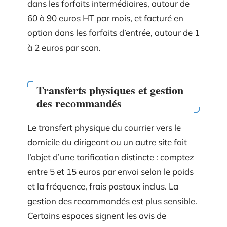
dans les forfaits intermédiaires, autour de
60 à 90 euros HT par mois, et facturé en
option dans les forfaits d’entrée, autour de 1
à 2 euros par scan.
Transferts physiques et gestion
des recommandés
Le transfert physique du courrier vers le
domicile du dirigeant ou un autre site fait
l’objet d’une tarification distincte : comptez
entre 5 et 15 euros par envoi selon le poids
et la fréquence, frais postaux inclus. La
gestion des recommandés est plus sensible.
Certains espaces signent les avis de