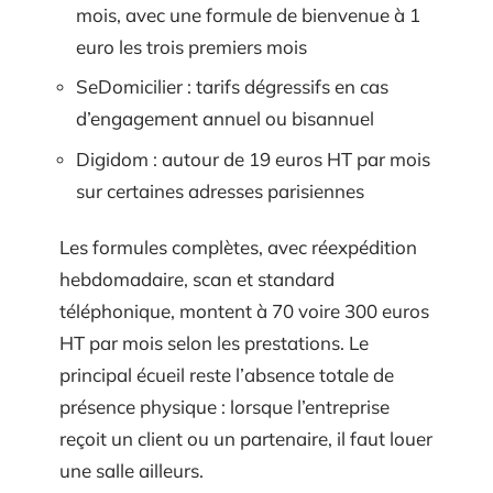
mois, avec une formule de bienvenue à 1
euro les trois premiers mois
SeDomicilier : tarifs dégressifs en cas
d’engagement annuel ou bisannuel
Digidom : autour de 19 euros HT par mois
sur certaines adresses parisiennes
Les formules complètes, avec réexpédition
hebdomadaire, scan et standard
téléphonique, montent à 70 voire 300 euros
HT par mois selon les prestations. Le
principal écueil reste l’absence totale de
présence physique : lorsque l’entreprise
reçoit un client ou un partenaire, il faut louer
une salle ailleurs.