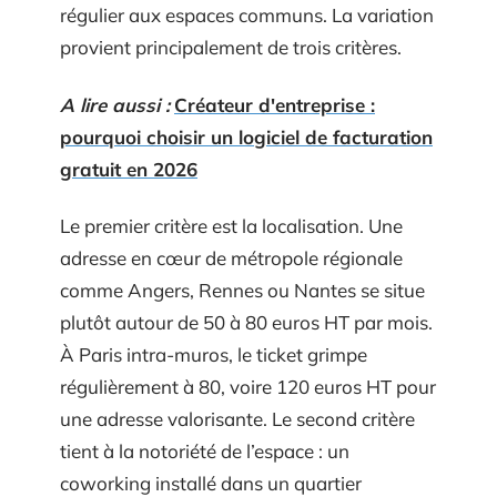
régulier aux espaces communs. La variation
provient principalement de trois critères.
A lire aussi :
Créateur d'entreprise :
pourquoi choisir un logiciel de facturation
gratuit en 2026
Le premier critère est la localisation. Une
adresse en cœur de métropole régionale
comme Angers, Rennes ou Nantes se situe
plutôt autour de 50 à 80 euros HT par mois.
À Paris intra-muros, le ticket grimpe
régulièrement à 80, voire 120 euros HT pour
une adresse valorisante. Le second critère
tient à la notoriété de l’espace : un
coworking installé dans un quartier