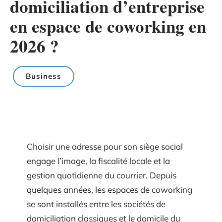
domiciliation d’entreprise
en espace de coworking en
2026 ?
Business
Choisir une adresse pour son siège social
engage l’image, la fiscalité locale et la
gestion quotidienne du courrier. Depuis
quelques années, les espaces de coworking
se sont installés entre les sociétés de
domiciliation classiques et le domicile du