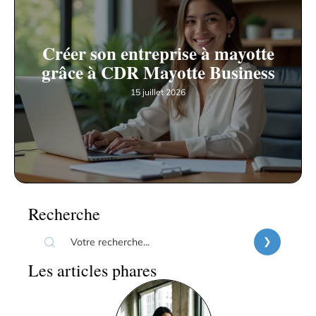
Créer son entreprise à mayotte
grâce à CDR Mayotte Business
15 juillet 2026
Recherche
Les articles phares