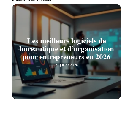
Les meilleurs logiciels de
bureautique et d’organisation
pour entrepreneurs en 2026
21 juillet 2026