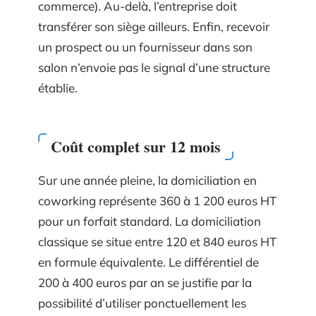
commerce). Au-delà, l’entreprise doit
transférer son siège ailleurs. Enfin, recevoir
un prospect ou un fournisseur dans son
salon n’envoie pas le signal d’une structure
établie.
Coût complet sur 12 mois
Sur une année pleine, la domiciliation en
coworking représente 360 à 1 200 euros HT
pour un forfait standard. La domiciliation
classique se situe entre 120 et 840 euros HT
en formule équivalente. Le différentiel de
200 à 400 euros par an se justifie par la
possibilité d’utiliser ponctuellement les