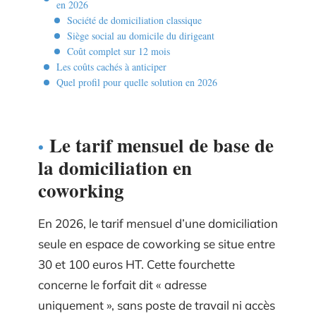
en 2026
Société de domiciliation classique
Siège social au domicile du dirigeant
Coût complet sur 12 mois
Les coûts cachés à anticiper
Quel profil pour quelle solution en 2026
Le tarif mensuel de base de
la domiciliation en
coworking
En 2026, le tarif mensuel d’une domiciliation
seule en espace de coworking se situe entre
30 et 100 euros HT. Cette fourchette
concerne le forfait dit « adresse
uniquement », sans poste de travail ni accès