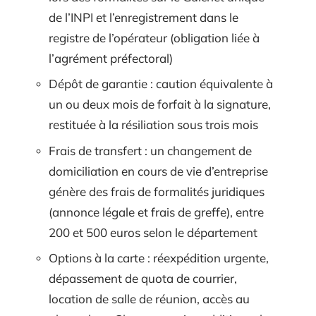
de l’INPI et l’enregistrement dans le
registre de l’opérateur (obligation liée à
l’agrément préfectoral)
Dépôt de garantie : caution équivalente à
un ou deux mois de forfait à la signature,
restituée à la résiliation sous trois mois
Frais de transfert : un changement de
domiciliation en cours de vie d’entreprise
génère des frais de formalités juridiques
(annonce légale et frais de greffe), entre
200 et 500 euros selon le département
Options à la carte : réexpédition urgente,
dépassement de quota de courrier,
location de salle de réunion, accès au