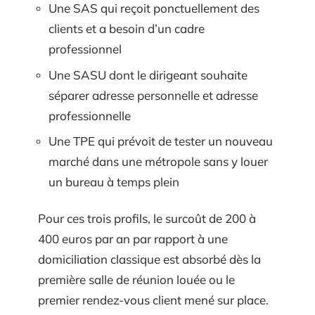
Une SAS qui reçoit ponctuellement des
clients et a besoin d’un cadre
professionnel
Une SASU dont le dirigeant souhaite
séparer adresse personnelle et adresse
professionnelle
Une TPE qui prévoit de tester un nouveau
marché dans une métropole sans y louer
un bureau à temps plein
Pour ces trois profils, le surcoût de 200 à
400 euros par an par rapport à une
domiciliation classique est absorbé dès la
première salle de réunion louée ou le
premier rendez-vous client mené sur place.