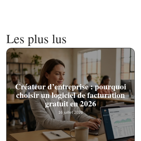
Les plus lus
Créateur d’entreprise : pourquoi
choisir un logiciel de facturation
gratuit en 2026
16 juillet 2026