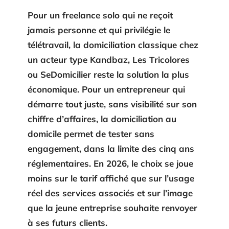
Pour un freelance solo qui ne reçoit
jamais personne et qui privilégie le
télétravail, la domiciliation classique chez
un acteur type Kandbaz, Les Tricolores
ou SeDomicilier reste la solution la plus
économique. Pour un entrepreneur qui
démarre tout juste, sans visibilité sur son
chiffre d’affaires, la domiciliation au
domicile permet de tester sans
engagement, dans la limite des cinq ans
réglementaires. En 2026, le choix se joue
moins sur le tarif affiché que sur l’usage
réel des services associés et sur l’image
que la jeune entreprise souhaite renvoyer
à ses futurs clients.