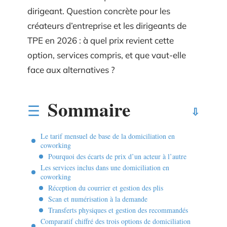
dirigeant. Question concrète pour les
créateurs d’entreprise et les dirigeants de
TPE en 2026 : à quel prix revient cette
option, services compris, et que vaut-elle
face aux alternatives ?
Sommaire
Le tarif mensuel de base de la domiciliation en
coworking
Pourquoi des écarts de prix d’un acteur à l’autre
Les services inclus dans une domiciliation en
coworking
Réception du courrier et gestion des plis
Scan et numérisation à la demande
Transferts physiques et gestion des recommandés
Comparatif chiffré des trois options de domiciliation