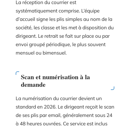
La réception du courrier est
systématiquement comprise. L’équipe
d’accueil signe les plis simples au nom de la
société, les classe et les met à disposition du
dirigeant. Le retrait se fait sur place ou par
envoi groupé périodique, le plus souvent
mensuel ou bimensuel.
Scan et numérisation à la
demande
La numérisation du courrier devient un
standard en 2026. Le dirigeant reçoit le scan
de ses plis par email, généralement sous 24
à 48 heures ouvrées. Ce service est inclus