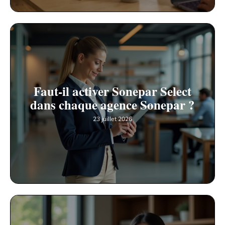
Faut-il activer Sonepar Select
dans chaque agence Sonepar ?
23 juillet 2026