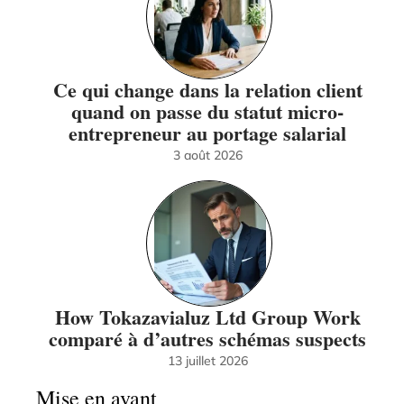
Ce qui change dans la relation client
quand on passe du statut micro-
entrepreneur au portage salarial
3 août 2026
How Tokazavialuz Ltd Group Work
comparé à d’autres schémas suspects
13 juillet 2026
Mise en avant