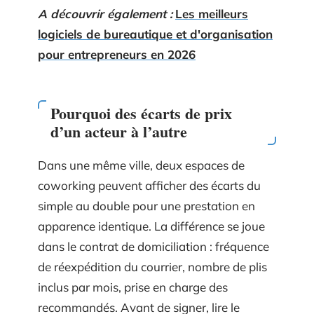
A découvrir également :
Les meilleurs
logiciels de bureautique et d'organisation
pour entrepreneurs en 2026
Pourquoi des écarts de prix
d’un acteur à l’autre
Dans une même ville, deux espaces de
coworking peuvent afficher des écarts du
simple au double pour une prestation en
apparence identique. La différence se joue
dans le contrat de domiciliation : fréquence
de réexpédition du courrier, nombre de plis
inclus par mois, prise en charge des
recommandés. Avant de signer, lire le