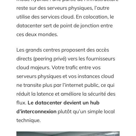
reste sur des serveurs physiques, l’autre
utilise des services cloud. En colocation, le
datacenter sert de point de jonction entre
ces deux mondes.
Les grands centres proposent des accès
directs (peering privé) vers les fournisseurs
cloud majeurs. Votre trafic entre vos
serveurs physiques et vos instances cloud
ne transite plus par l’internet public, ce qui
réduit la latence et améliore la sécurité des
flux.
Le datacenter devient un hub
d’interconnexion
plutôt qu’un simple local
technique.