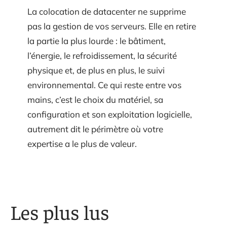
La colocation de datacenter ne supprime
pas la gestion de vos serveurs. Elle en retire
la partie la plus lourde : le bâtiment,
l’énergie, le refroidissement, la sécurité
physique et, de plus en plus, le suivi
environnemental. Ce qui reste entre vos
mains, c’est le choix du matériel, sa
configuration et son exploitation logicielle,
autrement dit le périmètre où votre
expertise a le plus de valeur.
Les plus lus