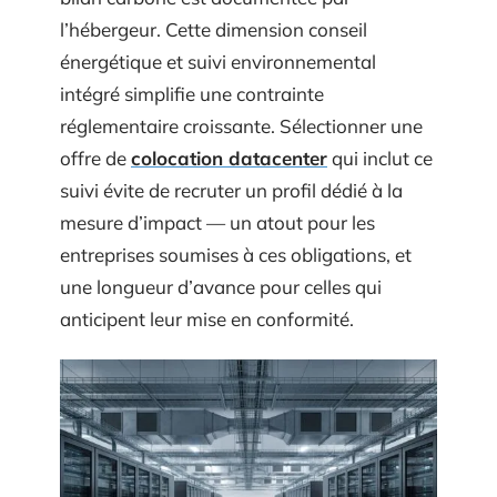
l’hébergeur. Cette dimension conseil
énergétique et suivi environnemental
intégré simplifie une contrainte
réglementaire croissante. Sélectionner une
offre de
colocation datacenter
qui inclut ce
suivi évite de recruter un profil dédié à la
mesure d’impact — un atout pour les
entreprises soumises à ces obligations, et
une longueur d’avance pour celles qui
anticipent leur mise en conformité.