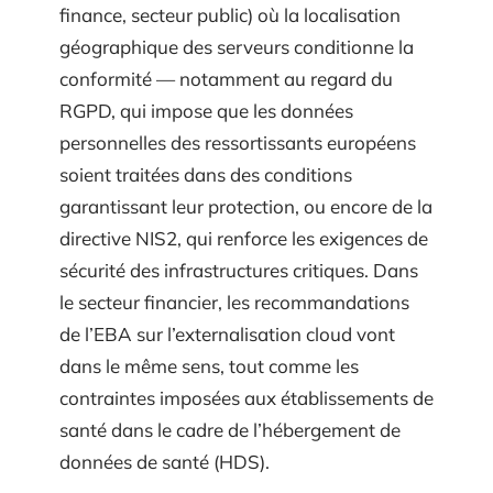
finance, secteur public) où la localisation
géographique des serveurs conditionne la
conformité — notamment au regard du
RGPD, qui impose que les données
personnelles des ressortissants européens
soient traitées dans des conditions
garantissant leur protection, ou encore de la
directive NIS2, qui renforce les exigences de
sécurité des infrastructures critiques. Dans
le secteur financier, les recommandations
de l’EBA sur l’externalisation cloud vont
dans le même sens, tout comme les
contraintes imposées aux établissements de
santé dans le cadre de l’hébergement de
données de santé (HDS).