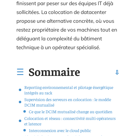
finissent par peser sur des équipes IT déjà
sollicitées. La colocation de datacenter
propose une alternative concrète, où vous
restez propriétaire de vos machines tout en
déléguant la complexité du bâtiment
technique à un opérateur spécialisé.
Sommaire
Reporting environnemental et pilotage énergétique
intégrés au rack
Supervision des serveurs en colocation : le modèle
DCIM mutualisé
Ce que le DCIM mutualisé change au quotidien
Colocation et réseau : connectivité multi-opérateurs
et latence
Interconnexion avec le cloud public