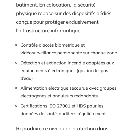
bâtiment. En colocation, la sécurité
physique repose sur des dispositifs dédiés,
conçus pour protéger exclusivement
l’infrastructure informatique.
Contrôle d’accès biométrique et
vidéosurveillance permanente sur chaque zone
Détection et extinction incendie adaptées aux
équipements électroniques (gaz inerte, pas
d’eau)
Alimentation électrique secourue avec groupes
électrogènes et onduleurs redondants
Certifications ISO 27001 et HDS pour les
données de santé, auditées régulièrement
Reproduire ce niveau de protection dans