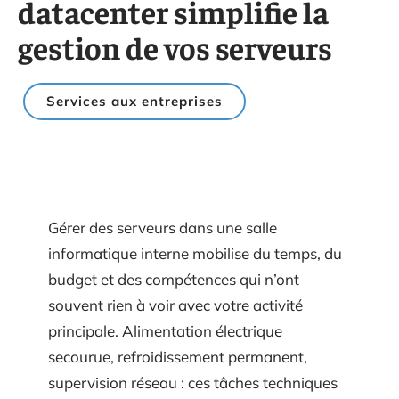
datacenter simplifie la
gestion de vos serveurs
Services aux entreprises
Gérer des serveurs dans une salle
informatique interne mobilise du temps, du
budget et des compétences qui n’ont
souvent rien à voir avec votre activité
principale. Alimentation électrique
secourue, refroidissement permanent,
supervision réseau : ces tâches techniques