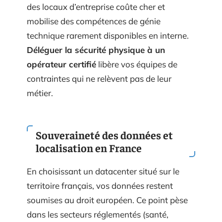
des locaux d’entreprise coûte cher et
mobilise des compétences de génie
technique rarement disponibles en interne.
Déléguer la sécurité physique à un
opérateur certifié
libère vos équipes de
contraintes qui ne relèvent pas de leur
métier.
Souveraineté des données et
localisation en France
En choisissant un datacenter situé sur le
territoire français, vos données restent
soumises au droit européen. Ce point pèse
dans les secteurs réglementés (santé,