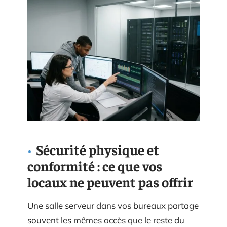
Sécurité physique et
conformité : ce que vos
locaux ne peuvent pas offrir
Une salle serveur dans vos bureaux partage
souvent les mêmes accès que le reste du