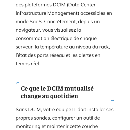
des plateformes DCIM (Data Center
Infrastructure Management) accessibles en
mode SaaS. Concrètement, depuis un
navigateur, vous visualisez la
consommation électrique de chaque
serveur, la température au niveau du rack,
l’état des ports réseau et les alertes en
temps réel.
Ce que le DCIM mutualisé
change au quotidien
Sans DCIM, votre équipe IT doit installer ses
propres sondes, configurer un outil de
monitoring et maintenir cette couche