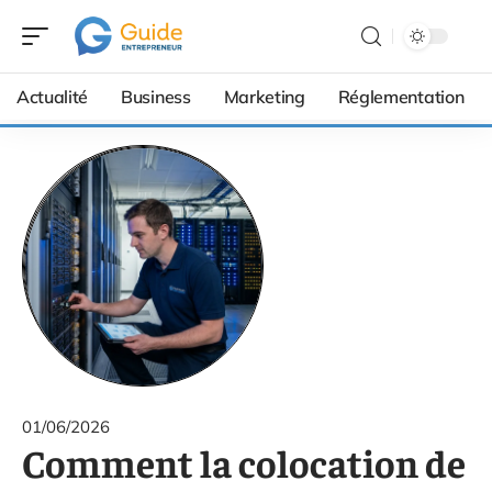
Actualité
Business
Marketing
Réglementation
01/06/2026
Comment la colocation de