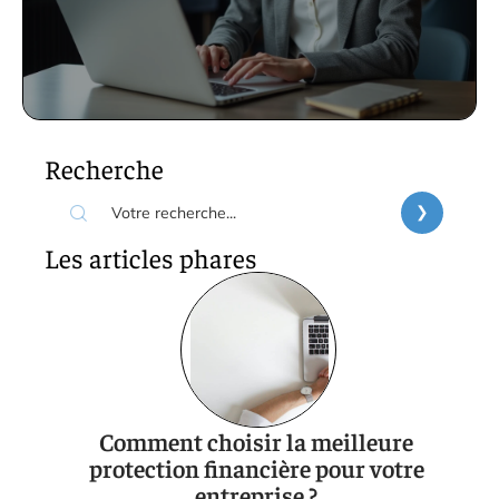
Recherche
Les articles phares
Comment choisir la meilleure
protection financière pour votre
entreprise ?