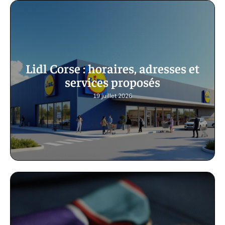
Lidl Corse : horaires, adresses et
services proposés
19 juillet 2026