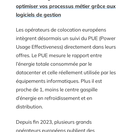
optimiser vos processus métier grâce aux
logiciels de gestion
Les opérateurs de colocation européens
intègrent désormais un suivi du PUE (Power
Usage Effectiveness) directement dans leurs
offres. Le PUE mesure le rapport entre
l’énergie totale consommée par le
datacenter et celle réellement utilisée par les
équipements informatiques. Plus il est
proche de 1, moins le centre gaspille
d’énergie en refroidissement et en
distribution.
Depuis fin 2023, plusieurs grands
opérateurs européens publient des