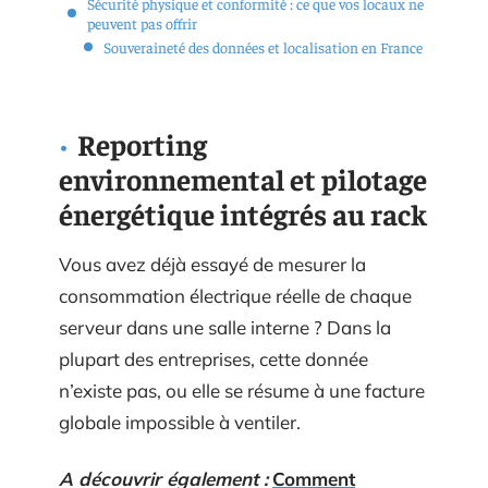
Sécurité physique et conformité : ce que vos locaux ne
peuvent pas offrir
Souveraineté des données et localisation en France
Reporting
environnemental et pilotage
énergétique intégrés au rack
Vous avez déjà essayé de mesurer la
consommation électrique réelle de chaque
serveur dans une salle interne ? Dans la
plupart des entreprises, cette donnée
n’existe pas, ou elle se résume à une facture
globale impossible à ventiler.
A découvrir également :
Comment