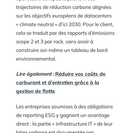
trajectoires de réduction carbone alignées
sur les objectifs européens de datacenters
« climate neutral » d’ici 2030. Pour le client,
cela se traduit par des rapports d’émissions
scope 2 et 3 par rack, sans avoir à
construire soi-même un tableau de bord
environnemental.
Lire également :
Réduire vos coûts de
carburant et d'entretien grâce à la
gestion de flotte
Les entreprises soumises à des obligations
de reporting ESG y gagnent un avantage
direct : la partie « infrastructure IT » de leur
bilan carbone est documentée par