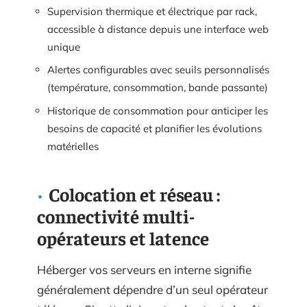
Supervision thermique et électrique par rack,
accessible à distance depuis une interface web
unique
Alertes configurables avec seuils personnalisés
(température, consommation, bande passante)
Historique de consommation pour anticiper les
besoins de capacité et planifier les évolutions
matérielles
Colocation et réseau :
connectivité multi-
opérateurs et latence
Héberger vos serveurs en interne signifie
généralement dépendre d’un seul opérateur