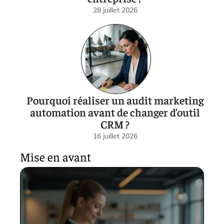
28 juillet 2026
Pourquoi réaliser un audit marketing
automation avant de changer d’outil
CRM ?
16 juillet 2026
Mise en avant