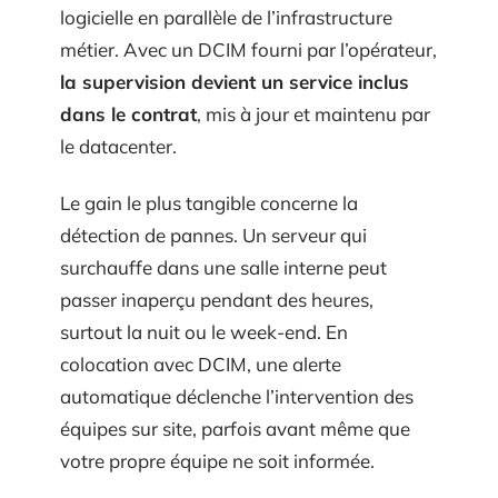
logicielle en parallèle de l’infrastructure
métier. Avec un DCIM fourni par l’opérateur,
la supervision devient un service inclus
dans le contrat
, mis à jour et maintenu par
le datacenter.
Le gain le plus tangible concerne la
détection de pannes. Un serveur qui
surchauffe dans une salle interne peut
passer inaperçu pendant des heures,
surtout la nuit ou le week-end. En
colocation avec DCIM, une alerte
automatique déclenche l’intervention des
équipes sur site, parfois avant même que
votre propre équipe ne soit informée.