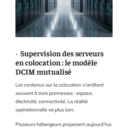
Supervision des serveurs
en colocation : le modèle
DCIM mutualisé
Les contenus sur la colocation s’arrêtent
souvent à trois promesses : espace,
électricité, connectivité. La réalité
opérationnelle va plus loin.
Plusieurs hébergeurs proposent aujourd’hui