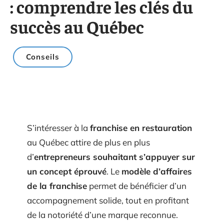
: comprendre les clés du
succès au Québec
Conseils
S’intéresser à la
franchise en restauration
au Québec attire de plus en plus
d’
entrepreneurs souhaitant s’appuyer sur
un concept éprouvé
. Le
modèle d’affaires
de la franchise
permet de bénéficier d’un
accompagnement solide, tout en profitant
de la notoriété d’une marque reconnue.