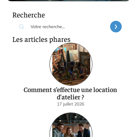
Recherche
Les articles phares
Comment s’effectue une location
d’atelier ?
17 juillet 2026