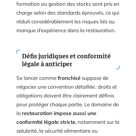
formation ou gestion des stocks sont pris en
charge selon des standards éprouvés, ce qui
réduit considérablement les risques liés au
manque d’expérience dans la restauration.
Défis juridiques et conformité
légale à anticiper
Se lancer comme
franchisé
suppose de
négocier une convention détaillée : droits et
obligations doivent être clairement définis
pour protéger chaque partie. Le domaine de
la
restauration impose aussi une
conformité légale stricte
, notamment sur la
salubrité, la sécurité alimentaire ou