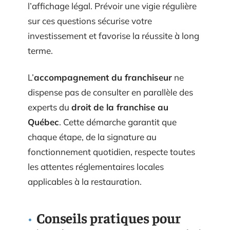
l’affichage légal. Prévoir une vigie régulière
sur ces questions sécurise votre
investissement et favorise la réussite à long
terme.
L’
accompagnement du franchiseur
ne
dispense pas de consulter en parallèle des
experts du
droit de la franchise au
Québec
. Cette démarche garantit que
chaque étape, de la signature au
fonctionnement quotidien, respecte toutes
les attentes réglementaires locales
applicables à la restauration.
Conseils pratiques pour