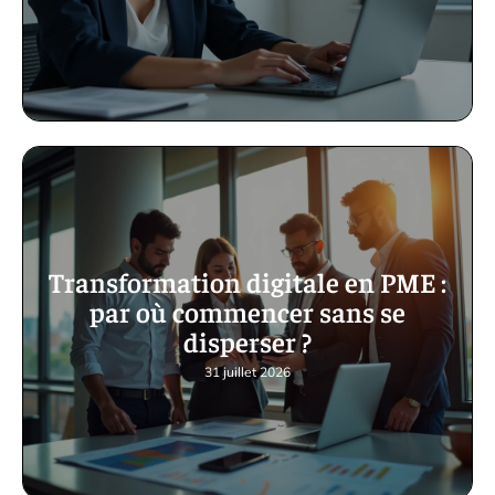
Transformation digitale en PME :
par où commencer sans se
disperser ?
31 juillet 2026