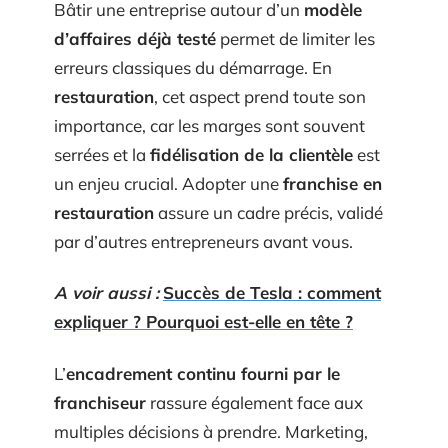
Bâtir une entreprise autour d’un
modèle
d’affaires déjà testé
permet de limiter les
erreurs classiques du démarrage. En
restauration
, cet aspect prend toute son
importance, car les marges sont souvent
serrées et la
fidélisation de la clientèle
est
un enjeu crucial. Adopter une
franchise en
restauration
assure un cadre précis, validé
par d’autres entrepreneurs avant vous.
A voir aussi :
Succès de Tesla : comment
expliquer ? Pourquoi est-elle en tête ?
L’
encadrement continu fourni par le
franchiseur
rassure également face aux
multiples décisions à prendre. Marketing,