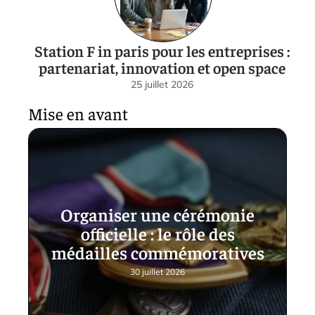
Station F in paris pour les entreprises :
partenariat, innovation et open space
25 juillet 2026
Mise en avant
Organiser une cérémonie
officielle : le rôle des
médailles commémoratives
30 juillet 2026