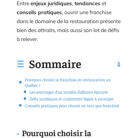
Entre
enjeux juridiques
,
tendances
et
conseils pratiques
, ouvrir une franchise
dans le domaine de la restauration présente
bien des attraits, mais aussi son lot de défis
à relever.
Sommaire
Pourquoi choisir la franchise en restauration au
Québec ?
Les avantages d’un modèle d’affaires éprouvé
Défis juridiques et conformité légale à anticiper
Conseils pratiques pour réussir en tant que franchisé
Pourquoi choisir la