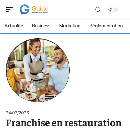
Actualité
Business
Marketing
Réglementation
24/03/2026
Franchise en restauration