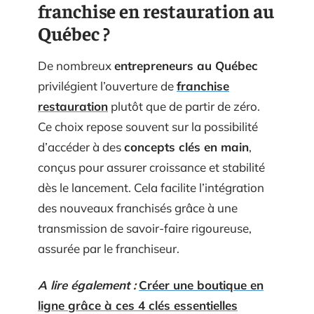
franchise en restauration au
Québec ?
De nombreux
entrepreneurs au Québec
privilégient l’ouverture de
franchise
restauration
plutôt que de partir de zéro.
Ce choix repose souvent sur la possibilité
d’accéder à des
concepts clés en main
,
conçus pour assurer croissance et stabilité
dès le lancement. Cela facilite l’intégration
des nouveaux franchisés grâce à une
transmission de savoir-faire rigoureuse,
assurée par le franchiseur.
A lire également :
Créer une boutique en
ligne grâce à ces 4 clés essentielles