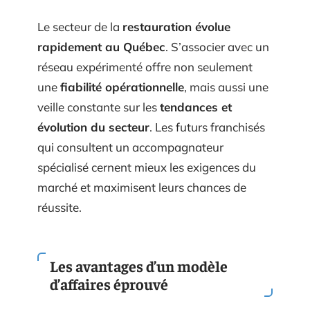
Le secteur de la
restauration évolue
rapidement au Québec
. S’associer avec un
réseau expérimenté offre non seulement
une
fiabilité opérationnelle
, mais aussi une
veille constante sur les
tendances et
évolution du secteur
. Les futurs franchisés
qui consultent un accompagnateur
spécialisé cernent mieux les exigences du
marché et maximisent leurs chances de
réussite.
Les avantages d’un modèle
d’affaires éprouvé