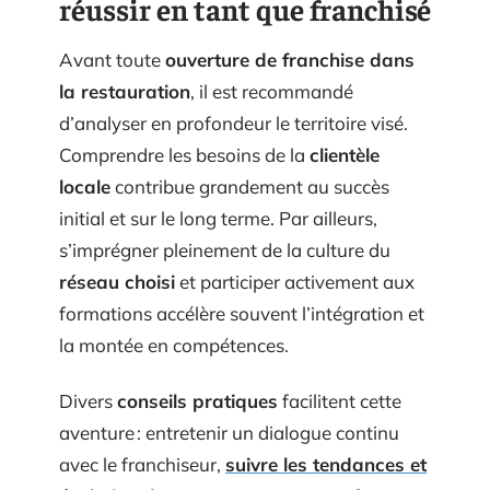
réussir en tant que franchisé
Avant toute
ouverture de franchise dans
la restauration
, il est recommandé
d’analyser en profondeur le territoire visé.
Comprendre les besoins de la
clientèle
locale
contribue grandement au succès
initial et sur le long terme. Par ailleurs,
s’imprégner pleinement de la culture du
réseau choisi
et participer activement aux
formations accélère souvent l’intégration et
la montée en compétences.
Divers
conseils pratiques
facilitent cette
aventure : entretenir un dialogue continu
avec le franchiseur,
suivre les tendances et