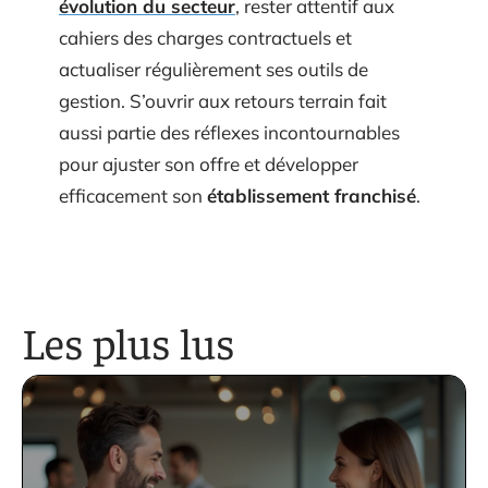
évolution du secteur
, rester attentif aux
cahiers des charges contractuels et
actualiser régulièrement ses outils de
gestion. S’ouvrir aux retours terrain fait
aussi partie des réflexes incontournables
pour ajuster son offre et développer
efficacement son
établissement franchisé
.
Les plus lus