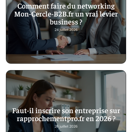
Comment faire du networking
Mon-Cercle-B2B.fr un vrai levier
business ?
24 juillet 2026
Faut-il inscrire son entreprise sur
rapprochementpro.fr en 2026 ?
26 juillet 2026