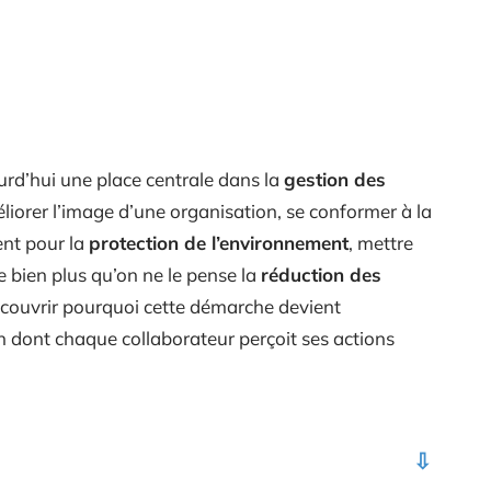
rd’hui une place centrale dans la
gestion des
éliorer l’image d’une organisation, se conformer à la
nt pour la
protection de l’environnement
, mettre
te bien plus qu’on ne le pense la
réduction des
couvrir pourquoi cette démarche devient
n dont chaque collaborateur perçoit ses actions