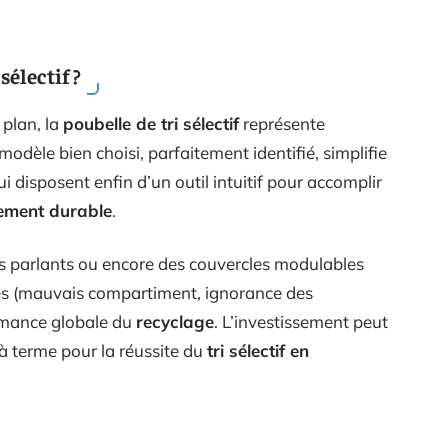
sélectif ?
plan, la
poubelle de tri sélectif
représente
modèle bien choisi, parfaitement identifié, simplifie
i disposent enfin d’un outil intuitif pour accomplir
ement durable
.
s parlants ou encore des couvercles modulables
ques (mauvais compartiment, ignorance des
ormance globale du
recyclage
. L’investissement peut
 à terme pour la réussite du
tri sélectif en