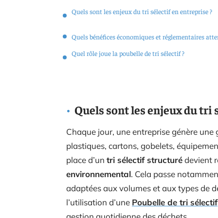
Quels sont les enjeux du tri sélectif en entreprise ?
Quels bénéfices économiques et réglementaires atte
Quel rôle joue la poubelle de tri sélectif ?
Quels sont les enjeux du tri 
Chaque jour, une entreprise génère une 
plastiques, cartons, gobelets, équipemen
place d’un
tri sélectif structuré
devient 
environnemental
. Cela passe notamment 
adaptées aux volumes et aux types de déc
l’utilisation d’une
Poubelle de tri sélectif
gestion quotidienne des déchets.