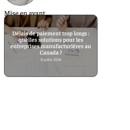
Mise en avant
Délais de paiement trop longs :
quelles solutions pour les
entreprises manufacturières au
Canada ?
6 juillet 2026