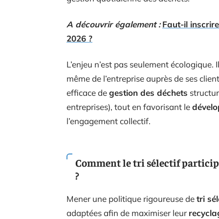
A découvrir également :
Faut-il inscri
2026 ?
L’enjeu n’est pas seulement écologique. 
même de l’entreprise auprès de ses client
efficace de
gestion des déchets
structur
entreprises), tout en favorisant le
dévelo
l’engagement collectif.
Comment le tri sélectif particip
?
Mener une politique rigoureuse de
tri sél
adaptées afin de maximiser leur
recycla