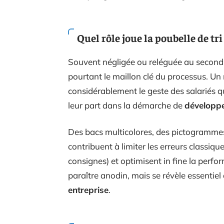
Quel rôle joue la poubelle de tri 
Souvent négligée ou reléguée au second 
pourtant le maillon clé du processus. Un 
considérablement le geste des salariés qu
leur part dans la démarche de
développ
Des bacs multicolores, des pictogramme
contribuent à limiter les erreurs classi
consignes) et optimisent in fine la perf
paraître anodin, mais se révèle essentiel
entreprise
.