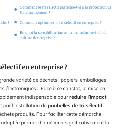
Comment le tri sélectif participe-t-il à la protection de
l’environnement ?
ndre ?
Comment optimiser le tri sélectif en entreprise ?
En quoi la sensibilisation au tri transforme-t-elle la
culture d’entreprise ?
sélectif en entreprise ?
grande variété de déchets : papiers, emballages
ts électroniques… Face à ce constat, la mise en
rapidement indispensable pour
réduire l’impact
par l’installation de
poubelles de tri sélectif
hets produits. Pour faciliter cette démarche,
adaptée permet d’améliorer significativement la