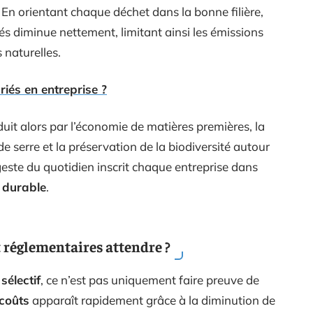
 En orientant chaque déchet dans la bonne filière,
és diminue nettement, limitant ainsi les émissions
 naturelles.
iés en entreprise ?
duit alors par l’économie de matières premières, la
e serre et la préservation de la biodiversité autour
geste du quotidien inscrit chaque entreprise dans
 durable
.
 réglementaires attendre ?
 sélectif
, ce n’est pas uniquement faire preuve de
 coûts
apparaît rapidement grâce à la diminution de