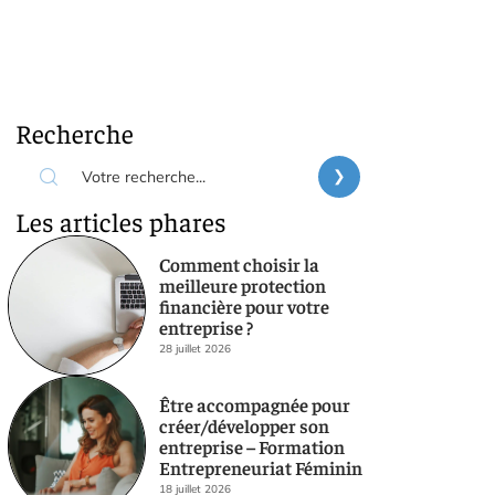
Recherche
Les articles phares
Comment choisir la
meilleure protection
financière pour votre
entreprise ?
28 juillet 2026
Être accompagnée pour
créer/développer son
entreprise – Formation
Entrepreneuriat Féminin
18 juillet 2026