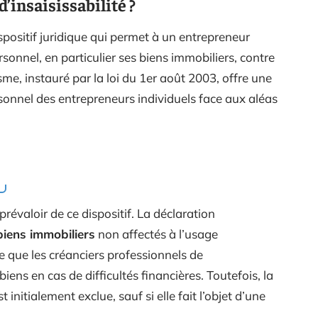
d’insaisissabilité ?
ispositif juridique qui permet à un entrepreneur
sonnel, en particulier ses biens immobiliers, contre
me, instauré par la loi du 1er août 2003, offre une
rsonnel des entrepreneurs individuels face aux aléas
prévaloir de ce dispositif. La déclaration
biens immobiliers
non affectés à l’usage
e que les créanciers professionnels de
biens en cas de difficultés financières. Toutefois, la
 initialement exclue, sauf si elle fait l’objet d’une