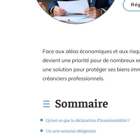
Rég
Face aux aléas économiques et aux risqu
devient une priorité pour de nombreux ent
une solution pour protéger ses biens immo
créanciers professionnels.
Sommaire
Qu’est-ce que la déclaration d’insaisissabilité ?
Un acte notarial obligatoire