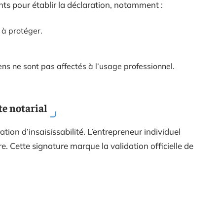
s pour établir la déclaration, notamment :
 à protéger.
ens ne sont pas affectés à l’usage professionnel.
te notarial
ation d’insaisissabilité. L’entrepreneur individuel
e. Cette signature marque la validation officielle de