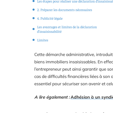
Les étapes pour réaliser une déclaration d’insaisissa
2. Préparer les documents nécessaires
4. Publicité légale
Les avantages et limites de la déclaration
d’insaisissabilité
Limites
Cette démarche administrative, introduite
biens immobiliers insaisissables. En effe
l’entrepreneur peut ainsi garantir que so
cas de difficultés financières liées à son 
essentiel pour sécuriser son avenir et celu
A lire également :
Adhésion à un syndi