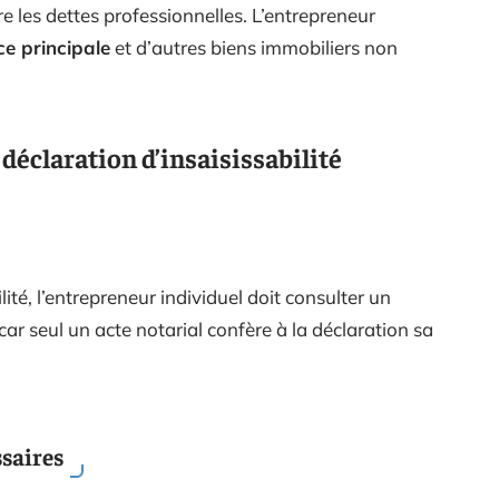
e les dettes professionnelles. L’entrepreneur
ce principale
et d’autres biens immobiliers non
 déclaration d’insaisissabilité
lité, l’entrepreneur individuel doit consulter un
car seul un acte notarial confère à la déclaration sa
ssaires