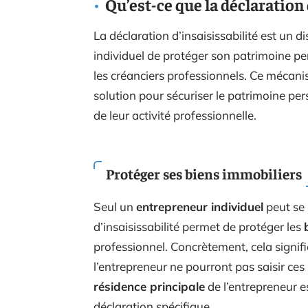
Qu’est-ce que la déclaration 
La déclaration d’insaisissabilité est un d
individuel de protéger son patrimoine per
les créanciers professionnels. Ce mécanis
solution pour sécuriser le patrimoine pe
de leur activité professionnelle.
Protéger ses biens immobiliers
Seul un
entrepreneur individuel
peut se 
d’insaisissabilité permet de protéger les
professionnel. Concrètement, cela signifi
l’entrepreneur ne pourront pas saisir ces 
résidence principale
de l’entrepreneur est
déclaration spécifique.