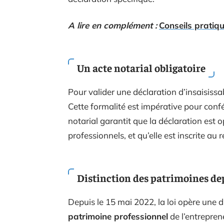
A lire en complément :
Conseils pratiq
Un acte notarial obligatoire
Pour valider une déclaration d’insaisissab
Cette formalité est impérative pour confér
notarial garantit que la déclaration est
professionnels, et qu’elle est inscrite au r
Distinction des patrimoines de
Depuis le 15 mai 2022, la loi opère une di
patrimoine professionnel
de l’entreprene