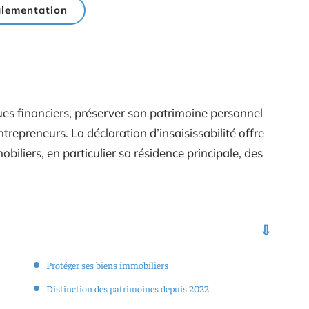
lementation
es financiers, préserver son patrimoine personnel
repreneurs. La déclaration d’insaisissabilité offre
biliers, en particulier sa résidence principale, des
Protéger ses biens immobiliers
Distinction des patrimoines depuis 2022