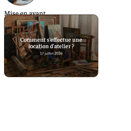
Mise en avant
Comment s’effectue une
location d’atelier ?
17 juillet 2026