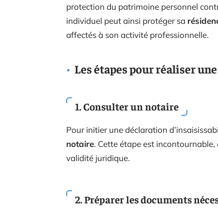
protection du patrimoine personnel contr
individuel peut ainsi protéger sa
résiden
affectés à son activité professionnelle.
Les étapes pour réaliser une
1. Consulter un notaire
Pour initier une déclaration d’insaisissabi
notaire
. Cette étape est incontournable, 
validité juridique.
2. Préparer les documents néce