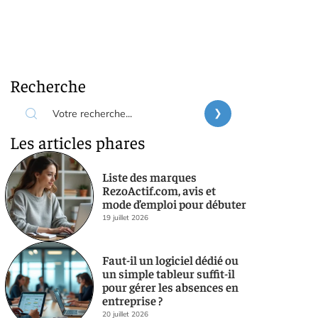
Recherche
Les articles phares
Liste des marques
RezoActif.com, avis et
mode d’emploi pour débuter
19 juillet 2026
Faut-il un logiciel dédié ou
un simple tableur suffit-il
pour gérer les absences en
entreprise ?
20 juillet 2026