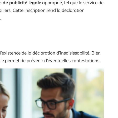
e de publicité légale
approprié, tel que le service de
iliers. Cette inscription rend la déclaration
.
’existence de la déclaration d’insaisissabilité. Bien
elle permet de prévenir d’éventuelles contestations.