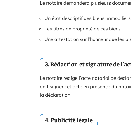
Le notaire demandera plusieurs document
Un état descriptif des biens immobiliers
Les titres de propriété de ces biens.
Une attestation sur l’honneur que les bi
3. Rédaction et signature de l’ac
Le notaire rédige l’acte notarial de déclar
doit signer cet acte en présence du notair
la déclaration.
4. Publicité légale