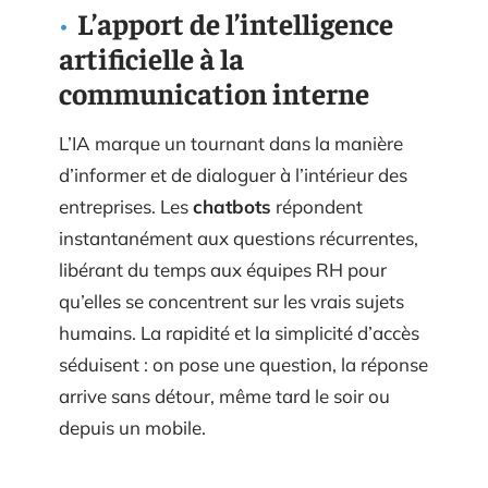
L’apport de l’intelligence
artificielle à la
communication interne
L’IA marque un tournant dans la manière
d’informer et de dialoguer à l’intérieur des
entreprises. Les
chatbots
répondent
instantanément aux questions récurrentes,
libérant du temps aux équipes RH pour
qu’elles se concentrent sur les vrais sujets
humains. La rapidité et la simplicité d’accès
séduisent : on pose une question, la réponse
arrive sans détour, même tard le soir ou
depuis un mobile.