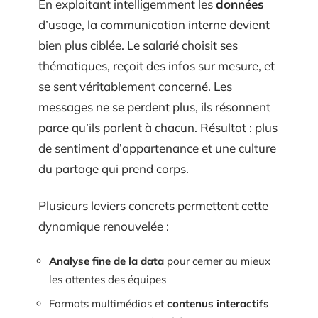
En exploitant intelligemment les
données
d’usage, la communication interne devient
bien plus ciblée. Le salarié choisit ses
thématiques, reçoit des infos sur mesure, et
se sent véritablement concerné. Les
messages ne se perdent plus, ils résonnent
parce qu’ils parlent à chacun. Résultat : plus
de sentiment d’appartenance et une culture
du partage qui prend corps.
Plusieurs leviers concrets permettent cette
dynamique renouvelée :
Analyse fine de la data
pour cerner au mieux
les attentes des équipes
Formats multimédias et
contenus interactifs