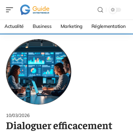
Actualité
Business
Marketing
Réglementation
10/03/2026
Dialoguer efficacement