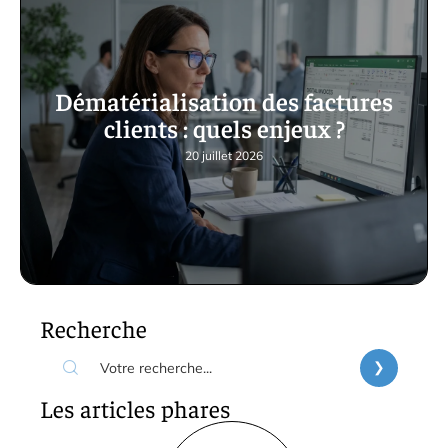
Dématérialisation des factures
clients : quels enjeux ?
20 juillet 2026
Recherche
Les articles phares