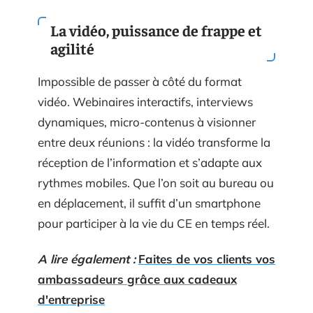
La vidéo, puissance de frappe et
agilité
Impossible de passer à côté du format
vidéo. Webinaires interactifs, interviews
dynamiques, micro-contenus à visionner
entre deux réunions : la vidéo transforme la
réception de l’information et s’adapte aux
rythmes mobiles. Que l’on soit au bureau ou
en déplacement, il suffit d’un smartphone
pour participer à la vie du CE en temps réel.
A lire également :
Faites de vos clients vos
ambassadeurs grâce aux cadeaux
d'entreprise