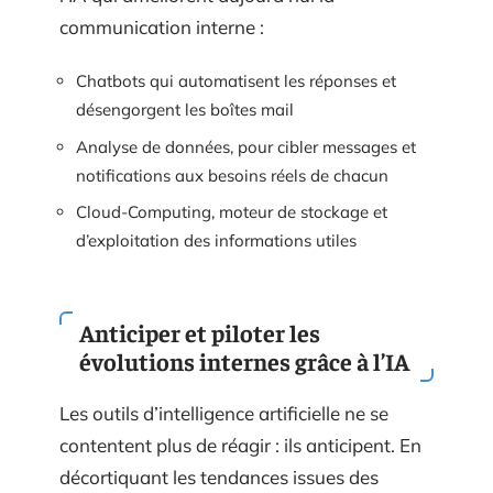
communication interne :
Chatbots qui automatisent les réponses et
désengorgent les boîtes mail
Analyse de données, pour cibler messages et
notifications aux besoins réels de chacun
Cloud-Computing, moteur de stockage et
d’exploitation des informations utiles
Anticiper et piloter les
évolutions internes grâce à l’IA
Les outils d’intelligence artificielle ne se
contentent plus de réagir : ils anticipent. En
décortiquant les tendances issues des