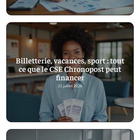
Billetterie, vacances, sport : tout
ce que le CSE Chronopost peut
financer
21 juillet 2026