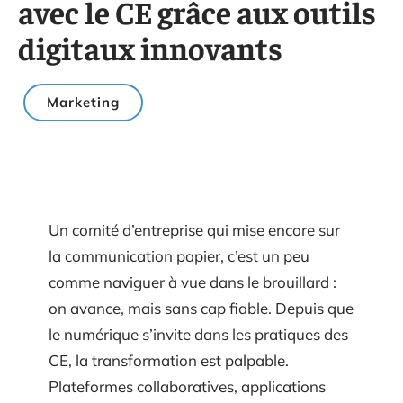
avec le CE grâce aux outils
digitaux innovants
Marketing
Un comité d’entreprise qui mise encore sur
la communication papier, c’est un peu
comme naviguer à vue dans le brouillard :
on avance, mais sans cap fiable. Depuis que
le numérique s’invite dans les pratiques des
CE, la transformation est palpable.
Plateformes collaboratives, applications