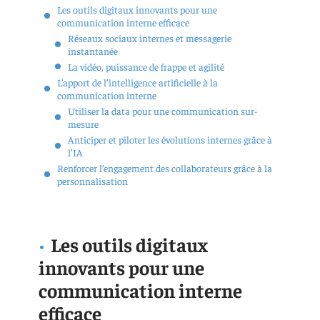
Les outils digitaux innovants pour une
communication interne efficace
Réseaux sociaux internes et messagerie
instantanée
La vidéo, puissance de frappe et agilité
L’apport de l’intelligence artificielle à la
communication interne
Utiliser la data pour une communication sur-
mesure
Anticiper et piloter les évolutions internes grâce à
l’IA
Renforcer l’engagement des collaborateurs grâce à la
personnalisation
Les outils digitaux
innovants pour une
communication interne
efficace