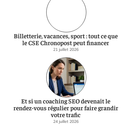
Billetterie, vacances, sport : tout ce que
le CSE Chronopost peut financer
21 juillet 2026
Et si un coaching SEO devenait le
rendez-vous régulier pour faire grandir
votre trafic
24 juillet 2026