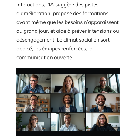
interactions, l’IA suggère des pistes
d’amélioration, propose des formations
avant même que les besoins n’apparaissent
au grand jour, et aide à prévenir tensions ou
désengagement. Le climat social en sort
apaisé, les équipes renforcées, la
communication ouverte.