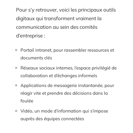
Pour s’y retrouver, voici les principaux outils
digitaux qui transforment vraiment la
communication au sein des comités
d’entreprise :
Portail intranet, pour rassembler ressources et
documents clés
Réseaux sociaux internes, l’espace privilégié de
collaboration et d’échanges informels
Applications de messagerie instantanée, pour
réagir vite et prendre des décisions dans la
foulée
Vidéo, un mode d’information qui s’impose
auprès des équipes connectées