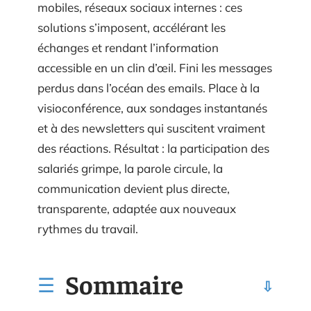
mobiles, réseaux sociaux internes : ces
solutions s’imposent, accélérant les
échanges et rendant l’information
accessible en un clin d’œil. Fini les messages
perdus dans l’océan des emails. Place à la
visioconférence, aux sondages instantanés
et à des newsletters qui suscitent vraiment
des réactions. Résultat : la participation des
salariés grimpe, la parole circule, la
communication devient plus directe,
transparente, adaptée aux nouveaux
rythmes du travail.
Sommaire