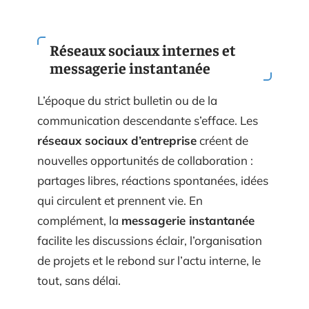
Réseaux sociaux internes et
messagerie instantanée
L’époque du strict bulletin ou de la
communication descendante s’efface. Les
réseaux sociaux d’entreprise
créent de
nouvelles opportunités de collaboration :
partages libres, réactions spontanées, idées
qui circulent et prennent vie. En
complément, la
messagerie instantanée
facilite les discussions éclair, l’organisation
de projets et le rebond sur l’actu interne, le
tout, sans délai.