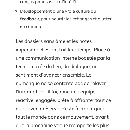
conçus pour susciter l’intérêt
Développement d’une vraie culture du
feedback
, pour nourrir les échanges et ajuster
en continu
Les dossiers sans âme et les notes
impersonnelles ont fait leur temps. Place à
une communication interne boostée par la
tech, qui crée du lien, du dialogue, un
sentiment d’avancer ensemble. Le
numérique ne se contente pas de relayer
l’information : il façonne une équipe
réactive, engagée, prête à affronter tout ce
que l’avenir réserve. Reste à embarquer
tout le monde dans ce mouvement, avant
que la prochaine vague n’emporte les plus