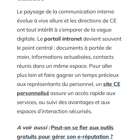
Le paysage de la communication interne
évolue à vive allure et les directions de CE
ont tout intérêt à s’emparer de la vague
digitale. Le
portail intranet
devient souvent
le point central : documents à portée de
main, informations actualisées, contacts
réunis dans un même espace. Pour aller
plus loin et faire gagner un temps précieux
aux représentants du personnel, un
site CE
personnalisé
assure un accès rapide aux
services, au suivi des avantages et aux
espaces d’interaction sécurisés.
A voir aussi :
Peut-on se fier aux outils
gratuits pour gérer son e-réputation ?