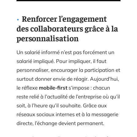
Renforcer l’engagement
des collaborateurs grâce à la
personnalisation
Un salarié informé n’est pas forcément un
salarié impliqué. Pour impliquer, il faut
personnaliser, encourager la participation et
surtout donner envie de réagir. Aujourd’hui,
le réflexe
mobile-first
s’impose : chacun
reste relié à l’actualité de l’entreprise où qu’il
soit, à l’heure qu’il souhaite. Grâce aux
réseaux sociaux internes et à la messagerie
directe, l’échange devient permanent.