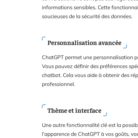
informations sensibles. Cette fonctionnali
soucieuses de la sécurité des données.
Personnalisation avancée
ChatGPT permet une personnalisation 
Vous pouvez définir des préférences spéc
chatbot. Cela vous aide à obtenir des ré
professionnel.
Thème et interface
Une autre fonctionnalité clé est la possib
l’apparence de ChatGPT à vos goûts, vou