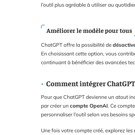
l’outil plus agréable à utiliser au quotidie
Améliorer le modèle pour tous
ChatGPT offre la possibilité de
désactive
En choisissant cette option, vous contri
continuant à bénéficier des avancées te
Comment intégrer ChatGPT da
Pour que ChatGPT devienne un atout inc
par créer un
compte OpenAI
. Ce compte
personnaliser l’outil selon vos besoins sp
Une fois votre compte créé, explorez les 