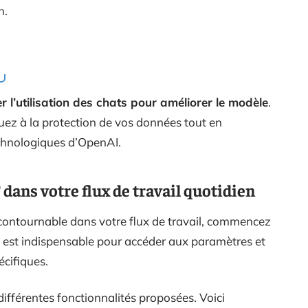
n.
r l’utilisation des chats pour améliorer le modèle
.
buez à la protection de vos données tout en
chnologiques d’OpenAI.
ns votre flux de travail quotidien
ontournable dans votre flux de travail, commencez
 est indispensable pour accéder aux paramètres et
écifiques.
différentes fonctionnalités proposées. Voici