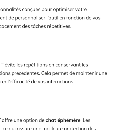
onnalités conçues pour optimiser votre
ent de personnaliser l’outil en fonction de vos
icacement des tâches répétitives.
évite les répétitions en conservant les
tions précédentes. Cela permet de maintenir une
r l’efficacité de vos interactions.
T offre une option de
chat éphémère
. Les
 ce qui assure une meilleure protection des