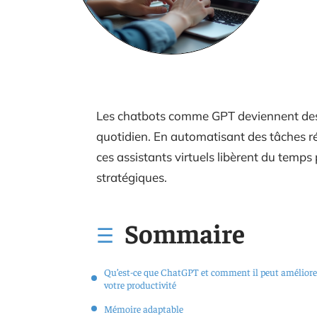
Les chatbots comme GPT deviennent des o
quotidien. En automatisant des tâches ré
ces assistants virtuels libèrent du temps
stratégiques.
Sommaire
Qu’est-ce que ChatGPT et comment il peut améliore
votre productivité
Mémoire adaptable