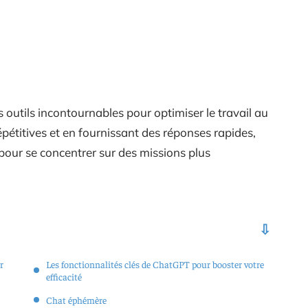
utils incontournables pour optimiser le travail au
pétitives et en fournissant des réponses rapides,
 pour se concentrer sur des missions plus
r
Les fonctionnalités clés de ChatGPT pour booster votre
efficacité
Chat éphémère