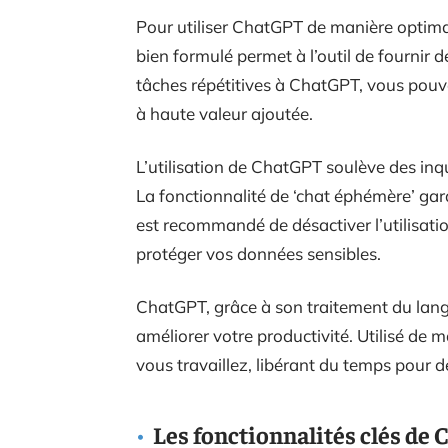
Pour utiliser ChatGPT de manière optima
bien formulé permet à l’outil de fournir 
tâches répétitives à ChatGPT, vous pouv
à haute valeur ajoutée.
L’utilisation de ChatGPT soulève des inqu
La fonctionnalité de ‘chat éphémère’ garan
est recommandé de désactiver l’utilisati
protéger vos données sensibles.
ChatGPT, grâce à son traitement du langa
améliorer votre productivité. Utilisé de 
vous travaillez, libérant du temps pour d
Les fonctionnalités clés de 