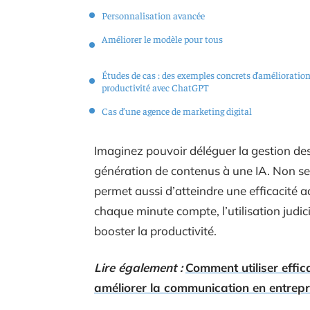
Personnalisation avancée
Améliorer le modèle pour tous
Études de cas : des exemples concrets d’amélioration
productivité avec ChatGPT
Cas d’une agence de marketing digital
Imaginez pouvoir déléguer la gestion des
génération de contenus à une IA. Non se
permet aussi d’atteindre une efficacité
chaque minute compte, l’utilisation judic
booster la productivité.
Lire également :
Comment utiliser effica
améliorer la communication en entrepr