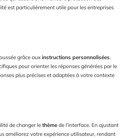
té est particulièrement utile pour les entreprises
poussée grâce aux
instructions personnalisées
.
ifiques pour orienter les réponses générées par le
ponses plus précises et adaptées à votre contexte
ilité de changer le
thème
de l’interface. En ajustant
s améliorez votre expérience utilisateur, rendant