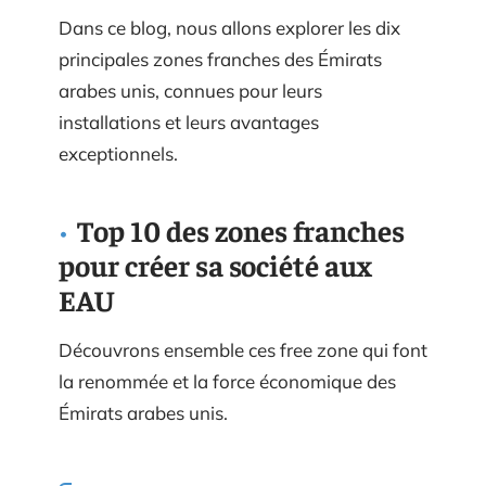
Dans ce blog, nous allons explorer les dix
principales zones franches des Émirats
arabes unis, connues pour leurs
installations et leurs avantages
exceptionnels.
Top 10 des zones franches
pour créer sa société aux
EAU
Découvrons ensemble ces free zone qui font
la renommée et la force économique des
Émirats arabes unis.