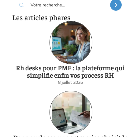
Les articles phares
Rh desks pour PME : la plateforme qui
simplifie enfin vos process RH
8 juillet 2026