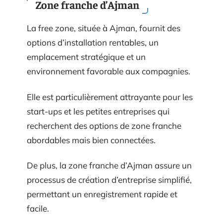
Zone franche d’Ajman
La free zone, située à Ajman, fournit des
options d’installation rentables, un
emplacement stratégique et un
environnement favorable aux compagnies.
Elle est particulièrement attrayante pour les
start-ups et les petites entreprises qui
recherchent des options de zone franche
abordables mais bien connectées.
De plus, la zone franche d’Ajman assure un
processus de création d’entreprise simplifié,
permettant un enregistrement rapide et
facile.