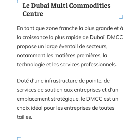
Le Dubai Multi Commodities
Centre
En tant que zone franche la plus grande et à
la croissance la plus rapide de Dubaï, DMCC
propose un large éventail de secteurs,
notamment les matières premières, la
technologie et les services professionnels.
Doté d’une infrastructure de pointe, de
services de soutien aux entreprises et d’un
emplacement stratégique, le DMCC est un
choix idéal pour les entreprises de toutes
tailles.