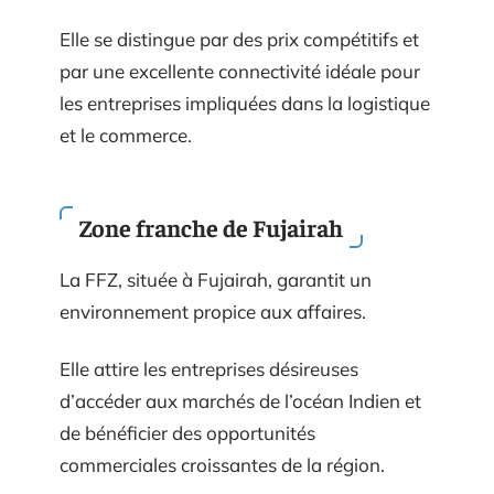
Elle se distingue par des prix compétitifs et
par une excellente connectivité idéale pour
les entreprises impliquées dans la logistique
et le commerce.
Zone franche de Fujairah
La FFZ, située à Fujairah, garantit un
environnement propice aux affaires.
Elle attire les entreprises désireuses
d’accéder aux marchés de l’océan Indien et
de bénéficier des opportunités
commerciales croissantes de la région.