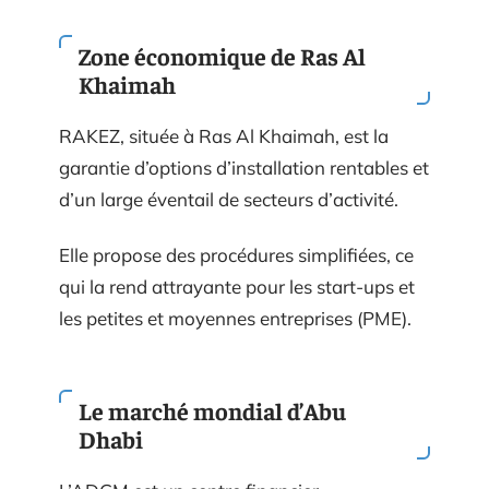
Zone économique de Ras Al
Khaimah
RAKEZ, située à Ras Al Khaimah, est la
garantie d’options d’installation rentables et
d’un large éventail de secteurs d’activité.
Elle propose des procédures simplifiées, ce
qui la rend attrayante pour les start-ups et
les petites et moyennes entreprises (PME).
Le marché mondial d’Abu
Dhabi