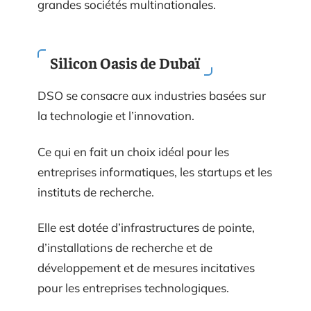
grandes sociétés multinationales.
Silicon Oasis de Dubaï
DSO se consacre aux industries basées sur
la technologie et l’innovation.
Ce qui en fait un choix idéal pour les
entreprises informatiques, les startups et les
instituts de recherche.
Elle est dotée d’infrastructures de pointe,
d’installations de recherche et de
développement et de mesures incitatives
pour les entreprises technologiques.