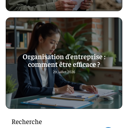
Organisation d’entreprise :
comment être efficace ?
29 juillet 2026
Recherche