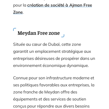
pour la
création de société à Ajman Free
Zone
.
Meydan Free zone
Située au cœur de Dubaï, cette zone
garantit un emplacement stratégique aux
entreprises désireuses de prospérer dans un
environnement économique dynamique.
Connue pour son infrastructure moderne et
ses politiques favorables aux entreprises, la
zone franche de Meydan offre des
équipements et des services de soutien
conçus pour répondre aux divers besoins