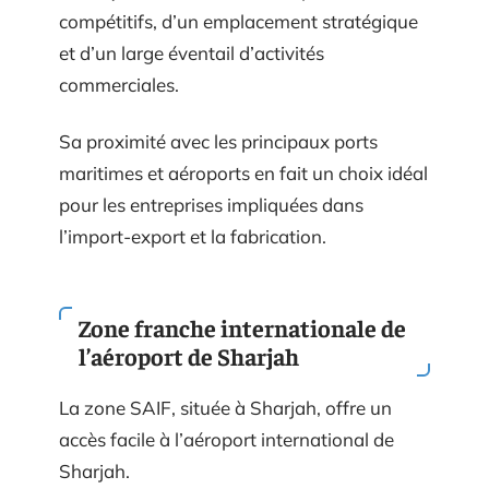
compétitifs, d’un emplacement stratégique
et d’un large éventail d’activités
commerciales.
Sa proximité avec les principaux ports
maritimes et aéroports en fait un choix idéal
pour les entreprises impliquées dans
l’import-export et la fabrication.
Zone franche internationale de
l’aéroport de Sharjah
La zone SAIF, située à Sharjah, offre un
accès facile à l’aéroport international de
Sharjah.