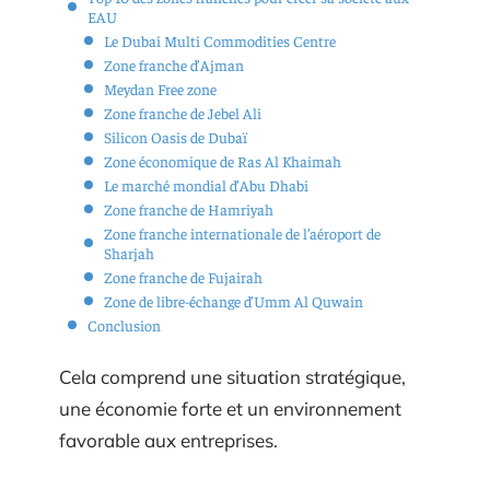
EAU
Le Dubai Multi Commodities Centre
Zone franche d’Ajman
Meydan Free zone
Zone franche de Jebel Ali
Silicon Oasis de Dubaï
Zone économique de Ras Al Khaimah
Le marché mondial d’Abu Dhabi
Zone franche de Hamriyah
Zone franche internationale de l’aéroport de
Sharjah
Zone franche de Fujairah
Zone de libre-échange d’Umm Al Quwain
Conclusion
Cela comprend une situation stratégique,
une économie forte et un environnement
favorable aux entreprises.