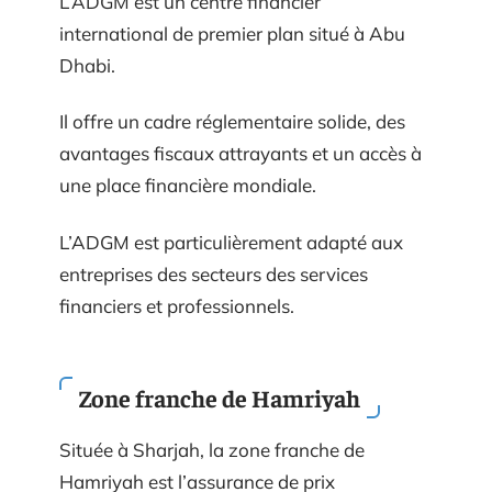
L’ADGM est un centre financier
international de premier plan situé à Abu
Dhabi.
Il offre un cadre réglementaire solide, des
avantages fiscaux attrayants et un accès à
une place financière mondiale.
L’ADGM est particulièrement adapté aux
entreprises des secteurs des services
financiers et professionnels.
Zone franche de Hamriyah
Située à Sharjah, la zone franche de
Hamriyah est l’assurance de prix