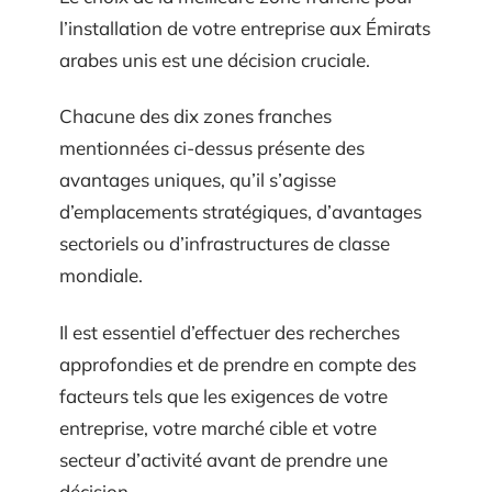
l’installation de votre entreprise aux Émirats
arabes unis est une décision cruciale.
Chacune des dix zones franches
mentionnées ci-dessus présente des
avantages uniques, qu’il s’agisse
d’emplacements stratégiques, d’avantages
sectoriels ou d’infrastructures de classe
mondiale.
Il est essentiel d’effectuer des recherches
approfondies et de prendre en compte des
facteurs tels que les exigences de votre
entreprise, votre marché cible et votre
secteur d’activité avant de prendre une
décision.