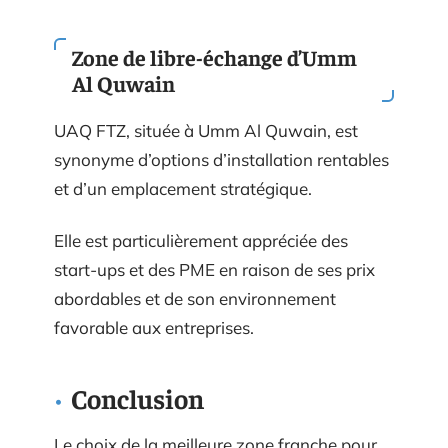
Zone de libre-échange d’Umm
Al Quwain
UAQ FTZ, située à Umm Al Quwain, est
synonyme d’options d’installation rentables
et d’un emplacement stratégique.
Elle est particulièrement appréciée des
start-ups et des PME en raison de ses prix
abordables et de son environnement
favorable aux entreprises.
Conclusion
Le choix de la meilleure zone franche pour