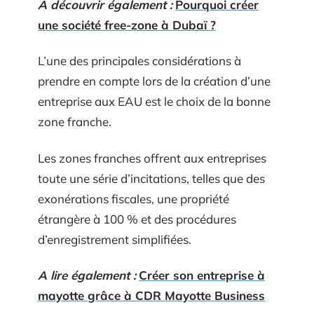
A découvrir également :
Pourquoi créer
une société free-zone à Dubaï ?
L’une des principales considérations à
prendre en compte lors de la création d’une
entreprise aux EAU est le choix de la bonne
zone franche.
Les zones franches offrent aux entreprises
toute une série d’incitations, telles que des
exonérations fiscales, une propriété
étrangère à 100 % et des procédures
d’enregistrement simplifiées.
A lire également :
Créer son entreprise à
mayotte grâce à CDR Mayotte Business