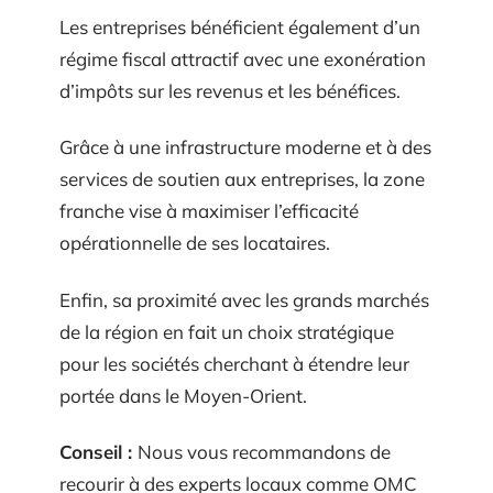
Les entreprises bénéficient également d’un
régime fiscal attractif avec une exonération
d’impôts sur les revenus et les bénéfices.
Grâce à une infrastructure moderne et à des
services de soutien aux entreprises, la zone
franche vise à maximiser l’efficacité
opérationnelle de ses locataires.
Enfin, sa proximité avec les grands marchés
de la région en fait un choix stratégique
pour les sociétés cherchant à étendre leur
portée dans le Moyen-Orient.
Conseil :
Nous vous recommandons de
recourir à des experts locaux comme OMC