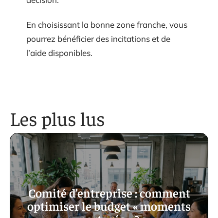
En choisissant la bonne zone franche, vous
pourrez bénéficier des incitations et de
l’aide disponibles.
Les plus lus
Comité d’entreprise : comment
optimiser le budget « moments