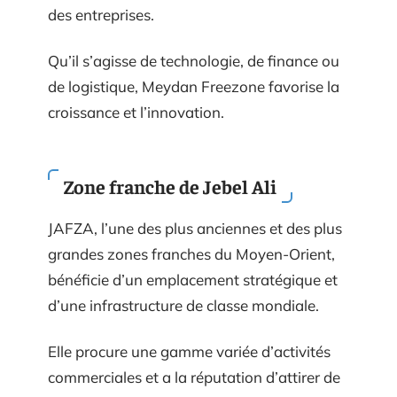
des entreprises.
Qu’il s’agisse de technologie, de finance ou
de logistique, Meydan Freezone favorise la
croissance et l’innovation.
Zone franche de Jebel Ali
JAFZA, l’une des plus anciennes et des plus
grandes zones franches du Moyen-Orient,
bénéficie d’un emplacement stratégique et
d’une infrastructure de classe mondiale.
Elle procure une gamme variée d’activités
commerciales et a la réputation d’attirer de