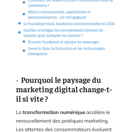
conversion ?
Micro-communautés, algorithmes et
personnalisation : un trio gagnant
Le branding visuel, fondation incontournable en 2026
Quelles stratégies les entrepreneurs doivent-ils
adopter pour s’adapter en continu ?
Écouter l’audience et ajuster les messages
Investir dans la formation et les technologies
émergentes
Pourquoi le paysage du
marketing digital change-t-
il si vite ?
La
transformation numérique
accélère le
renouvellement des pratiques marketing.
Les attentes des consommateurs évoluent