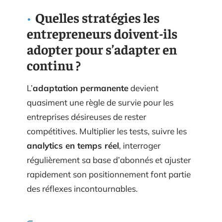
Quelles stratégies les
entrepreneurs doivent-ils
adopter pour s’adapter en
continu ?
L’
adaptation permanente
devient
quasiment une règle de survie pour les
entreprises désireuses de rester
compétitives. Multiplier les tests, suivre les
analytics en temps réel
, interroger
régulièrement sa base d’abonnés et ajuster
rapidement son positionnement font partie
des réflexes incontournables.