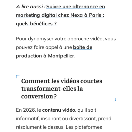
A lire aussi :
Suivre une alternance en
marketing digital chez Nexa à Paris :
quels bénéfices ?
Pour dynamyser votre approche vidéo, vous
pouvez faire appel à une
boite de
production à Montpellier
.
Comment les vidéos courtes
transforment-elles la
conversion ?
En 2026, le
contenu vidéo
, qu’il soit
informatif, inspirant ou divertissant, prend
résolument le dessus. Les plateformes