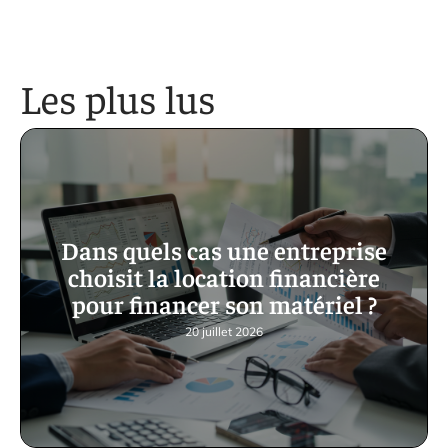
Les plus lus
Dans quels cas une entreprise
choisit la location financière
pour financer son matériel ?
20 juillet 2026