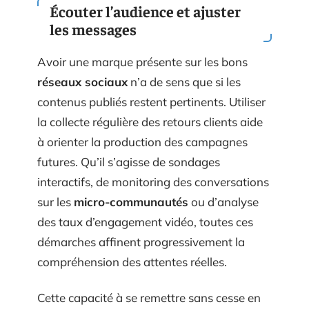
Écouter l’audience et ajuster
les messages
Avoir une marque présente sur les bons
réseaux sociaux
n’a de sens que si les
contenus publiés restent pertinents. Utiliser
la collecte régulière des retours clients aide
à orienter la production des campagnes
futures. Qu’il s’agisse de sondages
interactifs, de monitoring des conversations
sur les
micro-communautés
ou d’analyse
des taux d’engagement vidéo, toutes ces
démarches affinent progressivement la
compréhension des attentes réelles.
Cette capacité à se remettre sans cesse en