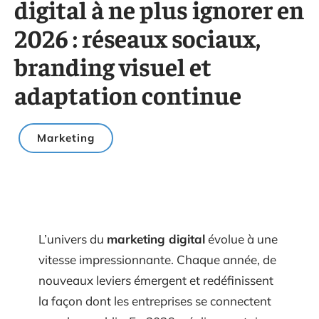
digital à ne plus ignorer en
2026 : réseaux sociaux,
branding visuel et
adaptation continue
Marketing
L’univers du
marketing digital
évolue à une
vitesse impressionnante. Chaque année, de
nouveaux leviers émergent et redéfinissent
la façon dont les entreprises se connectent