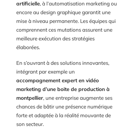
artificielle
, à l’automatisation marketing ou
encore au design graphique garantit une
mise à niveau permanente. Les équipes qui
comprennent ces mutations assurent une
meilleure exécution des stratégies
élaborées.
En s’ouvrant à des solutions innovantes,
intégrant par exemple un
accompagnement expert en vidéo
marketing d’une boite de production à
montpellier
, une entreprise augmente ses
chances de bâtir une présence numérique
forte et adaptée à la réalité mouvante de
son secteur.