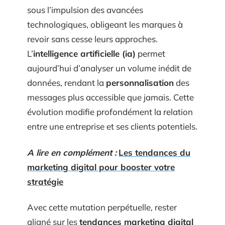
sous l’impulsion des avancées
technologiques, obligeant les marques à
revoir sans cesse leurs approches.
L’
intelligence artificielle (ia)
permet
aujourd’hui d’analyser un volume inédit de
données, rendant la
personnalisation
des
messages plus accessible que jamais. Cette
évolution modifie profondément la relation
entre une entreprise et ses clients potentiels.
A lire en complément :
Les tendances du
marketing digital pour booster votre
stratégie
Avec cette mutation perpétuelle, rester
aligné sur les
tendances marketing digital