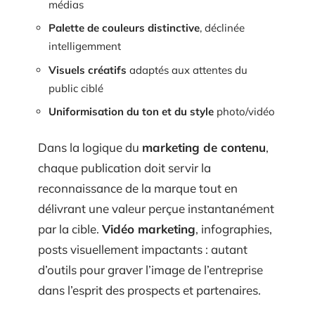
médias
Palette de couleurs distinctive
, déclinée
intelligemment
Visuels créatifs
adaptés aux attentes du
public ciblé
Uniformisation du ton et du style
photo/vidéo
Dans la logique du
marketing de contenu
,
chaque publication doit servir la
reconnaissance de la marque tout en
délivrant une valeur perçue instantanément
par la cible.
Vidéo marketing
, infographies,
posts visuellement impactants : autant
d’outils pour graver l’image de l’entreprise
dans l’esprit des prospects et partenaires.