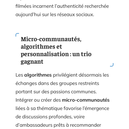
filmées incarnent l’authenticité recherchée
aujourd’hui sur les réseaux sociaux.
Micro-communautés,
algorithmes et
personnalisation : un trio
gagnant
Les
algorithmes
privilégient désormais les
échanges dans des groupes restreints
portant sur des passions communes.
Intégrer ou créer des
micro-communautés
liées à sa thématique favorise l’émergence
de discussions profondes, voire
d’ambassadeurs prêts à recommander