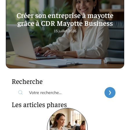
Créer son entreprise à mayotte
grâce à CDR Mayotte Business
15 juillet 2026
Recherche
Les articles phares