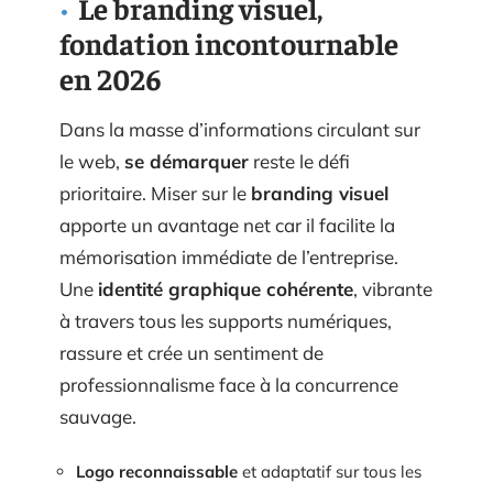
Le branding visuel,
fondation incontournable
en 2026
Dans la masse d’informations circulant sur
le web,
se démarquer
reste le défi
prioritaire. Miser sur le
branding visuel
apporte un avantage net car il facilite la
mémorisation immédiate de l’entreprise.
Une
identité graphique cohérente
, vibrante
à travers tous les supports numériques,
rassure et crée un sentiment de
professionnalisme face à la concurrence
sauvage.
Logo reconnaissable
et adaptatif sur tous les