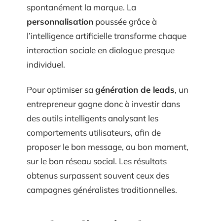
spontanément la marque. La
personnalisation
poussée grâce à
l’intelligence artificielle transforme chaque
interaction sociale en dialogue presque
individuel.
Pour optimiser sa
génération de leads
, un
entrepreneur gagne donc à investir dans
des outils intelligents analysant les
comportements utilisateurs, afin de
proposer le bon message, au bon moment,
sur le bon réseau social. Les résultats
obtenus surpassent souvent ceux des
campagnes généralistes traditionnelles.