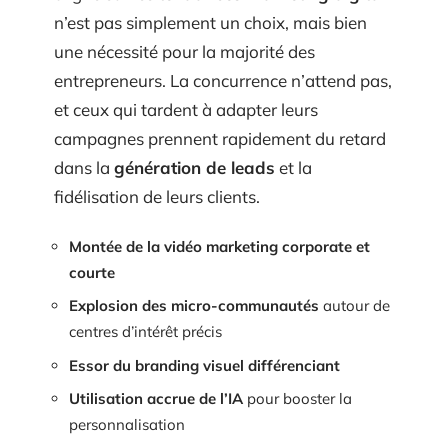
n’est pas simplement un choix, mais bien
une nécessité pour la majorité des
entrepreneurs. La concurrence n’attend pas,
et ceux qui tardent à adapter leurs
campagnes prennent rapidement du retard
dans la
génération de leads
et la
fidélisation de leurs clients.
Montée de la vidéo marketing corporate et
courte
Explosion des micro-communautés
autour de
centres d’intérêt précis
Essor du branding visuel différenciant
Utilisation accrue de l’IA
pour booster la
personnalisation