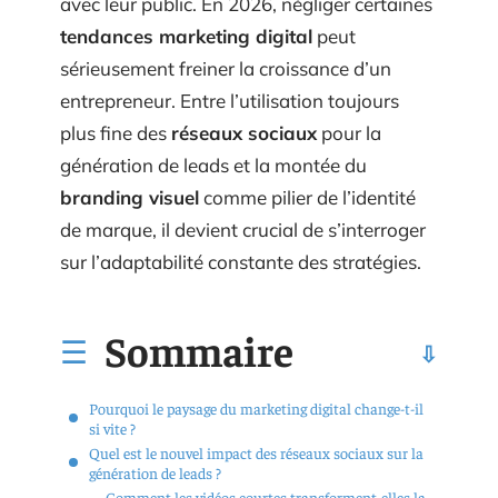
avec leur public. En 2026, négliger certaines
tendances marketing digital
peut
sérieusement freiner la croissance d’un
entrepreneur. Entre l’utilisation toujours
plus fine des
réseaux sociaux
pour la
génération de leads et la montée du
branding visuel
comme pilier de l’identité
de marque, il devient crucial de s’interroger
sur l’adaptabilité constante des stratégies.
Sommaire
Pourquoi le paysage du marketing digital change-t-il
si vite ?
Quel est le nouvel impact des réseaux sociaux sur la
génération de leads ?
Comment les vidéos courtes transforment-elles la