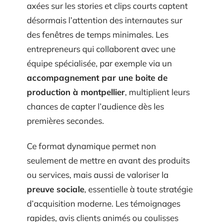
axées sur les stories et clips courts captent
désormais l’attention des internautes sur
des fenêtres de temps minimales. Les
entrepreneurs qui collaborent avec une
équipe spécialisée, par exemple via un
accompagnement par une boite de
production à montpellier
, multiplient leurs
chances de capter l’audience dès les
premières secondes.
Ce format dynamique permet non
seulement de mettre en avant des produits
ou services, mais aussi de valoriser la
preuve sociale
, essentielle à toute stratégie
d’acquisition moderne. Les témoignages
rapides, avis clients animés ou coulisses