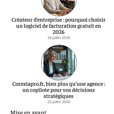
Créateur d’entreprise : pourquoi choisir
un logiciel de facturation gratuit en
2026
16 juillet 2026
Corexiapro.fr, bien plus qu’une agence :
un copilote pour vos décisions
stratégiques
22 juillet 2026
Mise en avant