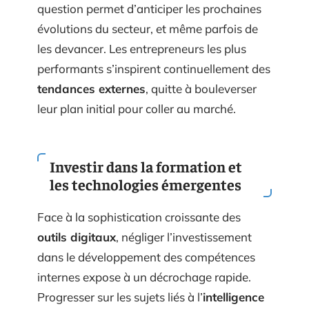
question permet d’anticiper les prochaines
évolutions du secteur, et même parfois de
les devancer. Les entrepreneurs les plus
performants s’inspirent continuellement des
tendances externes
, quitte à bouleverser
leur plan initial pour coller au marché.
Investir dans la formation et
les technologies émergentes
Face à la sophistication croissante des
outils digitaux
, négliger l’investissement
dans le développement des compétences
internes expose à un décrochage rapide.
Progresser sur les sujets liés à l’
intelligence