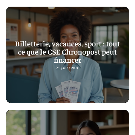
Billetterie, vacances, sport : tout
ce que le CSE Chronopost peut
financer
21 juillet 2026