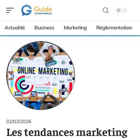
Actualité
Business
Marketing
Réglementation
02/03/2026
Les tendances marketing