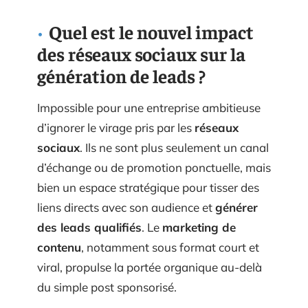
Quel est le nouvel impact
des réseaux sociaux sur la
génération de leads ?
Impossible pour une entreprise ambitieuse
d’ignorer le virage pris par les
réseaux
sociaux
. Ils ne sont plus seulement un canal
d’échange ou de promotion ponctuelle, mais
bien un espace stratégique pour tisser des
liens directs avec son audience et
générer
des leads qualifiés
. Le
marketing de
contenu
, notamment sous format court et
viral, propulse la portée organique au-delà
du simple post sponsorisé.