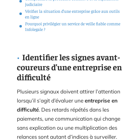
judiciaire
Vérifier la situation d’une entreprise grâce aux outils
en ligne
Pourquoi privilégier un service de veille fiable comme
Infolegale ?
Identifier les signes avant-
coureurs d’une entreprise en
difficulté
Plusieurs signaux doivent attirer l’attention
lorsqu’il s’agit d’évaluer une
entreprise en
difficulté
. Des retards répétés dans les
paiements, une communication qui change
sans explication ou une multiplication des
relances sont autant d’indices à surveiller.