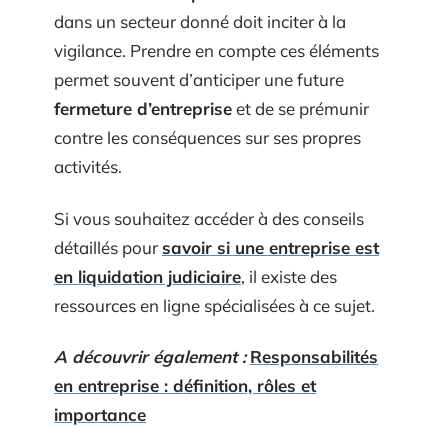
dans un secteur donné doit inciter à la
vigilance. Prendre en compte ces éléments
permet souvent d’anticiper une future
fermeture d’entreprise
et de se prémunir
contre les conséquences sur ses propres
activités.
Si vous souhaitez accéder à des conseils
détaillés pour
savoir si une entreprise est
en liquidation judiciaire
, il existe des
ressources en ligne spécialisées à ce sujet.
A découvrir également :
Responsabilités
en entreprise : définition, rôles et
importance