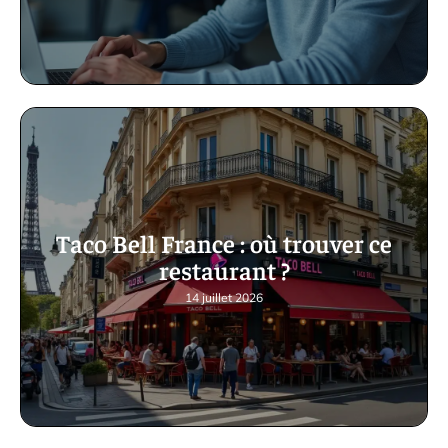
Taco Bell France : où trouver ce
restaurant ?
14 juillet 2026