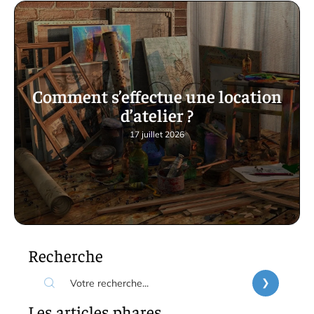
Comment s’effectue une location
d’atelier ?
17 juillet 2026
Recherche
Les articles phares