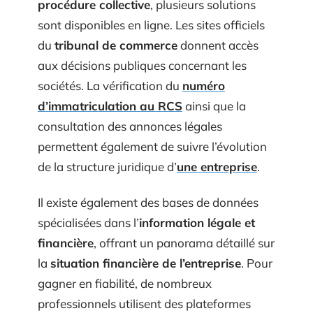
procédure collective
, plusieurs solutions
sont disponibles en ligne. Les sites officiels
du
tribunal de commerce
donnent accès
aux décisions publiques concernant les
sociétés. La vérification du
numéro
d’immatriculation au RCS
ainsi que la
consultation des annonces légales
permettent également de suivre l’évolution
de la structure juridique d’
une entreprise
.
Il existe également des bases de données
spécialisées dans l’
information légale et
financière
, offrant un panorama détaillé sur
la
situation financière de l’entreprise
. Pour
gagner en fiabilité, de nombreux
professionnels utilisent des plateformes