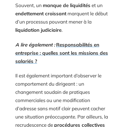
Souvent, un
manque de liquidités
et un
endettement croissant
marquent le début
d’un processus pouvant mener à la
liquidation judiciaire
.
A lire également :
Responsabilités en
entreprise : quelles sont les missions des
salariés ?
Il est également important d’observer le
comportement du dirigeant : un
changement soudain de pratiques
commerciales ou une modification
d’adresse sans motif clair peuvent cacher
une situation préoccupante. Par ailleurs, la
recrudescence de
procédures collectives