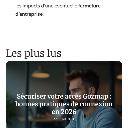
les impacts d’une éventuelle
fermeture
d’entreprise
.
Les plus lus
Sécuriser votre accès Gozmap :
bonnes pratiques de connexion
en 2026
27 juillet 2026