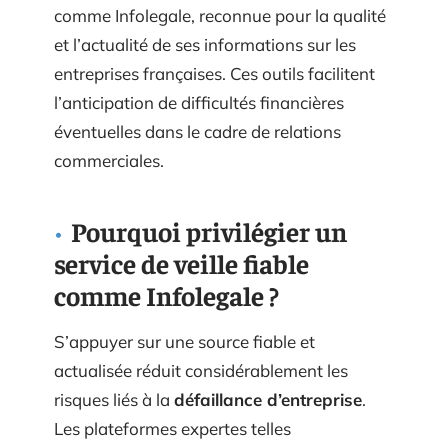
comme Infolegale, reconnue pour la qualité
et l’actualité de ses informations sur les
entreprises françaises. Ces outils facilitent
l’anticipation de difficultés financières
éventuelles dans le cadre de relations
commerciales.
Pourquoi privilégier un
service de veille fiable
comme Infolegale ?
S’appuyer sur une source fiable et
actualisée réduit considérablement les
risques liés à la
défaillance d’entreprise
.
Les plateformes expertes telles