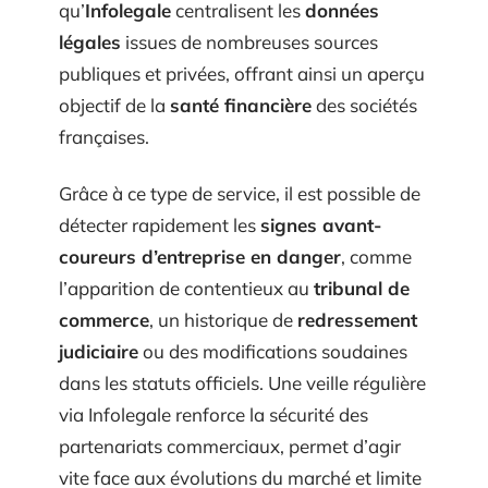
qu’
Infolegale
centralisent les
données
légales
issues de nombreuses sources
publiques et privées, offrant ainsi un aperçu
objectif de la
santé financière
des sociétés
françaises.
Grâce à ce type de service, il est possible de
détecter rapidement les
signes avant-
coureurs d’entreprise en danger
, comme
l’apparition de contentieux au
tribunal de
commerce
, un historique de
redressement
judiciaire
ou des modifications soudaines
dans les statuts officiels. Une veille régulière
via Infolegale renforce la sécurité des
partenariats commerciaux, permet d’agir
vite face aux évolutions du marché et limite