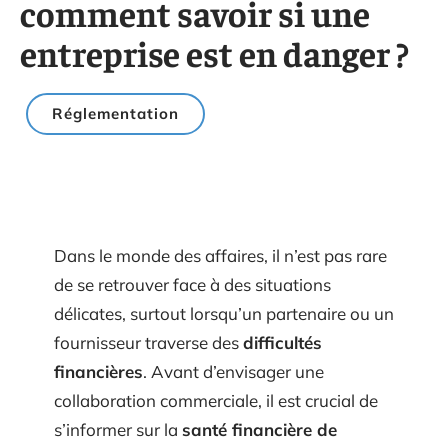
comment savoir si une
entreprise est en danger ?
Réglementation
Dans le monde des affaires, il n’est pas rare
de se retrouver face à des situations
délicates, surtout lorsqu’un partenaire ou un
fournisseur traverse des
difficultés
financières
. Avant d’envisager une
collaboration commerciale, il est crucial de
s’informer sur la
santé financière de