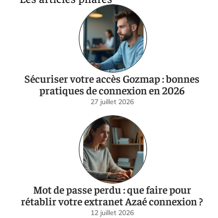
Sécuriser votre accès Gozmap : bonnes
pratiques de connexion en 2026
27 juillet 2026
Mot de passe perdu : que faire pour
rétablir votre extranet Azaé connexion ?
12 juillet 2026