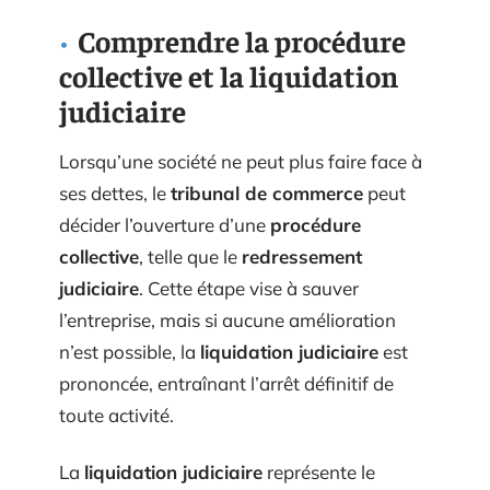
Comprendre la procédure
collective et la liquidation
judiciaire
Lorsqu’une société ne peut plus faire face à
ses dettes, le
tribunal de commerce
peut
décider l’ouverture d’une
procédure
collective
, telle que le
redressement
judiciaire
. Cette étape vise à sauver
l’entreprise, mais si aucune amélioration
n’est possible, la
liquidation judiciaire
est
prononcée, entraînant l’arrêt définitif de
toute activité.
La
liquidation judiciaire
représente le