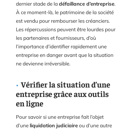
dernier stade de la
défaillance d’entreprise
.
À ce moment-là, le patrimoine de la société
est vendu pour rembourser les créanciers.
Les répercussions peuvent être lourdes pour
les partenaires et fournisseurs, d’où
l’importance d’identifier rapidement une
entreprise en danger avant que la situation
ne devienne irréversible.
Vérifier la situation d’une
entreprise grâce aux outils
en ligne
Pour savoir si une entreprise fait l’objet
d’une
liquidation judiciaire
ou d’une autre