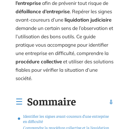
l’entreprise
afin de prévenir tout risque de
défaillance d’entreprise
. Repérer les signes
avant-coureurs d’une
liquidation judiciaire
demande un certain sens de l’observation et
l’utilisation des bons outils. Ce guide
pratique vous accompagne pour identifier
une entreprise en difficulté, comprendre la
procédure collective
et utiliser des solutions
fiables pour vérifier la situation d’une
société.
Sommaire
Identifier les signes avant-coureurs d’une entreprise
en difficulté
Comprendre la procédure collective et la liquidation