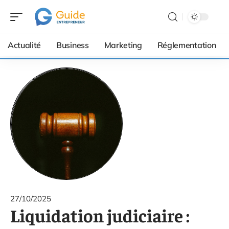
Actualité
Business
Marketing
Réglementation
27/10/2025
Liquidation judiciaire :