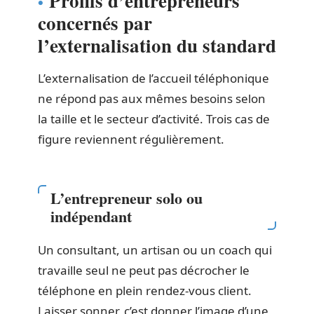
Profils d’entrepreneurs
concernés par
l’externalisation du standard
L’externalisation de l’accueil téléphonique
ne répond pas aux mêmes besoins selon
la taille et le secteur d’activité. Trois cas de
figure reviennent régulièrement.
L’entrepreneur solo ou
indépendant
Un consultant, un artisan ou un coach qui
travaille seul ne peut pas décrocher le
téléphone en plein rendez-vous client.
Laisser sonner, c’est donner l’image d’une