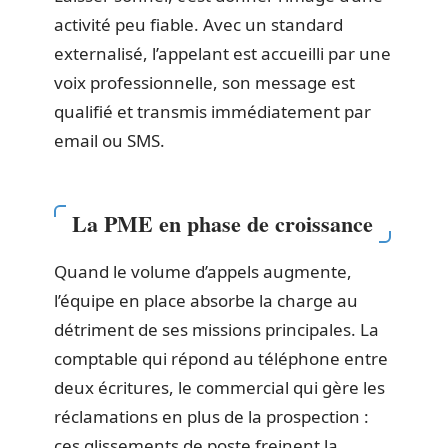
activité peu fiable. Avec un standard
externalisé, l’appelant est accueilli par une
voix professionnelle, son message est
qualifié et transmis immédiatement par
email ou SMS.
La PME en phase de croissance
Quand le volume d’appels augmente,
l’équipe en place absorbe la charge au
détriment de ses missions principales. La
comptable qui répond au téléphone entre
deux écritures, le commercial qui gère les
réclamations en plus de la prospection :
ces glissements de poste freinent la