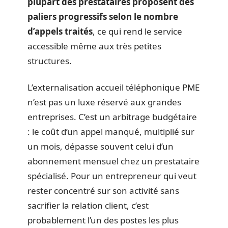
plupart des prestataires proposent des
paliers progressifs selon le nombre
d’appels traités
, ce qui rend le service
accessible même aux très petites
structures.
L’externalisation accueil téléphonique PME
n’est pas un luxe réservé aux grandes
entreprises. C’est un arbitrage budgétaire
: le coût d’un appel manqué, multiplié sur
un mois, dépasse souvent celui d’un
abonnement mensuel chez un prestataire
spécialisé. Pour un entrepreneur qui veut
rester concentré sur son activité sans
sacrifier la relation client, c’est
probablement l’un des postes les plus