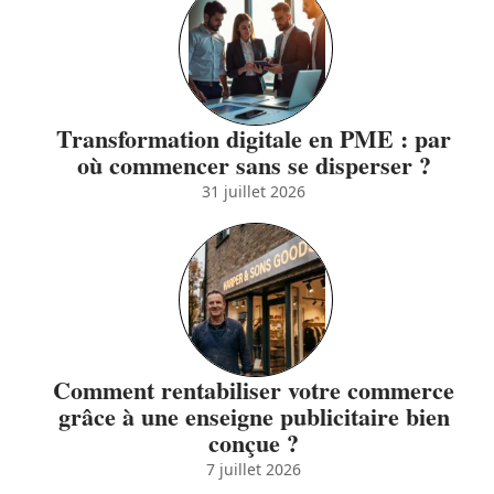
Transformation digitale en PME : par
où commencer sans se disperser ?
31 juillet 2026
Comment rentabiliser votre commerce
grâce à une enseigne publicitaire bien
conçue ?
7 juillet 2026