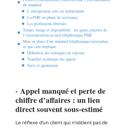
du standard
L’entrepreneur solo ou indépendant
La PME en phase de croissance
Les professions libérales
Temps, image et disponibilité : les gains concrets de
l’externalisation accueil téléphonique PME
Mise en place d’un standard téléphonique externalisé :
ce que cela implique
Définition des consignes de réponse
Transfert technique des appels
Suivi et ajustement
Appel manqué et perte de
chiffre d’affaires : un lien
direct souvent sous-estimé
Le réflexe d’un client qui n’obtient pas de