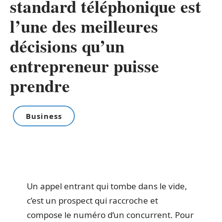
standard téléphonique est
l’une des meilleures
décisions qu’un
entrepreneur puisse
prendre
Business
Un appel entrant qui tombe dans le vide,
c’est un prospect qui raccroche et
compose le numéro d’un concurrent. Pour