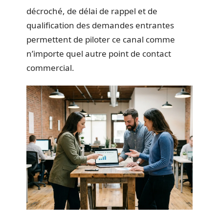
décroché, de délai de rappel et de
qualification des demandes entrantes
permettent de piloter ce canal comme
n’importe quel autre point de contact
commercial.