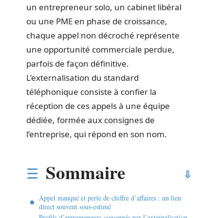
un entrepreneur solo, un cabinet libéral
ou une PME en phase de croissance,
chaque appel non décroché représente
une opportunité commerciale perdue,
parfois de façon définitive.
L’externalisation du standard
téléphonique consiste à confier la
réception de ces appels à une équipe
dédiée, formée aux consignes de
l’entreprise, qui répond en son nom.
Sommaire
Appel manqué et perte de chiffre d’affaires : un lien
direct souvent sous-estimé
Profils d’entrepreneurs concernés par l’externalisation