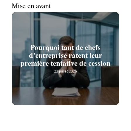
Mise en avant
Pourquoi tant de chefs
d’entreprise ratent leur
première tentative de cession
23 juillet 2026