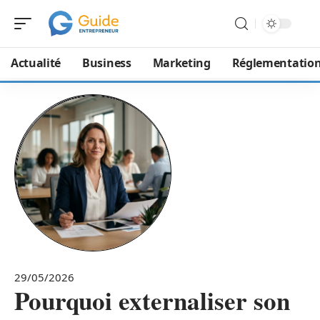
Actualité
Business
Marketing
Réglementatio
29/05/2026
Pourquoi externaliser son