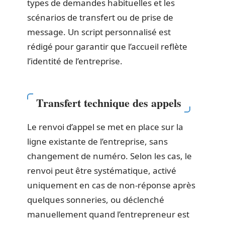
types de demandes habituelles et les
scénarios de transfert ou de prise de
message. Un script personnalisé est
rédigé pour garantir que l’accueil reflète
l’identité de l’entreprise.
Transfert technique des appels
Le renvoi d’appel se met en place sur la
ligne existante de l’entreprise, sans
changement de numéro. Selon les cas, le
renvoi peut être systématique, activé
uniquement en cas de non-réponse après
quelques sonneries, ou déclenché
manuellement quand l’entrepreneur est