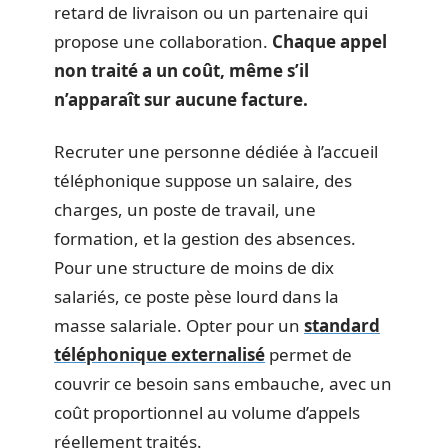
retard de livraison ou un partenaire qui
propose une collaboration.
Chaque appel
non traité a un coût, même s’il
n’apparaît sur aucune facture.
Recruter une personne dédiée à l’accueil
téléphonique suppose un salaire, des
charges, un poste de travail, une
formation, et la gestion des absences.
Pour une structure de moins de dix
salariés, ce poste pèse lourd dans la
masse salariale. Opter pour un
standard
téléphonique externalisé
permet de
couvrir ce besoin sans embauche, avec un
coût proportionnel au volume d’appels
réellement traités.