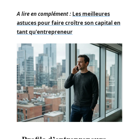
A lire en complément :
Les meilleures
astuces pour faire croître son capital en
tant qu'entrepreneur