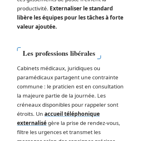
productivité.
Externaliser le standard
libère les équipes pour les tâches à forte
valeur ajoutée.
Les professions libérales
Cabinets médicaux, juridiques ou
paramédicaux partagent une contrainte
commune : le praticien est en consultation
la majeure partie de la journée. Les
créneaux disponibles pour rappeler sont
étroits. Un
accueil téléphonique
externalisé
gère la prise de rendez-vous,
filtre les urgences et transmet les