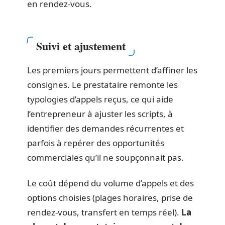
en rendez-vous.
Suivi et ajustement
Les premiers jours permettent d’affiner les
consignes. Le prestataire remonte les
typologies d’appels reçus, ce qui aide
l’entrepreneur à ajuster les scripts, à
identifier des demandes récurrentes et
parfois à repérer des opportunités
commerciales qu’il ne soupçonnait pas.
Le coût dépend du volume d’appels et des
options choisies (plages horaires, prise de
rendez-vous, transfert en temps réel).
La