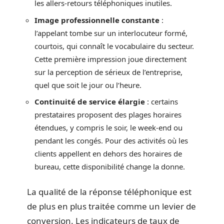
les allers-retours téléphoniques inutiles.
Image professionnelle constante
:
l’appelant tombe sur un interlocuteur formé,
courtois, qui connaît le vocabulaire du secteur.
Cette première impression joue directement
sur la perception de sérieux de l’entreprise,
quel que soit le jour ou l’heure.
Continuité de service élargie
: certains
prestataires proposent des plages horaires
étendues, y compris le soir, le week-end ou
pendant les congés. Pour des activités où les
clients appellent en dehors des horaires de
bureau, cette disponibilité change la donne.
La qualité de la réponse téléphonique est
de plus en plus traitée comme un levier de
conversion. Les indicateurs de taux de