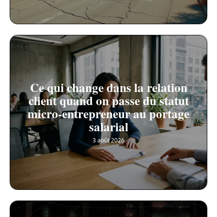
Ce qui change dans la relation
client quand on passe du statut
micro-entrepreneur au portage
salarial
3 août 2026