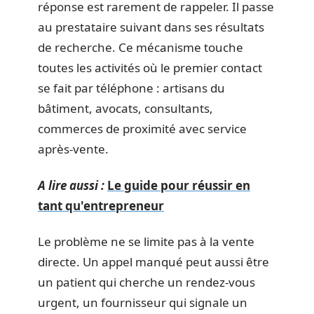
réponse est rarement de rappeler. Il passe
au prestataire suivant dans ses résultats
de recherche. Ce mécanisme touche
toutes les activités où le premier contact
se fait par téléphone : artisans du
bâtiment, avocats, consultants,
commerces de proximité avec service
après-vente.
A lire aussi :
Le guide pour réussir en
tant qu'entrepreneur
Le problème ne se limite pas à la vente
directe. Un appel manqué peut aussi être
un patient qui cherche un rendez-vous
urgent, un fournisseur qui signale un