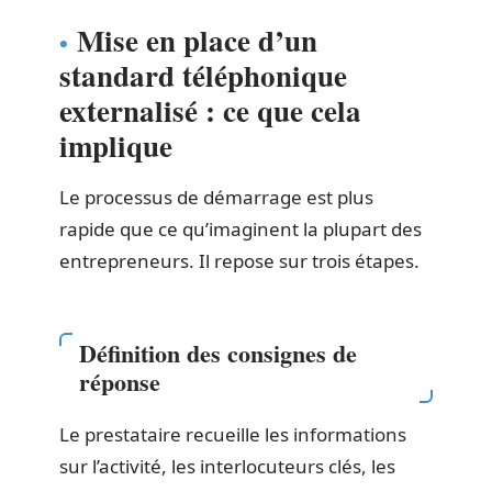
Mise en place d’un
standard téléphonique
externalisé : ce que cela
implique
Le processus de démarrage est plus
rapide que ce qu’imaginent la plupart des
entrepreneurs. Il repose sur trois étapes.
Définition des consignes de
réponse
Le prestataire recueille les informations
sur l’activité, les interlocuteurs clés, les