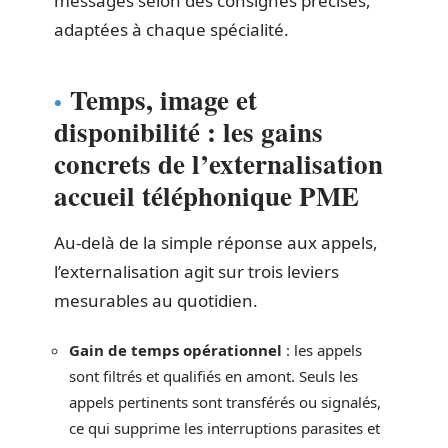
messages selon des consignes précises,
adaptées à chaque spécialité.
Temps, image et
disponibilité : les gains
concrets de l’externalisation
accueil téléphonique PME
Au-delà de la simple réponse aux appels,
l’externalisation agit sur trois leviers
mesurables au quotidien.
Gain de temps opérationnel
: les appels
sont filtrés et qualifiés en amont. Seuls les
appels pertinents sont transférés ou signalés,
ce qui supprime les interruptions parasites et