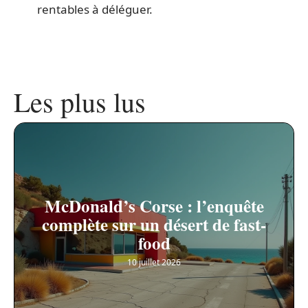
rentables à déléguer.
Les plus lus
McDonald’s Corse : l’enquête
complète sur un désert de fast-
food
10 juillet 2026