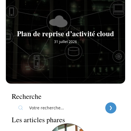
Plan de reprise d’activité cloud
31 juillet 2026
Recherche
Les articles phares