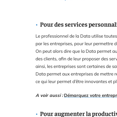
Pour des services personnal
Le professionnel de la Data utilise toute
par les entreprises, pour leur permettre 
On peut alors dire que la Data permet aux
des clients, afin de leur proposer des se
ainsi, les entreprises sont certaines de sati
Data permet aux entreprises de mettre ré
ce qui leur permet d’être innovantes et p
A voir aussi :
Démarquez votre entrepr
Pour augmenter la productiv