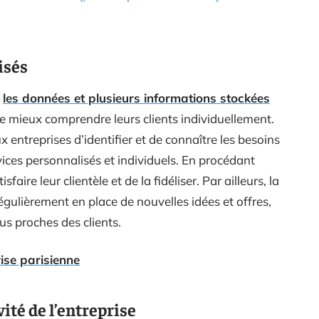
isés
s
les données et plusieurs informations stockées
de mieux comprendre leurs clients individuellement.
 entreprises d’identifier et de connaître les besoins
rvices personnalisés et individuels. En procédant
sfaire leur clientèle et de la fidéliser. Par ailleurs, la
gulièrement en place de nouvelles idées et offres,
lus proches des clients.
ise parisienne
ité de l’entreprise