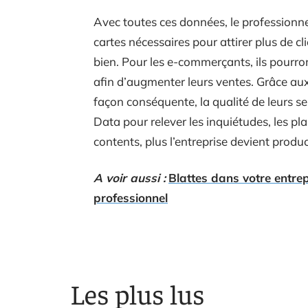
Avec toutes ces données, le professionne
cartes nécessaires pour attirer plus de cl
bien. Pour les e-commerçants, ils pourron
afin d’augmenter leurs ventes. Grâce aux
façon conséquente, la qualité de leurs serv
Data pour relever les inquiétudes, les plai
contents, plus l’entreprise devient produ
A voir aussi :
Blattes dans votre entrep
professionnel
Les plus lus