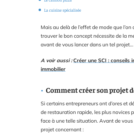
La cuisine spécialisée
Mais au delà de l’effet de mode que l’on 
trouver le bon concept nécessite de la m
avant de vous lancer dans un tel projet…
A voir aussi :
Créer une SCI : conseils 
immobilier
Comment créer son projet de
Si certains entrepreneurs ont d’ores et d
de restauration rapide, les plus novices 
face à une telle situation. Avant de vous 
projet concernant :