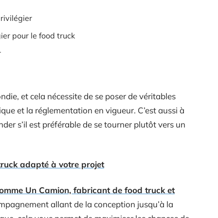
ivilégier
ier pour le food truck
r
die, et cela nécessite de se poser de véritables
ue et la réglementation en vigueur. C’est aussi à
 s’il est préférable de se tourner plutôt vers un
ruck adapté à votre projet
omme Un Camion, fabricant de food truck et
mpagnement allant de la conception jusqu’à la