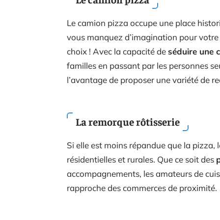
Le camion pizza occupe une place historiq
vous manquez d’imagination pour votre pr
choix ! Avec la capacité de
séduire une c
familles en passant par les personnes seu
l’avantage de proposer une variété de re
La remorque rôtisserie
Si elle est moins répandue que la pizza, l
résidentielles et rurales. Que ce soit des
accompagnements, les amateurs de cuisi
rapproche des commerces de proximité.