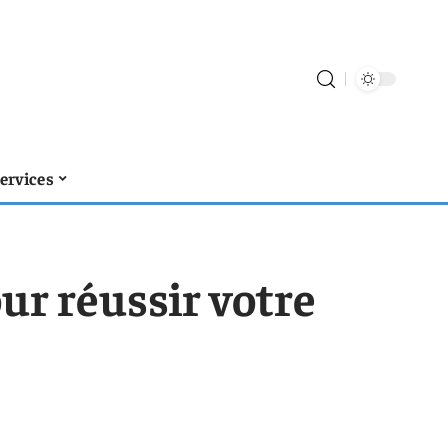
ervices
ur réussir votre