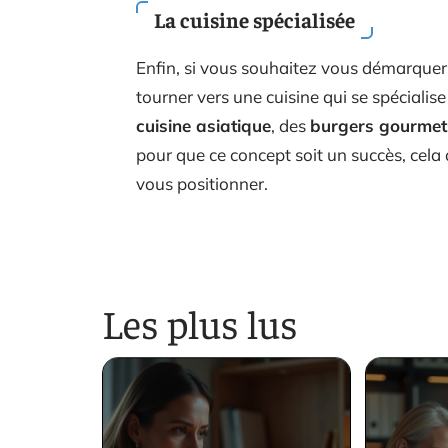
La cuisine spécialisée
Enfin, si vous souhaitez vous démarquer
tourner vers une cuisine qui se spécialis
cuisine asiatique
, des
burgers gourmet
pour que ce concept soit un succès, cela
vous positionner.
Les plus lus