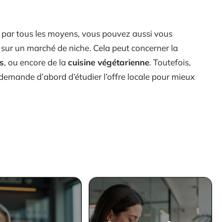
 par tous les moyens, vous pouvez aussi vous
e sur un marché de niche. Cela peut concerner la
s
, ou encore de la
cuisine végétarienne
. Toutefois,
 demande d’abord d’étudier l’offre locale pour mieux