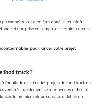
a pu connaître ces dernières années, réussir à
éthode et une prise en compte de certains critères
incontournables pour lancer votre projet
 food truck ?
éjà l’habitude de créer des projets de food truck ou
peuvent très rapidement se retrouver en difficulté
lancer, la première étape consiste à définir un