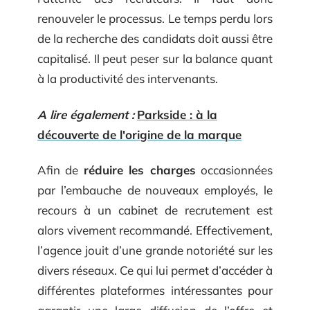
renouveler le processus. Le temps perdu lors
de la recherche des candidats doit aussi être
capitalisé. Il peut peser sur la balance quant
à la productivité des intervenants.
A lire également :
Parkside : à la
découverte de l'origine de la marque
Afin de
réduire les charges
occasionnées
par l’embauche de nouveaux employés, le
recours à un cabinet de recrutement est
alors vivement recommandé. Effectivement,
l’agence jouit d’une grande notoriété sur les
divers réseaux. Ce qui lui permet d’accéder à
différentes plateformes intéressantes pour