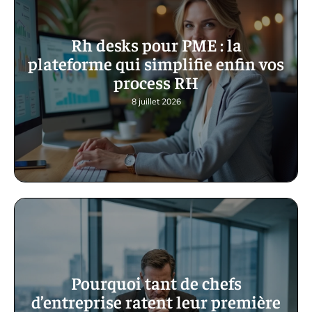
Rh desks pour PME : la
plateforme qui simplifie enfin vos
process RH
8 juillet 2026
Pourquoi tant de chefs
d’entreprise ratent leur première