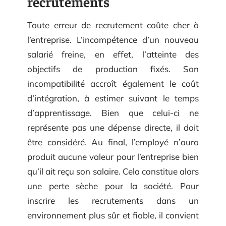
recrutements
Toute erreur de recrutement coûte cher à
l’entreprise. L’incompétence d’un nouveau
salarié freine, en effet, l’atteinte des
objectifs de production fixés. Son
incompatibilité accroît également le coût
d’intégration, à estimer suivant le temps
d’apprentissage. Bien que celui-ci ne
représente pas une dépense directe, il doit
être considéré. Au final, l’employé n’aura
produit aucune valeur pour l’entreprise bien
qu’il ait reçu son salaire. Cela constitue alors
une perte sèche pour la société. Pour
inscrire les recrutements dans un
environnement plus sûr et fiable, il convient