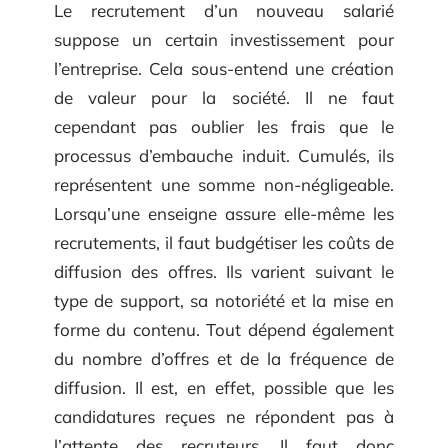
Le recrutement d’un nouveau salarié
suppose un certain investissement pour
l’entreprise. Cela sous-entend une création
de valeur pour la société. Il ne faut
cependant pas oublier les frais que le
processus d’embauche induit. Cumulés, ils
représentent une somme non-négligeable.
Lorsqu’une enseigne assure elle-même les
recrutements, il faut budgétiser les coûts de
diffusion des offres. Ils varient suivant le
type de support, sa notoriété et la mise en
forme du contenu. Tout dépend également
du nombre d’offres et de la fréquence de
diffusion. Il est, en effet, possible que les
candidatures reçues ne répondent pas à
l’attente des recruteurs. Il faut donc