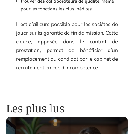
trouver des collaborateurs de qualité
, même
pour les fonctions les plus inédites.
Il est d’ailleurs possible pour les sociétés de
jouer sur la garantie de fin de mission. Cette
clause, apposée dans le contrat de
prestation, permet de bénéficier d’un
remplacement du candidat par le cabinet de
recrutement en cas d’incompétence.
Les plus lus