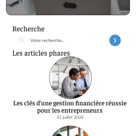
Recherche
Les articles phares
Les clés d’une gestion financière réussie
pour les entrepreneurs
31 juillet 2026