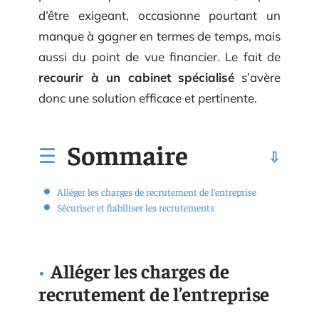
d’être exigeant, occasionne pourtant un
manque à gagner en termes de temps, mais
aussi du point de vue financier. Le fait de
recourir à un cabinet spécialisé
s’avère
donc une solution efficace et pertinente.
Sommaire
Alléger les charges de recrutement de l’entreprise
Sécuriser et fiabiliser les recrutements
Alléger les charges de
recrutement de l’entreprise