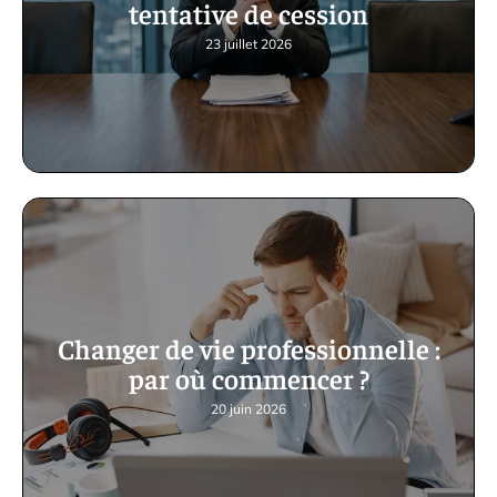
tentative de cession
23 juillet 2026
Changer de vie professionnelle :
par où commencer ?
20 juin 2026