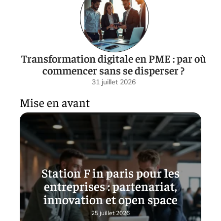
Transformation digitale en PME : par où
commencer sans se disperser ?
31 juillet 2026
Mise en avant
Station F in paris pour les
entreprises : partenariat,
innovation et open space
25 juillet 2026