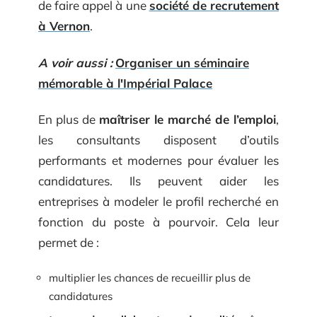
de faire appel à une
société de recrutement
à Vernon
.
A voir aussi :
Organiser un séminaire
mémorable à l'Impérial Palace
En plus de
maîtriser le marché de l’emploi
,
les consultants disposent d’outils
performants et modernes pour évaluer les
candidatures. Ils peuvent aider les
entreprises à modeler le profil recherché en
fonction du poste à pourvoir. Cela leur
permet de :
multiplier les chances de recueillir plus de
candidatures