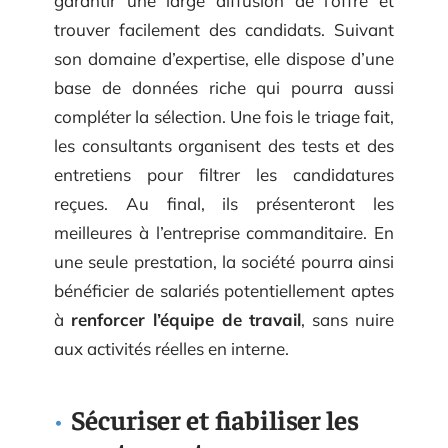
garantir une large diffusion de l’offre et
trouver facilement des candidats. Suivant
son domaine d’expertise, elle dispose d’une
base de données riche qui pourra aussi
compléter la sélection. Une fois le triage fait,
les consultants organisent des tests et des
entretiens pour filtrer les candidatures
reçues. Au final, ils présenteront les
meilleures à l’entreprise commanditaire. En
une seule prestation, la société pourra ainsi
bénéficier de salariés potentiellement aptes
à
renforcer l’équipe de travail
, sans nuire
aux activités réelles en interne.
Sécuriser et fiabiliser les