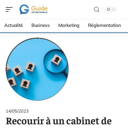
Actualité
Business
Marketing
Réglementation
14/05/2023
Recourir à un cabinet de