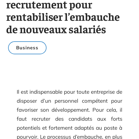
recrutement pour
rentabiliser l’embauche
de nouveaux salariés
Business
Il est indispensable pour toute entreprise de
disposer d’un personnel compétent pour
favoriser son développement. Pour cela, il
faut recruter des candidats aux forts
potentiels et fortement adaptés au poste à
pourvoir. Le processus d’embauche, en plus