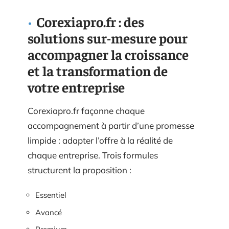
Corexiapro.fr : des
solutions sur-mesure pour
accompagner la croissance
et la transformation de
votre entreprise
Corexiapro.fr façonne chaque
accompagnement à partir d’une promesse
limpide : adapter l’offre à la réalité de
chaque entreprise. Trois formules
structurent la proposition :
Essentiel
Avancé