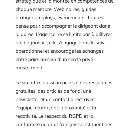
stratégique et la montée en compétences de
chaque membre. Webinaires, guides
pratiques, replays, événements : tout est
pensé pour accompagner le dirigeant dans
la durée. L’agence ne se limite pas à délivrer
un diagnostic ; elle s’engage dans le suivi
opérationnel et encourage les échanges
entre pairs au sein d’un cercle privé
mastermind.
Le site offre aussi un accès à des ressources
gratuites, des articles de fond, une
newsletter et un contact direct avec
l’équipe, renforçant la proximité et la
réactivité. Le respect du RGPD et la
conformité au droit français constituent des