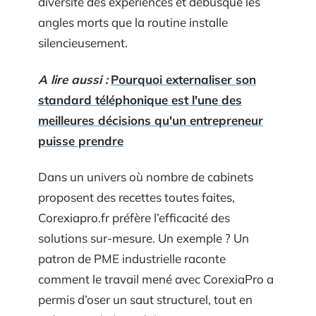
diversité des expériences et débusque les
angles morts que la routine installe
silencieusement.
A lire aussi :
Pourquoi externaliser son
standard téléphonique est l'une des
meilleures décisions qu'un entrepreneur
puisse prendre
Dans un univers où nombre de cabinets
proposent des recettes toutes faites,
Corexiapro.fr préfère l’efficacité des
solutions sur-mesure. Un exemple ? Un
patron de PME industrielle raconte
comment le travail mené avec CorexiaPro a
permis d’oser un saut structurel, tout en