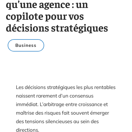
qu’une agence : un
copilote pour vos
décisions stratégiques
Business
Les décisions stratégiques les plus rentables
naissent rarement d’un consensus
immédiat. L’arbitrage entre croissance et
maîtrise des risques fait souvent émerger
des tensions silencieuses au sein des
directions.