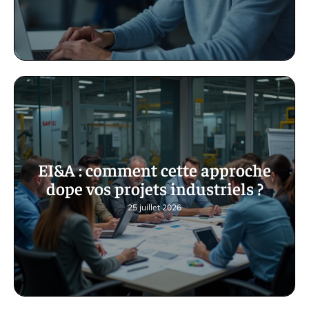
EI&A : comment cette approche
dope vos projets industriels ?
25 juillet 2026