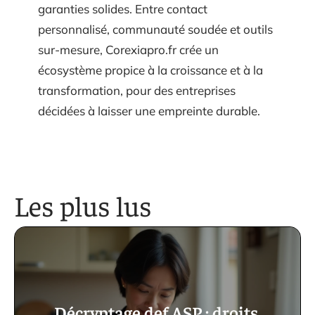
garanties solides. Entre contact
personnalisé, communauté soudée et outils
sur-mesure, Corexiapro.fr crée un
écosystème propice à la croissance et à la
transformation, pour des entreprises
décidées à laisser une empreinte durable.
Les plus lus
Décryptage def ASP : droits,