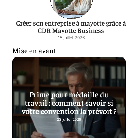
Créer son entreprise à mayotte grâce à
CDR Mayotte Business
15 juillet 2026
Mise en avant
Prime pour médaille du
travail : comment savoir si
votre convention la prévoit ?
23 juillet 2026