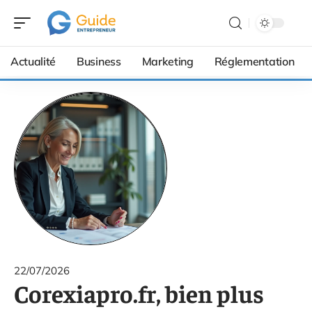
Actualité
Business
Marketing
Réglementation
22/07/2026
Corexiapro.fr, bien plus