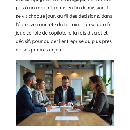
pas à un rapport remis en fin de mission. Il
se vit chaque jour, au fil des décisions, dans
l’épreuve concrète du terrain. Corexiapro.fr
joue ce rôle de copilote, à la fois discret et
décisif, pour guider l’entreprise au plus près
de ses propres enjeux.