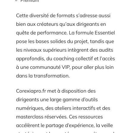
Premium
Cette diversité de formats s’adresse aussi
bien aux créateurs qu’aux dirigeants en
quête de performance. La formule Essentiel
pose les bases solides du projet, tandis que
les niveaux supérieurs intègrent des audits
approfondis, du coaching collectif et l’accès
à une communauté VIP, pour aller plus loin
dans la transformation.
Corexiapro.fr met à disposition des
dirigeants une large gamme d’outils
numériques, des ateliers interactifs et des
masterclass réservées. Ces ressources
accélèrent le partage d’expérience, la veille