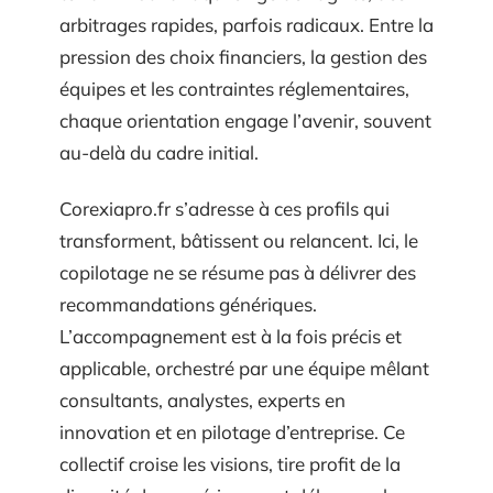
arbitrages rapides, parfois radicaux. Entre la
pression des choix financiers, la gestion des
équipes et les contraintes réglementaires,
chaque orientation engage l’avenir, souvent
au-delà du cadre initial.
Corexiapro.fr s’adresse à ces profils qui
transforment, bâtissent ou relancent. Ici, le
copilotage ne se résume pas à délivrer des
recommandations génériques.
L’accompagnement est à la fois précis et
applicable, orchestré par une équipe mêlant
consultants, analystes, experts en
innovation et en pilotage d’entreprise. Ce
collectif croise les visions, tire profit de la