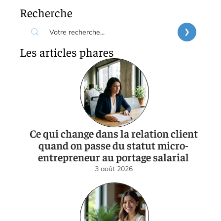
Recherche
Les articles phares
Ce qui change dans la relation client
quand on passe du statut micro-
entrepreneur au portage salarial
3 août 2026