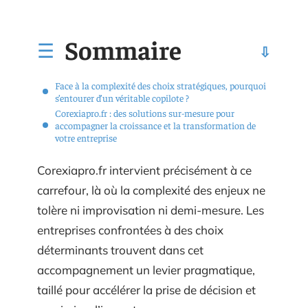
Sommaire
Face à la complexité des choix stratégiques, pourquoi
s’entourer d’un véritable copilote ?
Corexiapro.fr : des solutions sur-mesure pour
accompagner la croissance et la transformation de
votre entreprise
Corexiapro.fr intervient précisément à ce
carrefour, là où la complexité des enjeux ne
tolère ni improvisation ni demi-mesure. Les
entreprises confrontées à des choix
déterminants trouvent dans cet
accompagnement un levier pragmatique,
taillé pour accélérer la prise de décision et