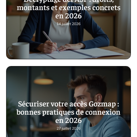
montants et exemples concrets
en 2026
14 juillet 2026
Sécuriser votre accès Gozmap :
bonnes pratiques de connexion
en 2026
27 juillet 2026