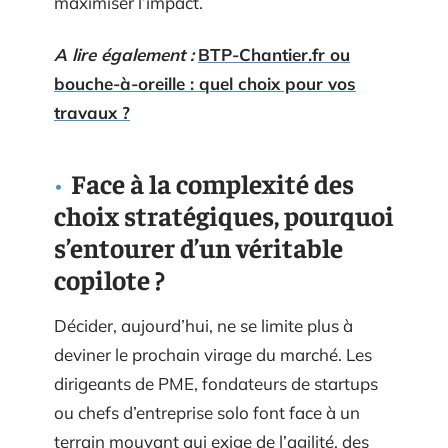
maximiser l’impact.
A lire également :
BTP-Chantier.fr ou
bouche-à-oreille : quel choix pour vos
travaux ?
Face à la complexité des
choix stratégiques, pourquoi
s’entourer d’un véritable
copilote ?
Décider, aujourd’hui, ne se limite plus à
deviner le prochain virage du marché. Les
dirigeants de PME, fondateurs de startups
ou chefs d’entreprise solo font face à un
terrain mouvant qui exige de l’agilité, des