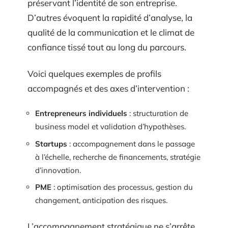
préservant l’identité de son entreprise.
D’autres évoquent la rapidité d’analyse, la
qualité de la communication et le climat de
confiance tissé tout au long du parcours.
Voici quelques exemples de profils
accompagnés et des axes d’intervention :
Entrepreneurs individuels
: structuration de
business model et validation d’hypothèses.
Startups
: accompagnement dans le passage
à l’échelle, recherche de financements, stratégie
d’innovation.
PME
: optimisation des processus, gestion du
changement, anticipation des risques.
L’accompagnement stratégique ne s’arrête