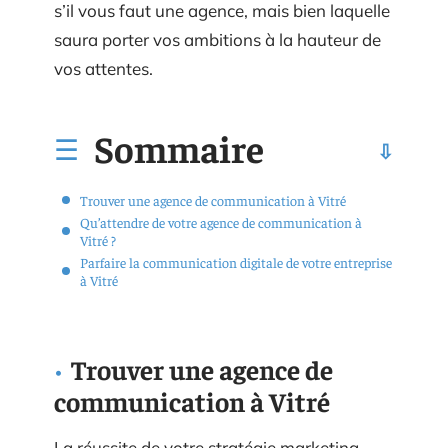
s’il vous faut une agence, mais bien laquelle
saura porter vos ambitions à la hauteur de
vos attentes.
Sommaire
Trouver une agence de communication à Vitré
Qu’attendre de votre agence de communication à
Vitré ?
Parfaire la communication digitale de votre entreprise
à Vitré
Trouver une agence de
communication à Vitré
La réussite de votre stratégie marketing