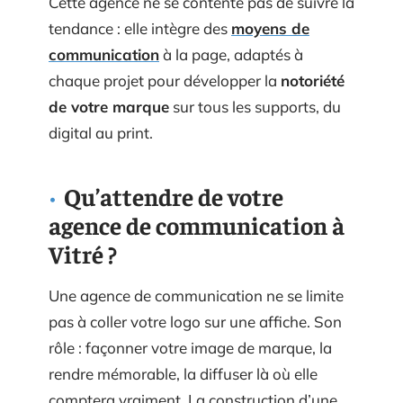
Cette agence ne se contente pas de suivre la
tendance : elle intègre des
moyens de
communication
à la page, adaptés à
chaque projet pour développer la
notoriété
de votre marque
sur tous les supports, du
digital au print.
Qu’attendre de votre
agence de communication à
Vitré ?
Une agence de communication ne se limite
pas à coller votre logo sur une affiche. Son
rôle : façonner votre image de marque, la
rendre mémorable, la diffuser là où elle
comptera vraiment. La construction d’une