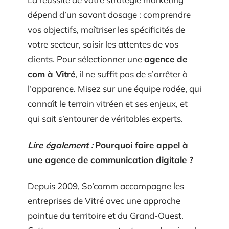
dépend d’un savant dosage : comprendre
vos objectifs, maîtriser les spécificités de
votre secteur, saisir les attentes de vos
clients. Pour sélectionner une
agence de
com à Vitré
, il ne suffit pas de s’arrêter à
l’apparence. Misez sur une équipe rodée, qui
connaît le terrain vitréen et ses enjeux, et
qui sait s’entourer de véritables experts.
Lire également :
Pourquoi faire appel à
une agence de communication digitale ?
Depuis 2009, So’comm accompagne les
entreprises de Vitré avec une approche
pointue du territoire et du Grand-Ouest.