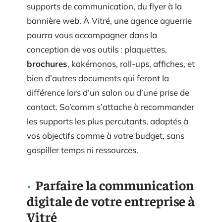
supports de communication, du flyer à la
bannière web. À Vitré, une agence aguerrie
pourra vous accompagner dans la
conception de vos outils : plaquettes,
brochures
, kakémonos, roll-ups, affiches, et
bien d’autres documents qui feront la
différence lors d’un salon ou d’une prise de
contact. So’comm s’attache à recommander
les supports les plus percutants, adaptés à
vos objectifs comme à votre budget, sans
gaspiller temps ni ressources.
Parfaire la communication
digitale de votre entreprise à
Vitré