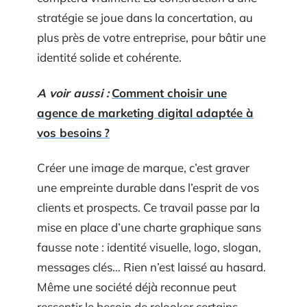
stratégie se joue dans la concertation, au
plus près de votre entreprise, pour bâtir une
identité solide et cohérente.
A voir aussi :
Comment choisir une
agence de marketing digital adaptée à
vos besoins ?
Créer une image de marque, c’est graver
une empreinte durable dans l’esprit de vos
clients et prospects. Ce travail passe par la
mise en place d’une charte graphique sans
fausse note : identité visuelle, logo, slogan,
messages clés… Rien n’est laissé au hasard.
Même une société déjà reconnue peut
ressentir le besoin de relooker certains