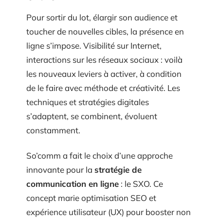
Pour sortir du lot, élargir son audience et
toucher de nouvelles cibles, la présence en
ligne s’impose. Visibilité sur Internet,
interactions sur les réseaux sociaux : voilà
les nouveaux leviers à activer, à condition
de le faire avec méthode et créativité. Les
techniques et stratégies digitales
s’adaptent, se combinent, évoluent
constamment.
So’comm a fait le choix d’une approche
innovante pour la
stratégie de
communication en ligne
: le SXO. Ce
concept marie optimisation SEO et
expérience utilisateur (UX) pour booster non