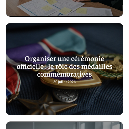
Organiser une cérémonie
officielle : le rôle des médailles
commémoratives
30 juillet 2026