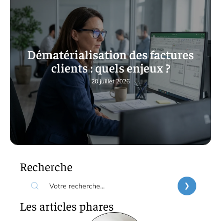
Dématérialisation des factures
clients : quels enjeux ?
20 juillet 2026
Recherche
Les articles phares