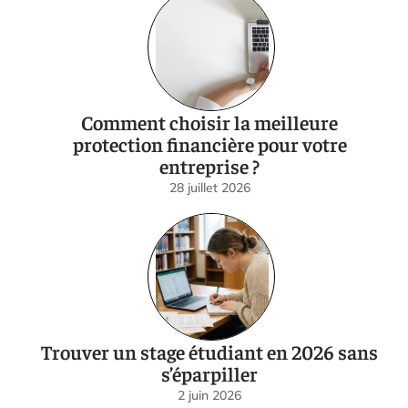
Comment choisir la meilleure
protection financière pour votre
entreprise ?
28 juillet 2026
Trouver un stage étudiant en 2026 sans
s’éparpiller
2 juin 2026