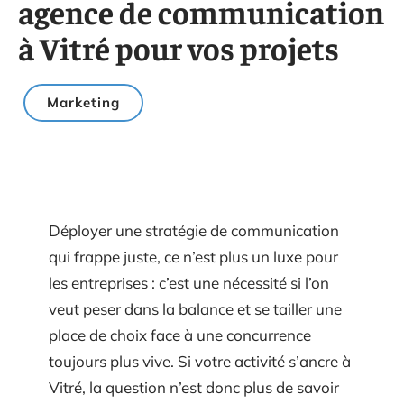
agence de communication
à Vitré pour vos projets
Marketing
Déployer une stratégie de communication
qui frappe juste, ce n’est plus un luxe pour
les entreprises : c’est une nécessité si l’on
veut peser dans la balance et se tailler une
place de choix face à une concurrence
toujours plus vive. Si votre activité s’ancre à
Vitré, la question n’est donc plus de savoir