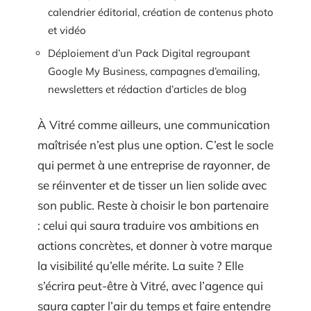
calendrier éditorial, création de contenus photo
et vidéo
Déploiement d’un Pack Digital regroupant
Google My Business, campagnes d’emailing,
newsletters et rédaction d’articles de blog
À Vitré comme ailleurs, une communication
maîtrisée n’est plus une option. C’est le socle
qui permet à une entreprise de rayonner, de
se réinventer et de tisser un lien solide avec
son public. Reste à choisir le bon partenaire
: celui qui saura traduire vos ambitions en
actions concrètes, et donner à votre marque
la visibilité qu’elle mérite. La suite ? Elle
s’écrira peut-être à Vitré, avec l’agence qui
saura capter l’air du temps et faire entendre