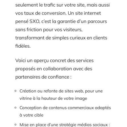
seulement le trafic sur votre site, mais aussi
vos taux de conversion. Un site internet
pensé SXO, c’est la garantie d’un parcours
sans friction pour vos visiteurs,
transformant de simples curieux en clients
fidèles.
Voici un aperçu concret des services
proposés en collaboration avec des
partenaires de confiance :
Création ou refonte de sites web, pour une
vitrine à la hauteur de votre image
Conception de contenus commerciaux adaptés
à votre cible
Mise en place d’une stratégie médias sociaux :