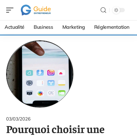
Actualité
Business
Marketing
Réglementation
03/03/2026
Pourquoi choisir une