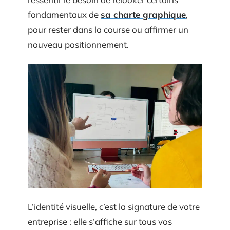
fondamentaux de
sa charte graphique
,
pour rester dans la course ou affirmer un
nouveau positionnement.
L’identité visuelle, c’est la signature de votre
entreprise : elle s’affiche sur tous vos