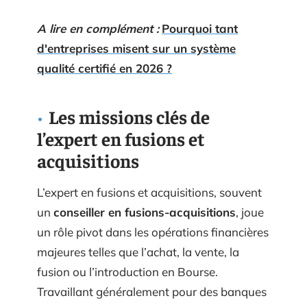
A lire en complément :
Pourquoi tant
d'entreprises misent sur un système
qualité certifié en 2026 ?
Les missions clés de
l’expert en fusions et
acquisitions
L’expert en fusions et acquisitions, souvent
un
conseiller en fusions-acquisitions
, joue
un rôle pivot dans les opérations financières
majeures telles que l’achat, la vente, la
fusion ou l’introduction en Bourse.
Travaillant généralement pour des banques