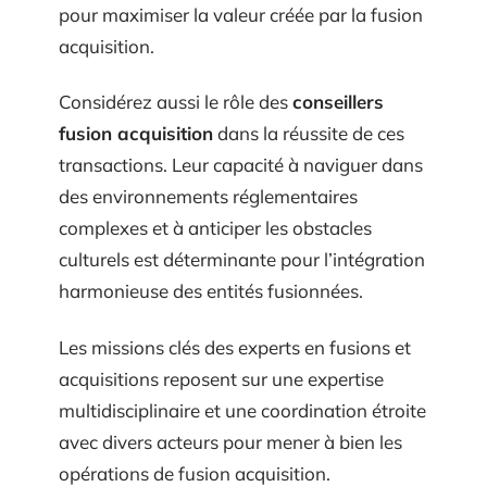
pour maximiser la valeur créée par la fusion
acquisition.
Considérez aussi le rôle des
conseillers
fusion acquisition
dans la réussite de ces
transactions. Leur capacité à naviguer dans
des environnements réglementaires
complexes et à anticiper les obstacles
culturels est déterminante pour l’intégration
harmonieuse des entités fusionnées.
Les missions clés des experts en fusions et
acquisitions reposent sur une expertise
multidisciplinaire et une coordination étroite
avec divers acteurs pour mener à bien les
opérations de fusion acquisition.