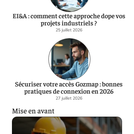
EI&A : comment cette approche dope vos
projets industriels ?
25 juillet 2026
Sécuriser votre accès Gozmap : bonnes
pratiques de connexion en 2026
27 juillet 2026
Mise en avant