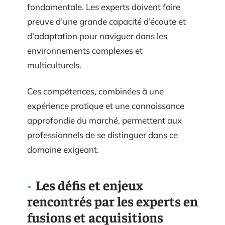
fondamentale. Les experts doivent faire
preuve d’une grande capacité d’écoute et
d’adaptation pour naviguer dans les
environnements complexes et
multiculturels.
Ces compétences, combinées à une
expérience pratique et une connaissance
approfondie du marché, permettent aux
professionnels de se distinguer dans ce
domaine exigeant.
Les défis et enjeux
rencontrés par les experts en
fusions et acquisitions