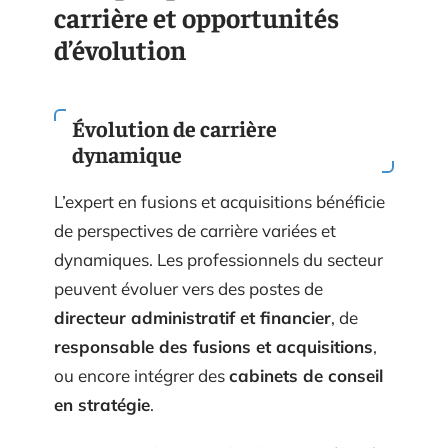
carrière et opportunités
d’évolution
Évolution de carrière
dynamique
L’expert en fusions et acquisitions bénéficie
de perspectives de carrière variées et
dynamiques. Les professionnels du secteur
peuvent évoluer vers des postes de
directeur administratif et financier
, de
responsable des fusions et acquisitions
,
ou encore intégrer des
cabinets de conseil
en stratégie
.