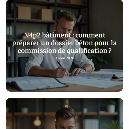
N4p2 bâtiment : comment
préparer un dossier béton pour la
commission de qualification ?
3 août 2026