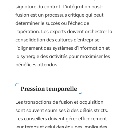
signature du contrat. L’intégration post-
fusion est un processus critique qui peut
déterminer le succès ou l’échec de
l’opération. Les experts doivent orchestrer la
consolidation des cultures d’entreprise,
l’alignement des systèmes d’information et
la synergie des activités pour maximiser les
bénéfices attendus.
Pression temporelle
Les transactions de fusion et acquisition
sont souvent soumises à des délais stricts.
Les conseillers doivent gérer efficacement
leur temps et celui des équipes impliquées