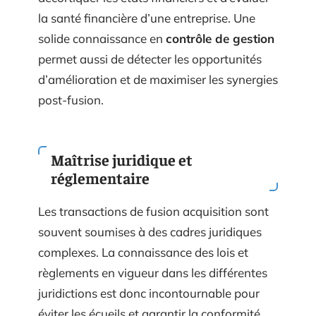
la santé financière d’une entreprise. Une
solide connaissance en
contrôle de gestion
permet aussi de détecter les opportunités
d’amélioration et de maximiser les synergies
post-fusion.
Maîtrise juridique et
réglementaire
Les transactions de fusion acquisition sont
souvent soumises à des cadres juridiques
complexes. La connaissance des lois et
règlements en vigueur dans les différentes
juridictions est donc incontournable pour
éviter les écueils et garantir la conformité