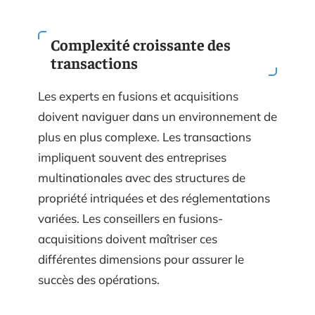
Complexité croissante des
transactions
Les experts en fusions et acquisitions
doivent naviguer dans un environnement de
plus en plus complexe. Les transactions
impliquent souvent des entreprises
multinationales avec des structures de
propriété intriquées et des réglementations
variées. Les conseillers en fusions-
acquisitions doivent maîtriser ces
différentes dimensions pour assurer le
succès des opérations.