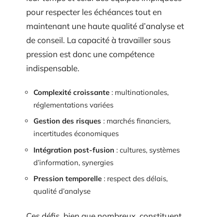
pour respecter les échéances tout en
maintenant une haute qualité d’analyse et
de conseil. La capacité à travailler sous
pression est donc une compétence
indispensable.
Complexité croissante
: multinationales,
réglementations variées
Gestion des risques
: marchés financiers,
incertitudes économiques
Intégration post-fusion
: cultures, systèmes
d’information, synergies
Pression temporelle
: respect des délais,
qualité d’analyse
Ces défis, bien que nombreux, constituent