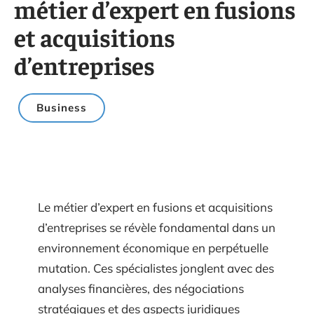
métier d’expert en fusions
et acquisitions
d’entreprises
Business
Le métier d’expert en fusions et acquisitions
d’entreprises se révèle fondamental dans un
environnement économique en perpétuelle
mutation. Ces spécialistes jonglent avec des
analyses financières, des négociations
stratégiques et des aspects juridiques