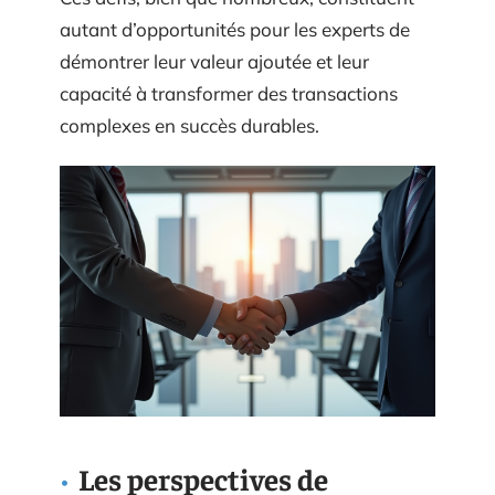
autant d’opportunités pour les experts de
démontrer leur valeur ajoutée et leur
capacité à transformer des transactions
complexes en succès durables.
Les perspectives de