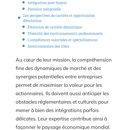
Intégration post-fusion
Pression temporelle
Les perspectives de carrière et opportunités
d’évolution
Évolution de carrière dynamique
Diversité des environnements professionnels
Compétences valorisées et spécialisations
Interconnexion des rôles
Au cœur de leur mission, la compréhension
fine des dynamiques de marché et des
synergies potentielles entre entreprises
permet de maximiser la valeur pour les
actionnaires. Ils doivent aussi anticiper les
obstacles réglementaires et culturels pour
mener à bien des intégrations parfois
délicates. Leur expertise contribue ainsi à
façonner le paysage économique mondial.