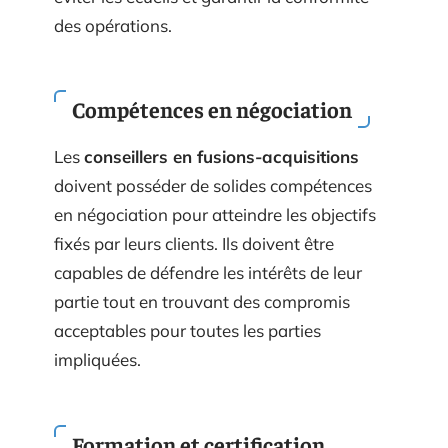
des opérations.
Compétences en négociation
Les
conseillers en fusions-acquisitions
doivent posséder de solides compétences
en négociation pour atteindre les objectifs
fixés par leurs clients. Ils doivent être
capables de défendre les intérêts de leur
partie tout en trouvant des compromis
acceptables pour toutes les parties
impliquées.
Formation et certification