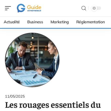
Actualité
Business
Marketing
Réglementation
11/05/2025
Les rouages essentiels du