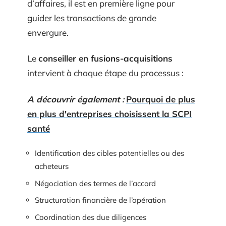
d’affaires, il est en première ligne pour
guider les transactions de grande
envergure.
Le
conseiller en fusions-acquisitions
intervient à chaque étape du processus :
A découvrir également :
Pourquoi de plus
en plus d'entreprises choisissent la SCPI
santé
Identification des cibles potentielles ou des
acheteurs
Négociation des termes de l’accord
Structuration financière de l’opération
Coordination des due diligences