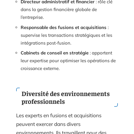
Directeur administratif et financier
: rôle clé
dans la gestion financière globale de
l’entreprise.
Responsable des fusions et acquisitions
:
supervise les transactions stratégiques et les
intégrations post-fusion.
Cabinets de conseil en stratégie
: apportent
leur expertise pour optimiser les opérations de
croissance externe.
Diversité des environnements
professionnels
Les experts en fusions et acquisitions
peuvent exercer dans divers
environnements. Ils travaillent pour des