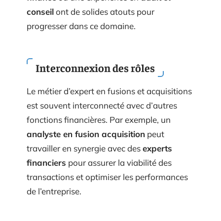
conseil
ont de solides atouts pour
progresser dans ce domaine.
Interconnexion des rôles
Le métier d’expert en fusions et acquisitions
est souvent interconnecté avec d’autres
fonctions financières. Par exemple, un
analyste en fusion acquisition
peut
travailler en synergie avec des
experts
financiers
pour assurer la viabilité des
transactions et optimiser les performances
de l’entreprise.