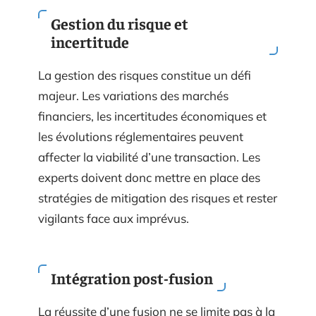
Gestion du risque et
incertitude
La gestion des risques constitue un défi
majeur. Les variations des marchés
financiers, les incertitudes économiques et
les évolutions réglementaires peuvent
affecter la viabilité d’une transaction. Les
experts doivent donc mettre en place des
stratégies de mitigation des risques et rester
vigilants face aux imprévus.
Intégration post-fusion
La réussite d’une fusion ne se limite pas à la