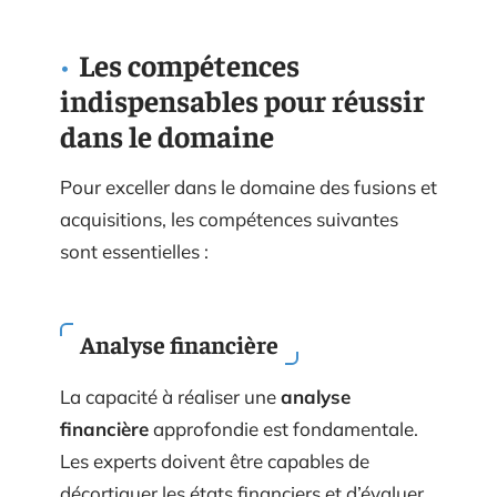
Les compétences
indispensables pour réussir
dans le domaine
Pour exceller dans le domaine des fusions et
acquisitions, les compétences suivantes
sont essentielles :
Analyse financière
La capacité à réaliser une
analyse
financière
approfondie est fondamentale.
Les experts doivent être capables de
décortiquer les états financiers et d’évaluer