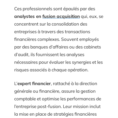
Ces professionnels sont épaulés par des
analystes en
fusion acquisition
qui, eux, se
concentrent sur la consolidation des
entreprises à travers des transactions
financières complexes. Souvent employés
par des banques d’affaires ou des cabinets
d’audit, ils fournissent les analyses
nécessaires pour évaluer les synergies et les
risques associés à chaque opération.
L’
expert financier
, rattaché à la direction
générale ou financière, assure la gestion
comptable et optimise les performances de
l’entreprise post-fusion. Leur mission inclut
la mise en place de stratégies financières