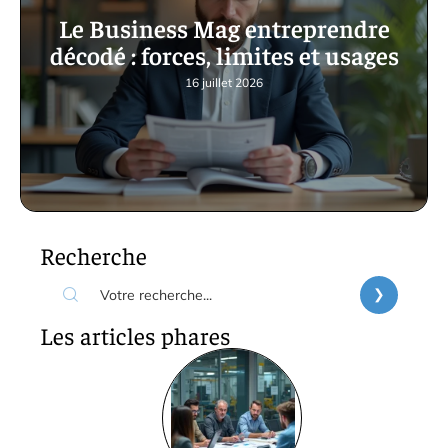
Le Business Mag entreprendre
décodé : forces, limites et usages
16 juillet 2026
Recherche
Les articles phares