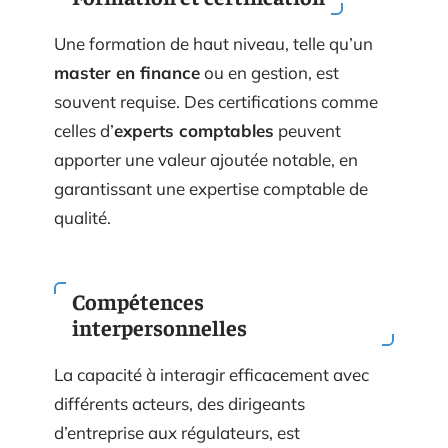
Une formation de haut niveau, telle qu’un
master en finance
ou en gestion, est
souvent requise. Des certifications comme
celles d’
experts comptables
peuvent
apporter une valeur ajoutée notable, en
garantissant une expertise comptable de
qualité.
Compétences
interpersonnelles
La capacité à interagir efficacement avec
différents acteurs, des dirigeants
d’entreprise aux régulateurs, est