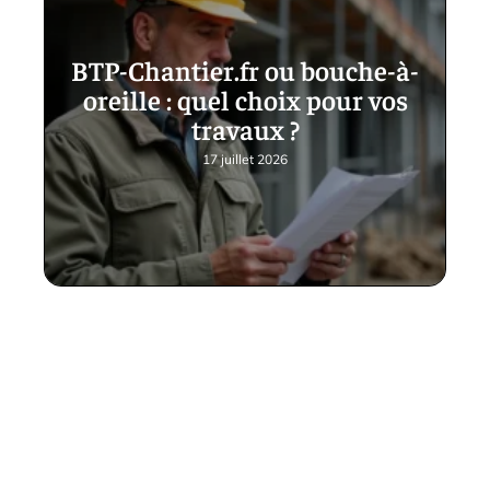
BTP-Chantier.fr ou bouche-à-
oreille : quel choix pour vos
travaux ?
17 juillet 2026