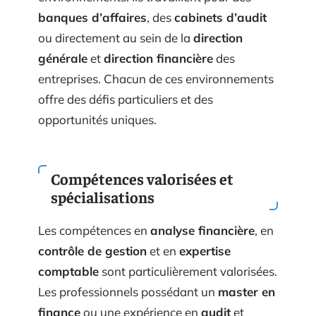
banques d’affaires
, des
cabinets d’audit
ou directement au sein de la
direction
générale
et
direction financière
des
entreprises. Chacun de ces environnements
offre des défis particuliers et des
opportunités uniques.
Compétences valorisées et
spécialisations
Les compétences en
analyse financière
, en
contrôle de gestion
et en
expertise
comptable
sont particulièrement valorisées.
Les professionnels possédant un
master en
finance
ou une expérience en
audit
et