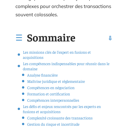
complexes pour orchestrer des transactions
souvent colossales.
Sommaire
Les missions clés de l’expert en fusions et
acquisitions
Les compétences indispensables pour réussir dans le
domaine
Analyse financière
Maîtrise juridique et réglementaire
Compétences en négociation
Formation et certification
Compétences interpersonnelles
Les défis et enjeux rencontrés par les experts en
fusions et acquisitions
Complexité croissante des transactions
Gestion du risque et incertitude