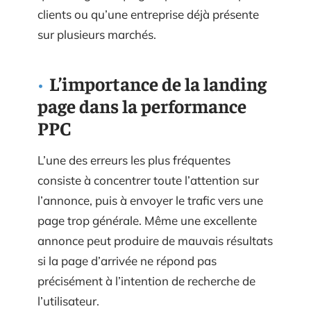
clients ou qu’une entreprise déjà présente
sur plusieurs marchés.
L’importance de la landing
page dans la performance
PPC
L’une des erreurs les plus fréquentes
consiste à concentrer toute l’attention sur
l’annonce, puis à envoyer le trafic vers une
page trop générale. Même une excellente
annonce peut produire de mauvais résultats
si la page d’arrivée ne répond pas
précisément à l’intention de recherche de
l’utilisateur.