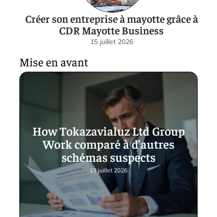
Créer son entreprise à mayotte grâce à
CDR Mayotte Business
15 juillet 2026
Mise en avant
How Tokazavialuz Ltd Group
Work comparé à d’autres
schémas suspects
13 juillet 2026