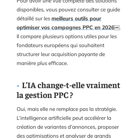
Pour avoir une vue complète des solutions
disponibles, vous pouvez consulter ce guide
détaillé sur les
meilleurs outils pour
optimiser vos campagnes PPC en 2026
￼
.
Il compare plusieurs options utiles pour les
fondateurs européens qui souhaitent
structurer leur acquisition payante de
manière plus efficace.
L’IA change-t-elle vraiment
la gestion PPC ?
Oui, mais elle ne remplace pas la stratégie.
L’intelligence artificielle peut accélérer la
création de variantes d’annonces, proposer
des optimisations et analyser de grands