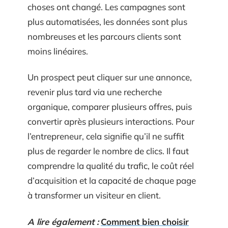
choses ont changé. Les campagnes sont
plus automatisées, les données sont plus
nombreuses et les parcours clients sont
moins linéaires.
Un prospect peut cliquer sur une annonce,
revenir plus tard via une recherche
organique, comparer plusieurs offres, puis
convertir après plusieurs interactions. Pour
l’entrepreneur, cela signifie qu’il ne suffit
plus de regarder le nombre de clics. Il faut
comprendre la qualité du trafic, le coût réel
d’acquisition et la capacité de chaque page
à transformer un visiteur en client.
A lire également :
Comment bien choisir