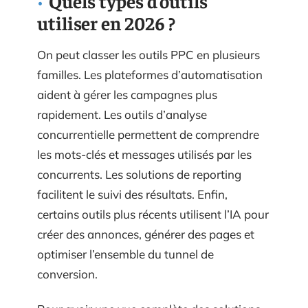
Quels types d’outils
utiliser en 2026 ?
On peut classer les outils PPC en plusieurs
familles. Les plateformes d’automatisation
aident à gérer les campagnes plus
rapidement. Les outils d’analyse
concurrentielle permettent de comprendre
les mots-clés et messages utilisés par les
concurrents. Les solutions de reporting
facilitent le suivi des résultats. Enfin,
certains outils plus récents utilisent l’IA pour
créer des annonces, générer des pages et
optimiser l’ensemble du tunnel de
conversion.