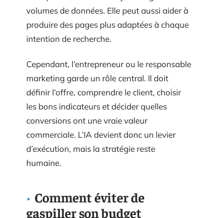
volumes de données. Elle peut aussi aider à
produire des pages plus adaptées à chaque
intention de recherche.
Cependant, l’entrepreneur ou le responsable
marketing garde un rôle central. Il doit
définir l’offre, comprendre le client, choisir
les bons indicateurs et décider quelles
conversions ont une vraie valeur
commerciale. L’IA devient donc un levier
d’exécution, mais la stratégie reste
humaine.
Comment éviter de
gaspiller son budget