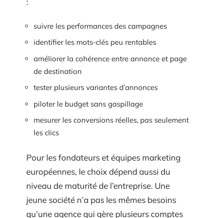
:
suivre les performances des campagnes
identifier les mots-clés peu rentables
améliorer la cohérence entre annonce et page
de destination
tester plusieurs variantes d’annonces
piloter le budget sans gaspillage
mesurer les conversions réelles, pas seulement
les clics
Pour les fondateurs et équipes marketing
européennes, le choix dépend aussi du
niveau de maturité de l’entreprise. Une
jeune société n’a pas les mêmes besoins
qu’une agence qui gère plusieurs comptes