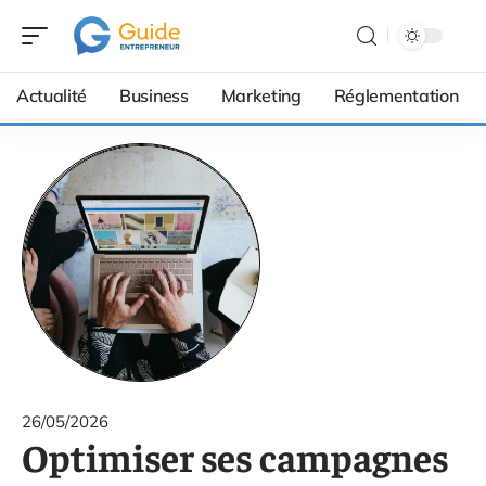
Actualité
Business
Marketing
Réglementation
26/05/2026
Optimiser ses campagnes