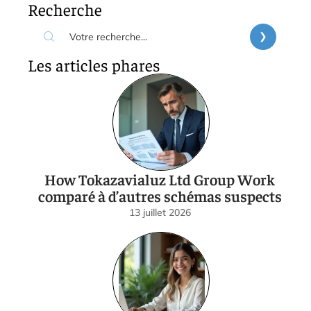
Recherche
Les articles phares
How Tokazavialuz Ltd Group Work
comparé à d’autres schémas suspects
13 juillet 2026