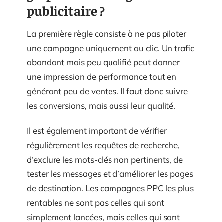
publicitaire ?
La première règle consiste à ne pas piloter
une campagne uniquement au clic. Un trafic
abondant mais peu qualifié peut donner
une impression de performance tout en
générant peu de ventes. Il faut donc suivre
les conversions, mais aussi leur qualité.
Il est également important de vérifier
régulièrement les requêtes de recherche,
d’exclure les mots-clés non pertinents, de
tester les messages et d’améliorer les pages
de destination. Les campagnes PPC les plus
rentables ne sont pas celles qui sont
simplement lancées, mais celles qui sont