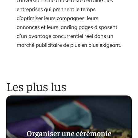
conversion. Une chose reste certaine : les
entreprises qui prennent le temps
d’optimiser leurs campagnes, leurs
annonces et leurs landing pages disposent
d’un avantage concurrentiel réel dans un
marché publicitaire de plus en plus exigeant.
Les plus lus
Organiser une cérémonie