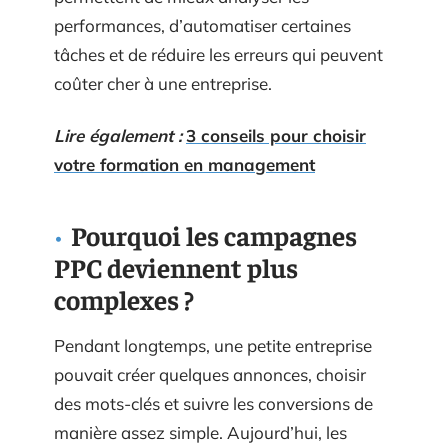
performances, d’automatiser certaines
tâches et de réduire les erreurs qui peuvent
coûter cher à une entreprise.
Lire également :
3 conseils pour choisir
votre formation en management
Pourquoi les campagnes
PPC deviennent plus
complexes ?
Pendant longtemps, une petite entreprise
pouvait créer quelques annonces, choisir
des mots-clés et suivre les conversions de
manière assez simple. Aujourd’hui, les