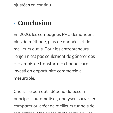
ajustées en continu.
Conclusion
En 2026, les campagnes PPC demandent
plus de méthode, plus de données et de
meilleurs outils. Pour les entrepreneurs,
l’enjeu n’est pas seulement de générer des
clics, mais de transformer chaque euro
investi en opportunité commerciale
mesurable.
Choisir le bon outil dépend du besoin
principal : automatiser, analyser, surveiller,
comparer ou créer de meilleurs tunnels de