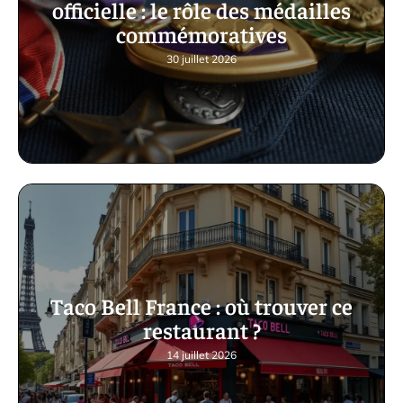
officielle : le rôle des médailles
commémoratives
30 juillet 2026
Taco Bell France : où trouver ce
restaurant ?
14 juillet 2026