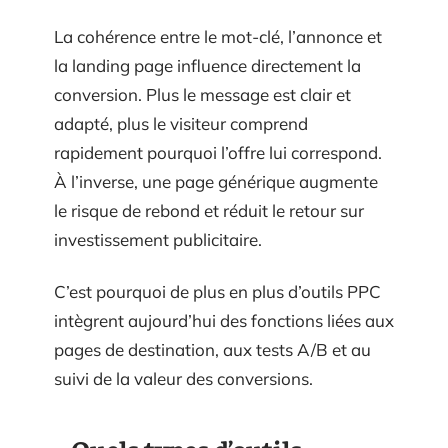
La cohérence entre le mot-clé, l’annonce et
la landing page influence directement la
conversion. Plus le message est clair et
adapté, plus le visiteur comprend
rapidement pourquoi l’offre lui correspond.
À l’inverse, une page générique augmente
le risque de rebond et réduit le retour sur
investissement publicitaire.
C’est pourquoi de plus en plus d’outils PPC
intègrent aujourd’hui des fonctions liées aux
pages de destination, aux tests A/B et au
suivi de la valeur des conversions.