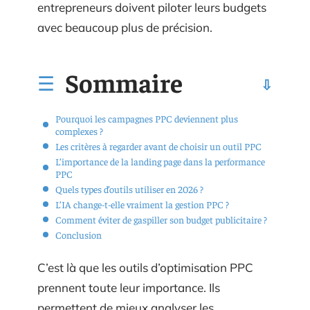
entrepreneurs doivent piloter leurs budgets
avec beaucoup plus de précision.
Sommaire
Pourquoi les campagnes PPC deviennent plus
complexes ?
Les critères à regarder avant de choisir un outil PPC
L’importance de la landing page dans la performance
PPC
Quels types d’outils utiliser en 2026 ?
L’IA change-t-elle vraiment la gestion PPC ?
Comment éviter de gaspiller son budget publicitaire ?
Conclusion
C’est là que les outils d’optimisation PPC
prennent toute leur importance. Ils
permettent de mieux analyser les