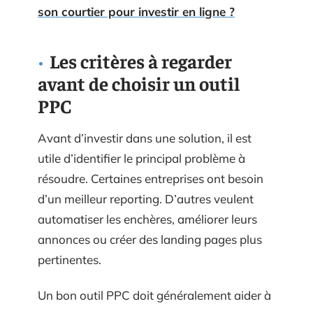
son courtier pour investir en ligne ?
Les critères à regarder
avant de choisir un outil
PPC
Avant d’investir dans une solution, il est
utile d’identifier le principal problème à
résoudre. Certaines entreprises ont besoin
d’un meilleur reporting. D’autres veulent
automatiser les enchères, améliorer leurs
annonces ou créer des landing pages plus
pertinentes.
Un bon outil PPC doit généralement aider à