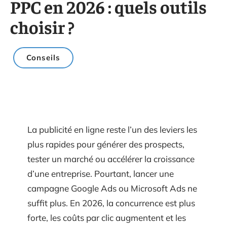
PPC en 2026 : quels outils
choisir ?
Conseils
La publicité en ligne reste l’un des leviers les
plus rapides pour générer des prospects,
tester un marché ou accélérer la croissance
d’une entreprise. Pourtant, lancer une
campagne Google Ads ou Microsoft Ads ne
suffit plus. En 2026, la concurrence est plus
forte, les coûts par clic augmentent et les