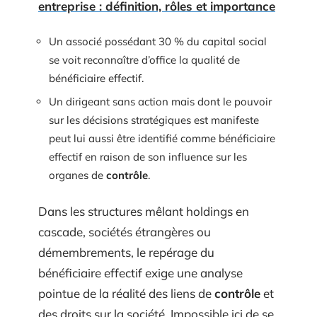
entreprise : définition, rôles et importance
Un associé possédant 30 % du capital social
se voit reconnaître d’office la qualité de
bénéficiaire effectif.
Un dirigeant sans action mais dont le pouvoir
sur les décisions stratégiques est manifeste
peut lui aussi être identifié comme bénéficiaire
effectif en raison de son influence sur les
organes de
contrôle
.
Dans les structures mêlant holdings en
cascade, sociétés étrangères ou
démembrements, le repérage du
bénéficiaire effectif exige une analyse
pointue de la réalité des liens de
contrôle
et
des droits sur la société. Impossible ici de se