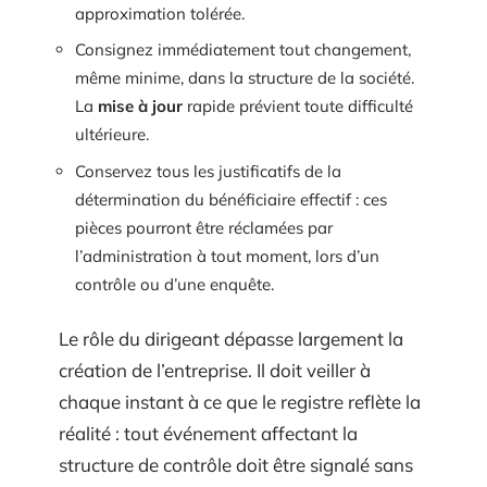
approximation tolérée.
Consignez immédiatement tout changement,
même minime, dans la structure de la société.
La
mise à jour
rapide prévient toute difficulté
ultérieure.
Conservez tous les justificatifs de la
détermination du bénéficiaire effectif : ces
pièces pourront être réclamées par
l’administration à tout moment, lors d’un
contrôle ou d’une enquête.
Le rôle du dirigeant dépasse largement la
création de l’entreprise. Il doit veiller à
chaque instant à ce que le registre reflète la
réalité : tout événement affectant la
structure de contrôle doit être signalé sans