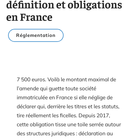
définition et obligations
en France
Réglementation
7 500 euros. Voilà le montant maximal de
l’amende qui guette toute société
immatriculée en France si elle néglige de
déclarer qui, derrière les titres et les statuts,
tire réellement les ficelles. Depuis 2017,
cette obligation tisse une toile serrée autour
des structures juridiques : déclaration au