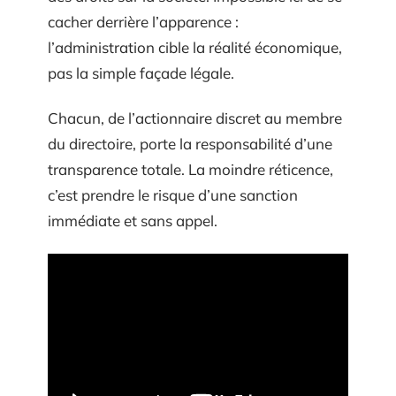
cacher derrière l’apparence :
l’administration cible la réalité économique,
pas la simple façade légale.
Chacun, de l’actionnaire discret au membre
du directoire, porte la responsabilité d’une
transparence totale. La moindre réticence,
c’est prendre le risque d’une sanction
immédiate et sans appel.