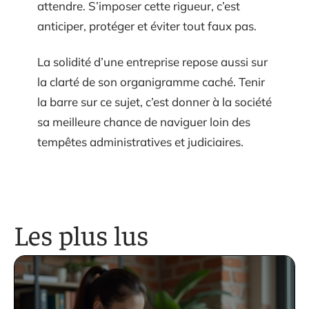
attendre. S’imposer cette rigueur, c’est
anticiper, protéger et éviter tout faux pas.
La solidité d’une entreprise repose aussi sur
la clarté de son organigramme caché. Tenir
la barre sur ce sujet, c’est donner à la société
sa meilleure chance de naviguer loin des
tempêtes administratives et judiciaires.
Les plus lus