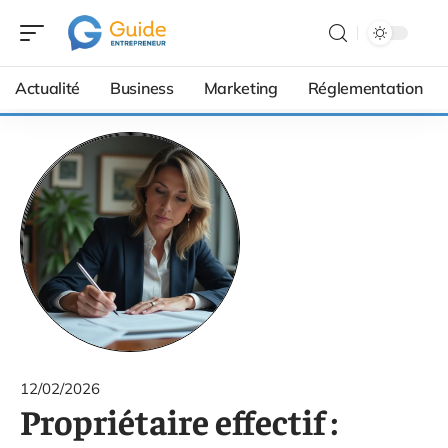
Actualité
Business
Marketing
Réglementation
12/02/2026
Propriétaire effectif :