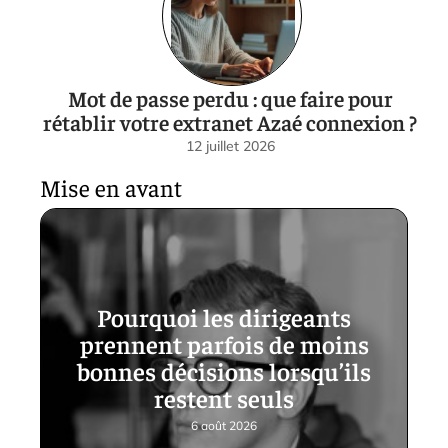
Mot de passe perdu : que faire pour
rétablir votre extranet Azaé connexion ?
12 juillet 2026
Mise en avant
Pourquoi les dirigeants
prennent parfois de moins
bonnes décisions lorsqu’ils
restent seuls
6 août 2026