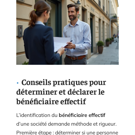
Conseils pratiques pour
déterminer et déclarer le
bénéficiaire effectif
L’identification du
bénéficiaire effectif
d’une société demande méthode et rigueur.
Première étape : déterminer si une personne