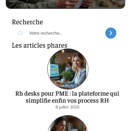
Recherche
Les articles phares
Rh desks pour PME : la plateforme qui
simplifie enfin vos process RH
8 juillet 2026