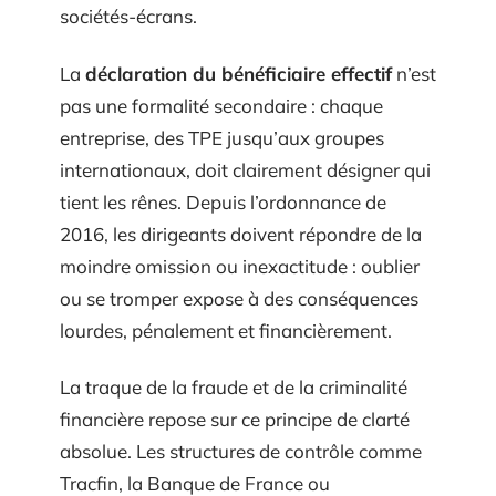
sociétés-écrans.
La
déclaration du bénéficiaire effectif
n’est
pas une formalité secondaire : chaque
entreprise, des TPE jusqu’aux groupes
internationaux, doit clairement désigner qui
tient les rênes. Depuis l’ordonnance de
2016, les dirigeants doivent répondre de la
moindre omission ou inexactitude : oublier
ou se tromper expose à des conséquences
lourdes, pénalement et financièrement.
La traque de la fraude et de la criminalité
financière repose sur ce principe de clarté
absolue. Les structures de contrôle comme
Tracfin, la Banque de France ou