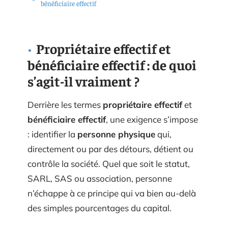
bénéficiaire effectif
Propriétaire effectif et
bénéficiaire effectif : de quoi
s’agit-il vraiment ?
Derrière les termes
propriétaire effectif
et
bénéficiaire effectif
, une exigence s’impose
: identifier la
personne physique
qui,
directement ou par des détours, détient ou
contrôle la société. Quel que soit le statut,
SARL, SAS ou association, personne
n’échappe à ce principe qui va bien au-delà
des simples pourcentages du capital.