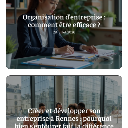
Organisation d’entreprise :
comment être efficace ?
29 juillet 2026
Créer et développer son
entreprise à Rennes : pourquoi
bien s’entourer fait la différence