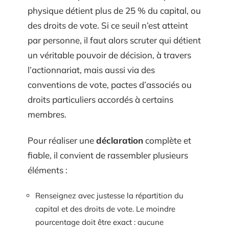
physique détient plus de 25 % du capital, ou
des droits de vote. Si ce seuil n’est atteint
par personne, il faut alors scruter qui détient
un véritable pouvoir de décision, à travers
l’actionnariat, mais aussi via des
conventions de vote, pactes d’associés ou
droits particuliers accordés à certains
membres.
Pour réaliser une
déclaration
complète et
fiable, il convient de rassembler plusieurs
éléments :
Renseignez avec justesse la répartition du
capital et des droits de vote. Le moindre
pourcentage doit être exact : aucune