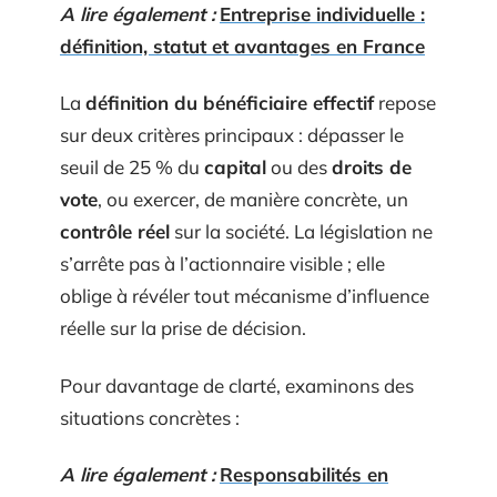
A lire également :
Entreprise individuelle :
définition, statut et avantages en France
La
définition du bénéficiaire effectif
repose
sur deux critères principaux : dépasser le
seuil de 25 % du
capital
ou des
droits de
vote
, ou exercer, de manière concrète, un
contrôle réel
sur la société. La législation ne
s’arrête pas à l’actionnaire visible ; elle
oblige à révéler tout mécanisme d’influence
réelle sur la prise de décision.
Pour davantage de clarté, examinons des
situations concrètes :
A lire également :
Responsabilités en