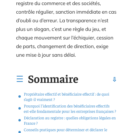
registre du commerce et des sociétés,
contrôle régulier, sanction immédiate en cas
d’oubli ou d’erreur. La transparence n’est
plus un slogan, c’est une règle du jeu, et
chaque mouvement sur l’échiquier, cession
de parts, changement de direction, exige
une mise à jour sans délai.
Sommaire
Propriétaire effectif et bénéficiaire effectif : de quoi
s’agit-il vraiment ?
Pourquoi l’identification des bénéficiaires effectifs
est-elle fondamentale pour les entreprises françaises ?
Déclaration au registre : quelles obligations légales en
France ?
Conseils pratiques pour déterminer et déclarer le