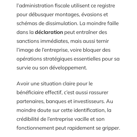
l’administration fiscale utilisent ce registre
pour débusquer montages, évasions et
schémas de dissimulation. La moindre faille
dans la
déclaration
peut entraîner des
sanctions immédiates, mais aussi ternir
l’image de l’entreprise, voire bloquer des
opérations stratégiques essentielles pour sa
survie ou son développement.
Avoir une situation claire pour le
bénéficiaire effectif, c’est aussi rassurer
partenaires, banques et investisseurs. Au
moindre doute sur cette identification, la
crédibilité de l’entreprise vacille et son
fonctionnement peut rapidement se gripper.