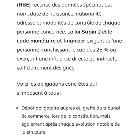
(RBE)
recense des données spécifiques :
nom, date de naissance, nationalité,
adresse et modalités de contrôle de chaque
personne concernée. La
loi Sapin 2
et le
code monétaire et financier
exigent qu’une
personne franchissant le cap des 25 % ou
exerçant une influence directe ou indirecte
soit clairement désignée.
Voici les obligations concrètes qui
s’imposent à tous :
Dépôt obligatoire auprès du greffe du tribunal
de commerce, lors de la constitution, mais
également après chaque évolution notable de
la structure.