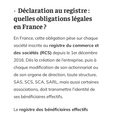
Déclaration au registre :
quelles obligations légales
en France ?
En France, cette obligation pèse sur chaque
société inscrite au
registre du commerce et
des sociétés (RCS)
depuis le 1er décembre
2016. Dès la création de l’entreprise, puis à
chaque modification de son actionnariat ou
de son organe de direction, toute structure,
SAS, SCS, SCA, SARL, mais aussi certaines
associations, doit transmettre l’identité de
ses bénéficiaires effectifs.
Le
registre des bénéficiaires effectifs