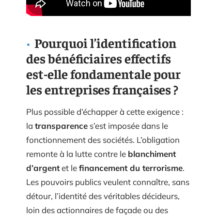
Pourquoi l’identification
des bénéficiaires effectifs
est-elle fondamentale pour
les entreprises françaises ?
Plus possible d’échapper à cette exigence :
la
transparence
s’est imposée dans le
fonctionnement des sociétés. L’obligation
remonte à la lutte contre le
blanchiment
d’argent
et le
financement du terrorisme
.
Les pouvoirs publics veulent connaître, sans
détour, l’identité des véritables décideurs,
loin des actionnaires de façade ou des