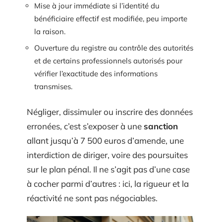
Mise à jour immédiate si l’identité du
bénéficiaire effectif est modifiée, peu importe
la raison.
Ouverture du registre au contrôle des autorités
et de certains professionnels autorisés pour
vérifier l’exactitude des informations
transmises.
Négliger, dissimuler ou inscrire des données
erronées, c’est s’exposer à une
sanction
allant jusqu’à 7 500 euros d’amende, une
interdiction de diriger, voire des poursuites
sur le plan pénal. Il ne s’agit pas d’une case
à cocher parmi d’autres : ici, la rigueur et la
réactivité ne sont pas négociables.