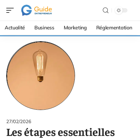
Actualité
Business
Marketing
Réglementation
27/02/2026
Les étapes essentielles