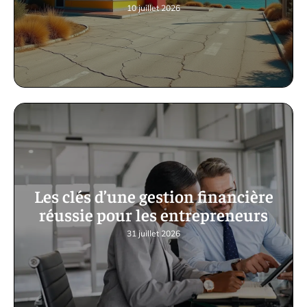
10 juillet 2026
Les clés d’une gestion financière
réussie pour les entrepreneurs
31 juillet 2026