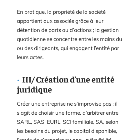
En pratique, la propriété de la société
appartient aux associés grâce à leur
détention de parts ou d’actions ; la gestion
quotidienne se concentre entre les mains du
ou des dirigeants, qui engagent l’entité par
leurs actes.
III/ Création d’une entité
juridique
Créer une entreprise ne s’improvise pas : il
s’agit de choisir une forme, d’arbitrer entre
SARL, SAS, EURL, SCI familiale, SA, selon
les besoins du projet, le capital disponible,
l’envie de s’associer ou non, la flexibilité