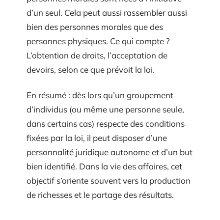
d’un seul. Cela peut aussi rassembler aussi
bien des personnes morales que des
personnes physiques. Ce qui compte ?
L’obtention de droits, l’acceptation de
devoirs, selon ce que prévoit la loi.
En résumé : dès lors qu’un groupement
d’individus (ou même une personne seule,
dans certains cas) respecte des conditions
fixées par la loi, il peut disposer d’une
personnalité juridique autonome et d’un but
bien identifié. Dans la vie des affaires, cet
objectif s’oriente souvent vers la production
de richesses et le partage des résultats.