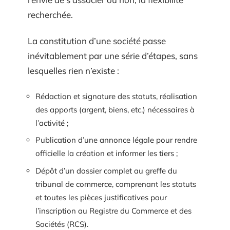
recherchée.
La constitution d’une société passe
inévitablement par une série d’étapes, sans
lesquelles rien n’existe :
Rédaction et signature des statuts, réalisation
des apports (argent, biens, etc.) nécessaires à
l’activité ;
Publication d’une annonce légale pour rendre
officielle la création et informer les tiers ;
Dépôt d’un dossier complet au greffe du
tribunal de commerce, comprenant les statuts
et toutes les pièces justificatives pour
l’inscription au Registre du Commerce et des
Sociétés (RCS).