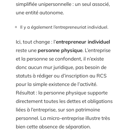
simplifiée unipersonnelle : un seul associé,
une entité autonome.
Il y a également l’entrepreneuriat individuel.
Ici, tout change : l’
entrepreneur individuel
reste une
personne physique
. L’entreprise
et la personne se confondent, il n’existe
donc aucun mur juridique, pas besoin de
statuts à rédiger ou d’inscription au RCS
pour la simple existence de l’activité.
Résultat : la personne physique supporte
directement toutes les dettes et obligations
liées à l’entreprise, sur son patrimoine
personnel. La micro-entreprise illustre très
bien cette absence de séparation.