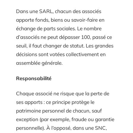
Dans une SARL, chacun des associés
apporte fonds, biens ou savoir-faire en
échange de parts sociales. Le nombre
d’associés ne peut dépasser 100, passé ce
seuil, il faut changer de statut. Les grandes
décisions sont votées collectivement en
assemblée générale.
Responsabilité
Chaque associé ne risque que la perte de
ses apports : ce principe protège le
patrimoine personnel de chacun, sauf
exception (par exemple, fraude ou garantie
personnelle). À l’opposé, dans une SNC,