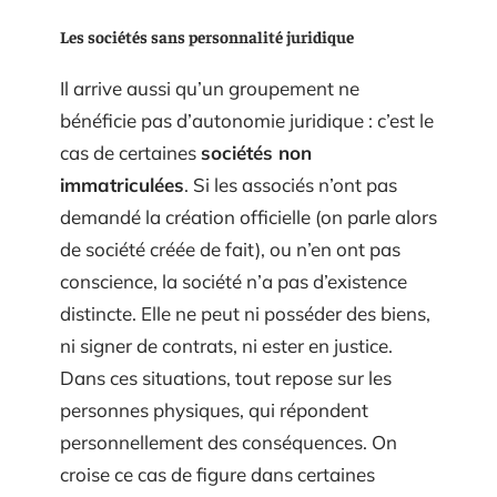
Les sociétés sans personnalité juridique
Il arrive aussi qu’un groupement ne
bénéficie pas d’autonomie juridique : c’est le
cas de certaines
sociétés non
immatriculées
. Si les associés n’ont pas
demandé la création officielle (on parle alors
de société créée de fait), ou n’en ont pas
conscience, la société n’a pas d’existence
distincte. Elle ne peut ni posséder des biens,
ni signer de contrats, ni ester en justice.
Dans ces situations, tout repose sur les
personnes physiques, qui répondent
personnellement des conséquences. On
croise ce cas de figure dans certaines