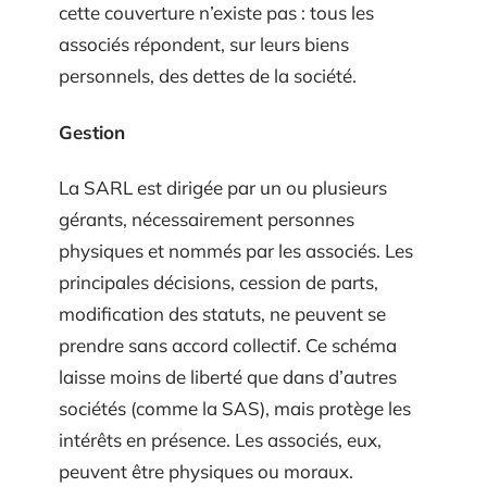
cette couverture n’existe pas : tous les
associés répondent, sur leurs biens
personnels, des dettes de la société.
Gestion
La SARL est dirigée par un ou plusieurs
gérants, nécessairement personnes
physiques et nommés par les associés. Les
principales décisions, cession de parts,
modification des statuts, ne peuvent se
prendre sans accord collectif. Ce schéma
laisse moins de liberté que dans d’autres
sociétés (comme la SAS), mais protège les
intérêts en présence. Les associés, eux,
peuvent être physiques ou moraux.