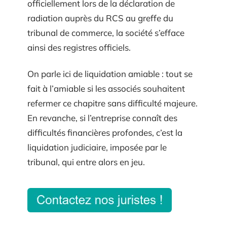
officiellement lors de la déclaration de
radiation auprès du RCS au greffe du
tribunal de commerce, la société s’efface
ainsi des registres officiels.
On parle ici de liquidation amiable : tout se
fait à l’amiable si les associés souhaitent
refermer ce chapitre sans difficulté majeure.
En revanche, si l’entreprise connaît des
difficultés financières profondes, c’est la
liquidation judiciaire, imposée par le
tribunal, qui entre alors en jeu.