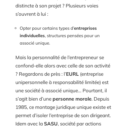
distincte à son projet ? Plusieurs voies
s’ouvrent à lui :
Opter pour certains types d’
entreprises
individuelles
, structures pensées pour un
associé unique.
Mais la personnalité de l’entrepreneur se
confond-elle alors avec celle de son activité
? Regardons de près : l’
EURL
(entreprise
unipersonnelle à responsabilité limitée) est
une société à associé unique… Pourtant, il
s’agit bien d’une
personne morale
. Depuis
1985, ce montage juridique unique existe et
permet d’isoler l’entreprise de son dirigeant.
Idem avec la
SASU
, société par actions