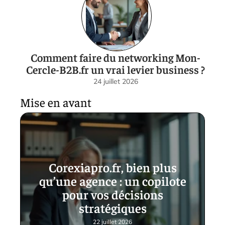
Comment faire du networking Mon-
Cercle-B2B.fr un vrai levier business ?
24 juillet 2026
Mise en avant
Corexiapro.fr, bien plus
qu’une agence : un copilote
pour vos décisions
stratégiques
22 juillet 2026