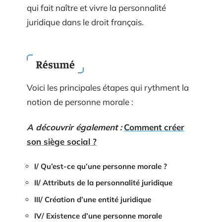
qui fait naître et vivre la personnalité
juridique dans le droit français.
Résumé
Voici les principales étapes qui rythment la
notion de personne morale :
A découvrir également :
Comment créer
son siège social ?
I/ Qu’est-ce qu’une personne morale ?
II/ Attributs de la personnalité juridique
III/ Création d’une entité juridique
IV/ Existence d’une personne morale