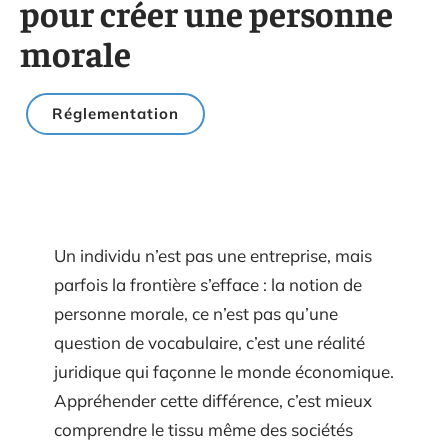
pour créer une personne
morale
Réglementation
Un individu n’est pas une entreprise, mais
parfois la frontière s’efface : la notion de
personne morale, ce n’est pas qu’une
question de vocabulaire, c’est une réalité
juridique qui façonne le monde économique.
Appréhender cette différence, c’est mieux
comprendre le tissu même des sociétés