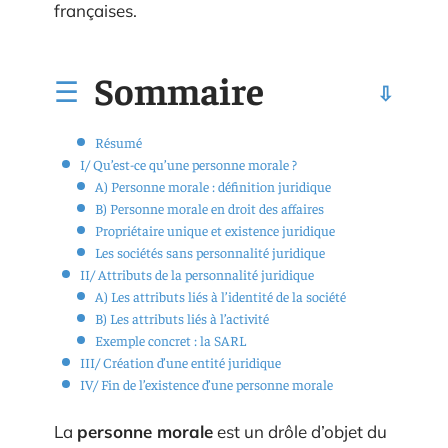
françaises.
Sommaire
Résumé
I/ Qu’est-ce qu’une personne morale ?
A) Personne morale : définition juridique
B) Personne morale en droit des affaires
Propriétaire unique et existence juridique
Les sociétés sans personnalité juridique
II/ Attributs de la personnalité juridique
A) Les attributs liés à l’identité de la société
B) Les attributs liés à l’activité
Exemple concret : la SARL
III/ Création d’une entité juridique
IV/ Fin de l’existence d’une personne morale
La
personne morale
est un drôle d’objet du