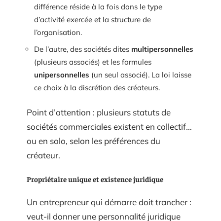
différence réside à la fois dans le type
d’activité exercée et la structure de
l’organisation.
De l’autre, des sociétés dites
multipersonnelles
(plusieurs associés) et les formules
unipersonnelles
(un seul associé). La loi laisse
ce choix à la discrétion des créateurs.
Point d’attention : plusieurs statuts de
sociétés commerciales existent en collectif…
ou en solo, selon les préférences du
créateur.
Propriétaire unique et existence juridique
Un entrepreneur qui démarre doit trancher :
veut-il donner une personnalité juridique