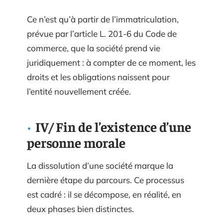
Ce n’est qu’à partir de l’immatriculation,
prévue par l’article L. 201-6 du Code de
commerce, que la société prend vie
juridiquement : à compter de ce moment, les
droits et les obligations naissent pour
l’entité nouvellement créée.
IV/ Fin de l’existence d’une
personne morale
La dissolution d’une société marque la
dernière étape du parcours. Ce processus
est cadré : il se décompose, en réalité, en
deux phases bien distinctes.