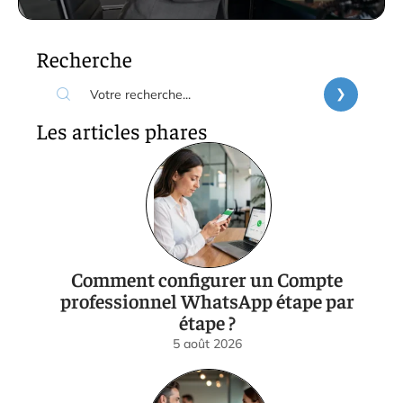
Recherche
Les articles phares
Comment configurer un Compte
professionnel WhatsApp étape par
étape ?
5 août 2026