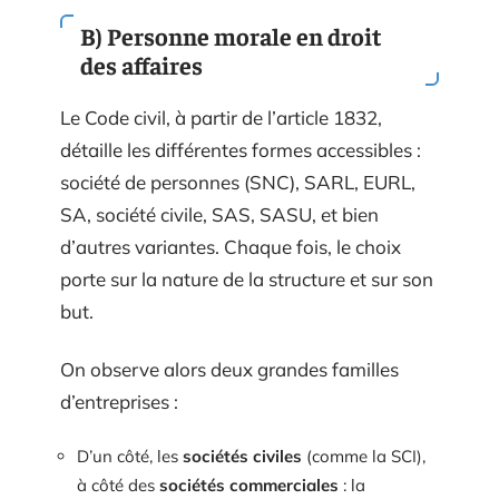
B) Personne morale en droit
des affaires
Le Code civil, à partir de l’article 1832,
détaille les différentes formes accessibles :
société de personnes (SNC), SARL, EURL,
SA, société civile, SAS, SASU, et bien
d’autres variantes. Chaque fois, le choix
porte sur la nature de la structure et sur son
but.
On observe alors deux grandes familles
d’entreprises :
D’un côté, les
sociétés civiles
(comme la SCI),
à côté des
sociétés commerciales
: la