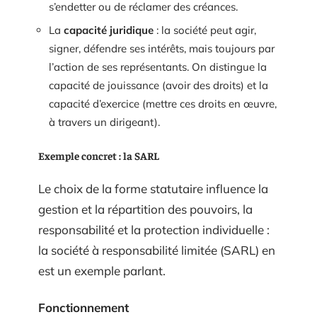
s’endetter ou de réclamer des créances.
La
capacité juridique
: la société peut agir,
signer, défendre ses intérêts, mais toujours par
l’action de ses représentants. On distingue la
capacité de jouissance (avoir des droits) et la
capacité d’exercice (mettre ces droits en œuvre,
à travers un dirigeant).
Exemple concret : la SARL
Le choix de la forme statutaire influence la
gestion et la répartition des pouvoirs, la
responsabilité et la protection individuelle :
la société à responsabilité limitée (SARL) en
est un exemple parlant.
Fonctionnement