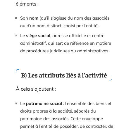
éléments :
Son
nom
(qu’il s’agisse du nom des associés
ou d’un nom distinct, choisi par l’entité).
Le
siège social
, adresse officielle et centre
administratif, qui sert de référence en matière
de procédures juridiques ou administratives.
B) Les attributs liés à l’activité
À cela s’ajoutent :
Le
patrimoine social
: l’ensemble des biens et
droits propres à la société, séparés du
patrimoine des associés. Cette enveloppe
permet à l’entité de posséder, de contracter, de