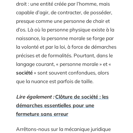
droit : une entité créée par l’homme, mais
capable d’agir, de contracter, de posséder,
presque comme une personne de chair et
d’os. Là où la personne physique existe à la
naissance, la personne morale se forge par
la volonté et par la loi, à force de démarches
précises et de formalités. Pourtant, dans le
langage courant, « personne morale » et «
société
» sont souvent confondues, alors
que la nuance est parfois de taille.
Lire également :
Clôture de société : les
démarches essentielles pour une
fermeture sans erreur
Arrêtons-nous sur la mécanique juridique