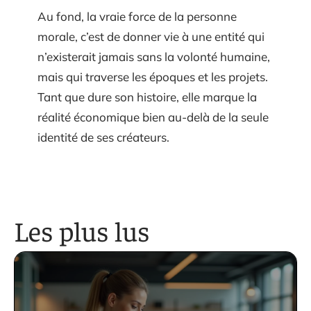
Au fond, la vraie force de la personne
morale, c’est de donner vie à une entité qui
n’existerait jamais sans la volonté humaine,
mais qui traverse les époques et les projets.
Tant que dure son histoire, elle marque la
réalité économique bien au-delà de la seule
identité de ses créateurs.
Les plus lus