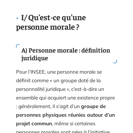
I/ Qu’est-ce qu’une
personne morale ?
A) Personne morale : définition
juridique
Pour l’INSEE, une personne morale se
définit comme « un groupe doté de la
personnalité juridique », c’est-à-dire un
ensemble qui acquiert une existence propre
: généralement, il s’agit d’un
groupe de
personnes physiques réunies autour d’un
projet commun
, même si certaines
personnes morales sont nées à l’initiative