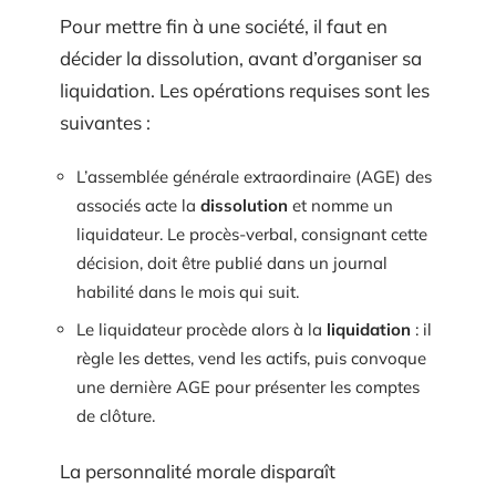
Pour mettre fin à une société, il faut en
décider la dissolution, avant d’organiser sa
liquidation. Les opérations requises sont les
suivantes :
L’assemblée générale extraordinaire (AGE) des
associés acte la
dissolution
et nomme un
liquidateur. Le procès-verbal, consignant cette
décision, doit être publié dans un journal
habilité dans le mois qui suit.
Le liquidateur procède alors à la
liquidation
: il
règle les dettes, vend les actifs, puis convoque
une dernière AGE pour présenter les comptes
de clôture.
La personnalité morale disparaît