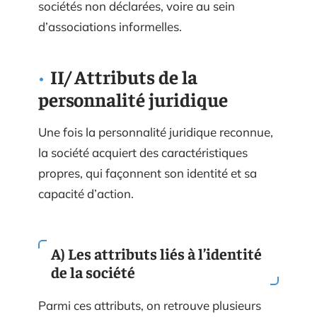
sociétés non déclarées, voire au sein
d’associations informelles.
II/ Attributs de la
personnalité juridique
Une fois la personnalité juridique reconnue,
la société acquiert des caractéristiques
propres, qui façonnent son identité et sa
capacité d’action.
A) Les attributs liés à l’identité
de la société
Parmi ces attributs, on retrouve plusieurs