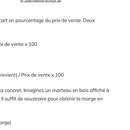
cart en pourcentage du prix de vente. Deux
ix de vente x 100
revient) / Prix de vente x 100
a concret. Imaginez un marteau en bois affiché à
 Il suffit de soustraire pour obtenir la marge en
marge)