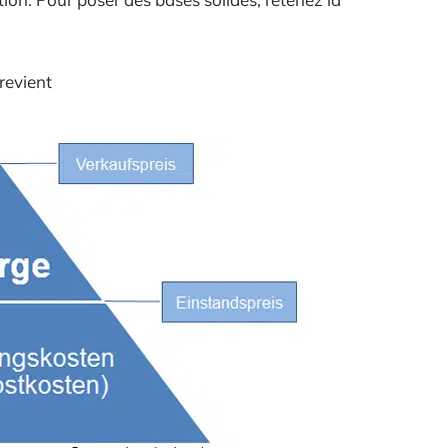
revient