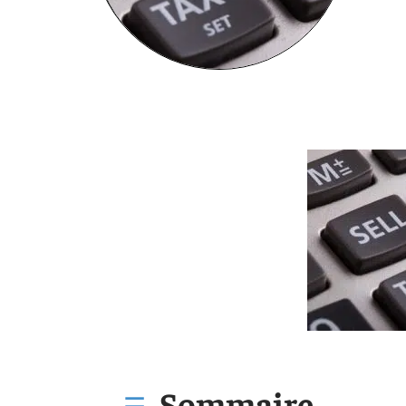
Sommaire