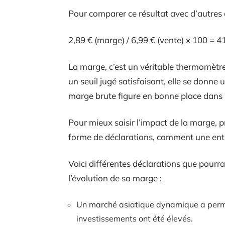
Pour comparer ce résultat avec d’autres a
2,89 € (marge) / 6,99 € (vente) x 100 = 
La marge, c’est un véritable thermomètre
un seuil jugé satisfaisant, elle se donne 
marge brute figure en bonne place dans le
Pour mieux saisir l’impact de la marge, p
forme de déclarations, comment une entre
Voici différentes déclarations que pourra
l’évolution de sa marge :
Un marché asiatique dynamique a permi
investissements ont été élevés.