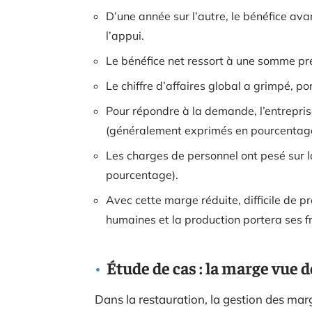
D’une année sur l’autre, le bénéfice av
l’appui.
Le bénéfice net ressort à une somme pré
Le chiffre d’affaires global a grimpé, p
Pour répondre à la demande, l’entrepris
(généralement exprimés en pourcentage
Les charges de personnel ont pesé sur l
pourcentage).
Avec cette marge réduite, difficile de p
humaines et la production portera ses fr
Étude de cas : la marge vue 
Dans la restauration, la gestion des mar