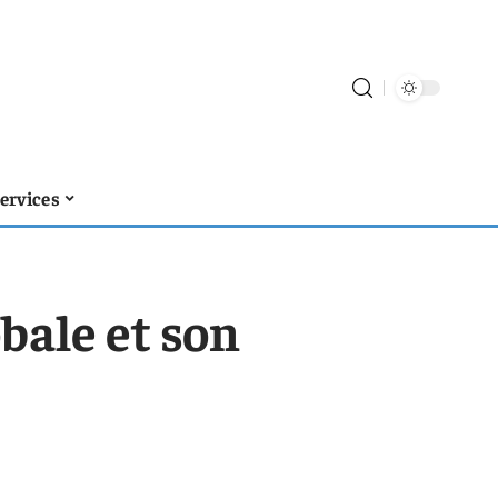
ervices
bale et son