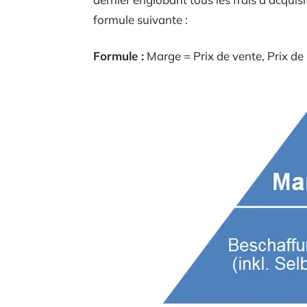
formule suivante :
Formule :
Marge = Prix de vente, Prix de 