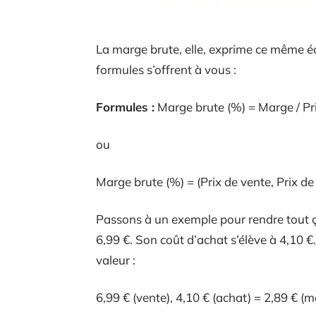
La marge brute, elle, exprime ce même é
formules s’offrent à vous :
Formules :
Marge brute (%) = Marge / Pr
ou
Marge brute (%) = (Prix de vente, Prix de 
Passons à un exemple pour rendre tout ç
6,99 €. Son coût d’achat s’élève à 4,10 €.
valeur :
6,99 € (vente), 4,10 € (achat) = 2,89 € (