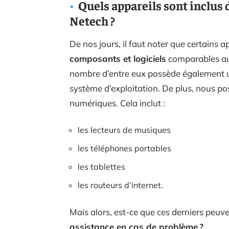
Quels appareils sont inclus 
Netech ?
De nos jours, il faut noter que certains 
composants et logiciels
comparables aux
nombre d’entre eux possède également u
système d’exploitation. De plus, nous po
numériques. Cela inclut :
les lecteurs de musiques
les téléphones portables
les tablettes
les routeurs d’internet.
Mais alors, est-ce que ces derniers peuve
assistance en cas de problème ?