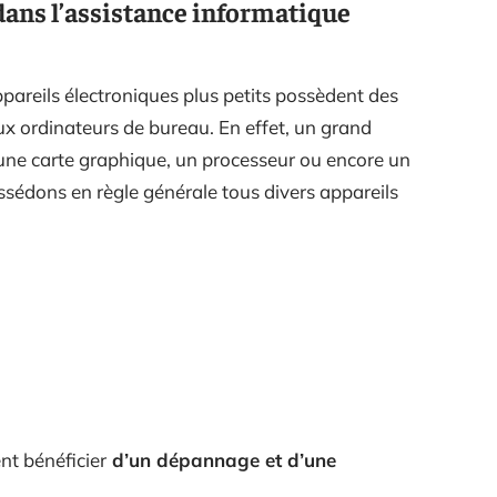
dans l’assistance informatique
appareils électroniques plus petits possèdent des
 ordinateurs de bureau. En effet, un grand
ne carte graphique, un processeur ou encore un
ssédons en règle générale tous divers appareils
nt bénéficier
d’un dépannage et d’une