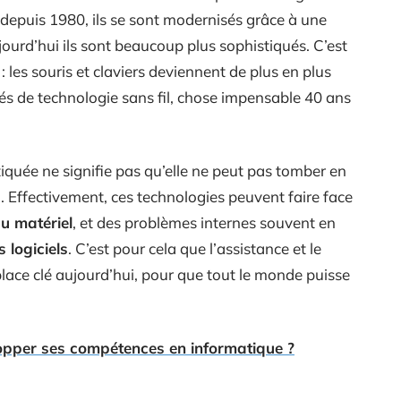
 depuis 1980, ils se sont modernisés grâce à une
ourd’hui ils sont beaucoup plus sophistiqués. C’est
 les souris et claviers deviennent de plus en plus
s de technologie sans fil, chose impensable 40 ans
quée ne signifie pas qu’elle ne peut pas tomber en
s
. Effectivement, ces technologies peuvent faire face
u matériel
, et des problèmes internes souvent en
 logiciels
. C’est pour cela que l’assistance et le
ce clé aujourd’hui, pour que tout le monde puisse
pper ses compétences en informatique ?