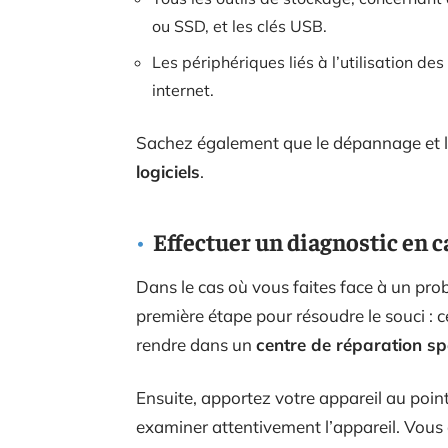
ou SSD, et les clés USB.
Les périphériques liés à l’utilisation de
internet.
Sachez également que le dépannage et l’
logiciels
.
Effectuer un diagnostic en 
Dans le cas où vous faites face à un probl
première étape pour résoudre le souci : c
rendre dans un
centre de réparation s
Ensuite, apportez votre appareil au poin
examiner attentivement l’appareil. Vous a