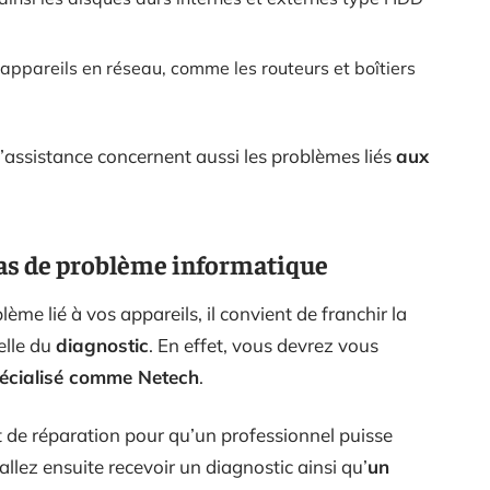
s appareils en réseau, comme les routeurs et boîtiers
assistance concernent aussi les problèmes liés
aux
cas de problème informatique
ème lié à vos appareils, il convient de franchir la
elle du
diagnostic
. En effet, vous devrez vous
pécialisé comme Netech
.
t de réparation pour qu’un professionnel puisse
llez ensuite recevoir un diagnostic ainsi qu’
un