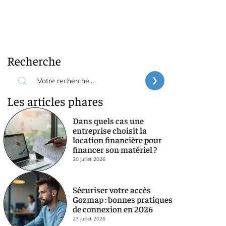
Recherche
Les articles phares
Dans quels cas une
entreprise choisit la
location financière pour
financer son matériel ?
20 juillet 2026
Sécuriser votre accès
Gozmap : bonnes pratiques
de connexion en 2026
27 juillet 2026