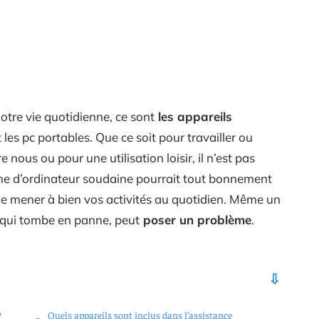
notre vie quotidienne, ce sont
les appareils
les pc portables. Que ce soit pour travailler ou
ous ou pour une utilisation loisir, il n’est pas
nne d’ordinateur soudaine pourrait tout bonnement
e mener à bien vos activités au quotidien. Même un
 qui tombe en panne, peut
poser un problème
.
?
Quels appareils sont inclus dans l’assistance