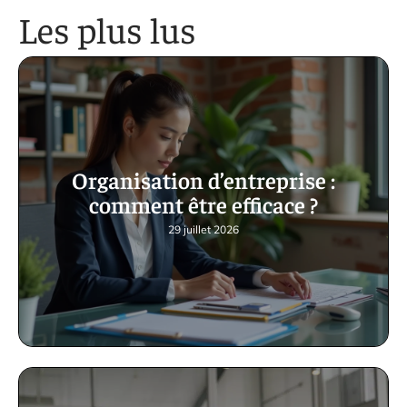
Les plus lus
Organisation d’entreprise :
comment être efficace ?
29 juillet 2026