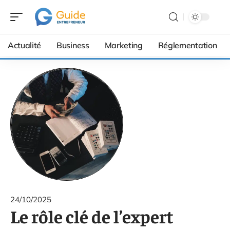
Actualité
Business
Marketing
Réglementation
24/10/2025
Le rôle clé de l’expert