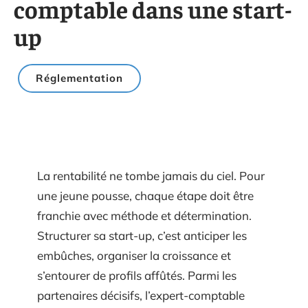
comptable dans une start-
up
Réglementation
La rentabilité ne tombe jamais du ciel. Pour
une jeune pousse, chaque étape doit être
franchie avec méthode et détermination.
Structurer sa start-up, c’est anticiper les
embûches, organiser la croissance et
s’entourer de profils affûtés. Parmi les
partenaires décisifs, l’expert-comptable