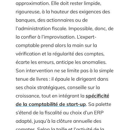
approximation. Elle doit rester limpide,
rigoureuse, à la hauteur des exigences des
banques, des actionnaires ou de
l’administration fiscale. Impossible, donc, de
la confier à l’improvisation. L’expert-
comptable prend alors la main sur la
vérification et la régularité des comptes,
écarte les erreurs, anticipe les anomalies.
Son intervention ne se limite pas à la simple
tenue de livres : il épaule le dirigeant dans
ses choix stratégiques, conseille sur la
croissance, tout en intégrant la
spécificité
de la comptabilité de start-up
. Sa palette
s’étend de la fiscalité au choix d’un ERP
adapté, jusqu’à la clôture annuelle des
comptes. Selon la taille et l’activité de la