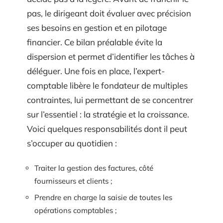
pas, le dirigeant doit évaluer avec précision
ses besoins en gestion et en pilotage
financier. Ce bilan préalable évite la
dispersion et permet d’identifier les tâches à
déléguer. Une fois en place, l’expert-
comptable libère le fondateur de multiples
contraintes, lui permettant de se concentrer
sur l’essentiel : la stratégie et la croissance.
Voici quelques responsabilités dont il peut
s’occuper au quotidien :
Traiter la gestion des factures, côté
fournisseurs et clients ;
Prendre en charge la saisie de toutes les
opérations comptables ;