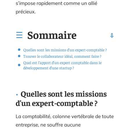
s’impose rapidement comme un allié
précieux.
Sommaire
Quelles sont les missions d’un expert-comptable ?
Trouver le collaborateur idéal, comment faire ?
Quel est l’apport d’un expert comptable dans le
développement d’une startup ?
Quelles sont les missions
d’un expert-comptable ?
La comptabilité, colonne vertébrale de toute
entreprise, ne souffre aucune