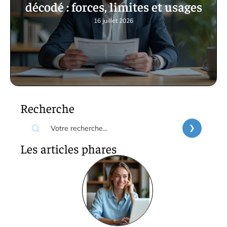
décodé : forces, limites et usages
16 juillet 2026
Recherche
Les articles phares