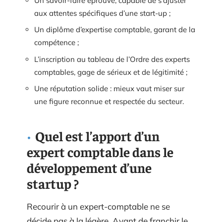
Un savoir-faire éprouvé, capable de s’ajuster
aux attentes spécifiques d’une start-up ;
Un diplôme d’expertise comptable, garant de la
compétence ;
L’inscription au tableau de l’Ordre des experts
comptables, gage de sérieux et de légitimité ;
Une réputation solide : mieux vaut miser sur
une figure reconnue et respectée du secteur.
Quel est l’apport d’un
expert comptable dans le
développement d’une
startup ?
Recourir à un expert-comptable ne se
décide pas à la légère. Avant de franchir le