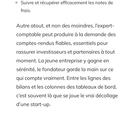
Suivre et récupérer efficacement les notes de
frais.
Autre atout, et non des moindres, l’expert-
comptable peut produire à la demande des
comptes-rendus fiables, essentiels pour
rassurer investisseurs et partenaires à tout
moment. La jeune entreprise y gagne en
sérénité, le fondateur garde la main sur ce
qui compte vraiment. Entre les lignes des
bilans et les colonnes des tableaux de bord,
c’est souvent là que se joue le vrai décollage
d’une start-up.