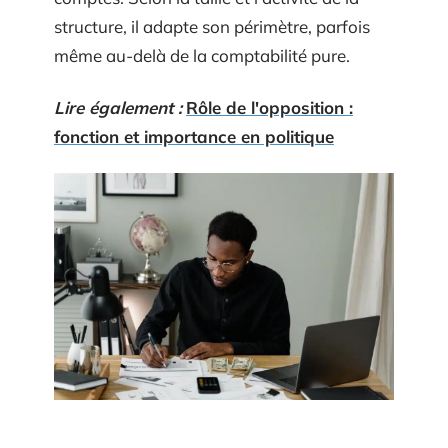
structure, il adapte son périmètre, parfois
même au-delà de la comptabilité pure.
Lire également :
Rôle de l'opposition :
fonction et importance en politique