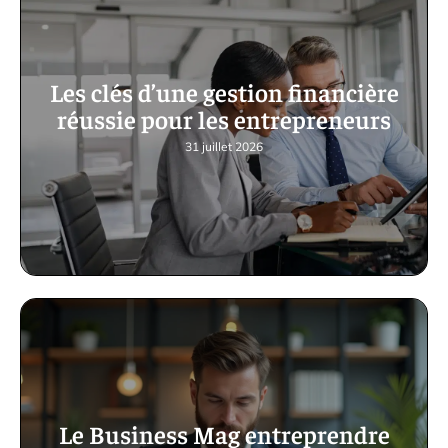
Les clés d’une gestion financière
réussie pour les entrepreneurs
31 juillet 2026
Le Business Mag entreprendre