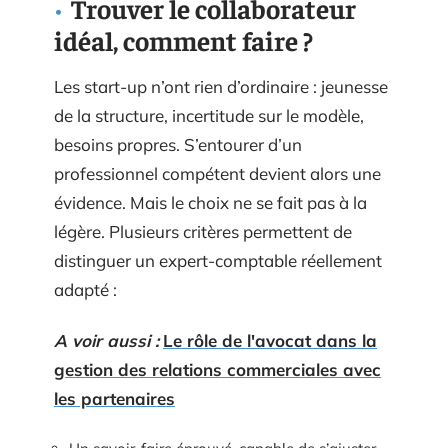
Trouver le collaborateur
idéal, comment faire ?
Les start-up n’ont rien d’ordinaire : jeunesse
de la structure, incertitude sur le modèle,
besoins propres. S’entourer d’un
professionnel compétent devient alors une
évidence. Mais le choix ne se fait pas à la
légère. Plusieurs critères permettent de
distinguer un expert-comptable réellement
adapté :
A voir aussi :
Le rôle de l'avocat dans la
gestion des relations commerciales avec
les partenaires