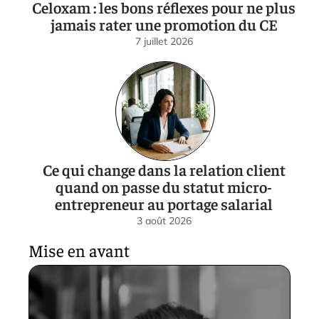
Celoxam : les bons réflexes pour ne plus
jamais rater une promotion du CE
7 juillet 2026
Ce qui change dans la relation client
quand on passe du statut micro-
entrepreneur au portage salarial
3 août 2026
Mise en avant