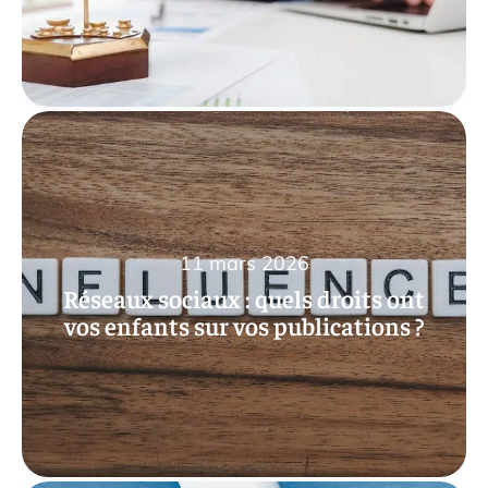
11 mars 2026
Réseaux sociaux : quels droits ont
vos enfants sur vos publications ?