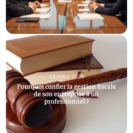
11 mars 2026
Pourquoi confier la gestion fiscale
de son entreprise à un
professionnel ?