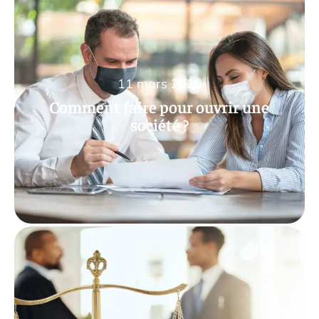
11 mars 2026
Comment faire pour ouvrir une
société ?