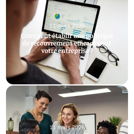
11 mars 2026
Comment établir une politique
de recouvrement efficace pour
votre entreprise ?
11 mars 2026