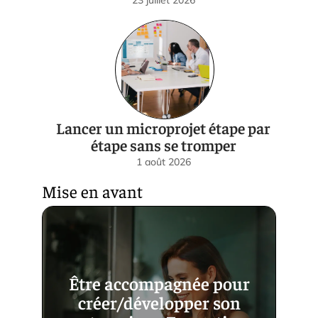
23 juillet 2026
Lancer un microprojet étape par
étape sans se tromper
1 août 2026
Mise en avant
Être accompagnée pour
créer/développer son