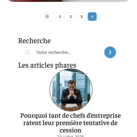
1
2
3
4
Recherche
Les articles phares
Pourquoi tant de chefs d’entreprise
ratent leur première tentative de
cession