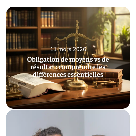
11 mars 2026
Obligation de moyens vs de
résultat : comprendre les
différences essentielles