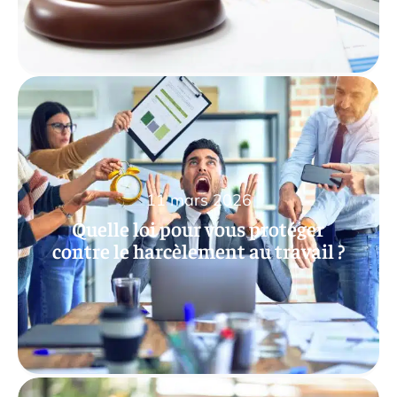
11 mars 2026
Quelle loi pour vous protéger
contre le harcèlement au travail ?