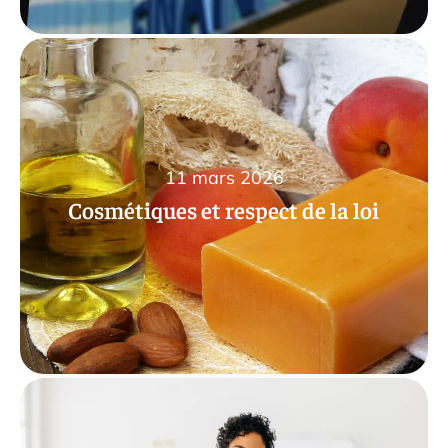
11 mars 2026
Cosmétiques et respect de la loi