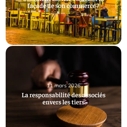
façade de son commerce ?
11 mars 2026
La responsabilité des associés
envers les tiers