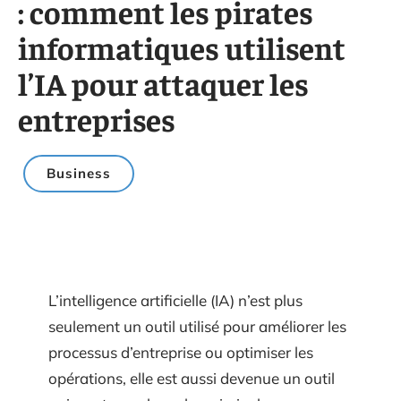
: comment les pirates
informatiques utilisent
l’IA pour attaquer les
entreprises
Business
L’intelligence artificielle (IA) n’est plus
seulement un outil utilisé pour améliorer les
processus d’entreprise ou optimiser les
opérations, elle est aussi devenue un outil