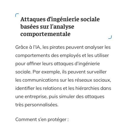
Attaques d’ingénierie sociale
basées sur l’analyse
comportementale
Grâce à l’IA, les pirates peuvent analyser les
comportements des employés et les utiliser
pour affiner leurs attaques d’ingénierie
sociale. Par exemple, ils peuvent surveiller
les communications sur les réseaux sociaux,
identifier les relations et les hiérarchies dans
une entreprise, puis simuler des attaques
très personnalisées.
Comment s’en protéger :