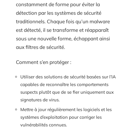
constamment de forme pour éviter la
détection par les systèmes de sécurité
traditionnels. Chaque fois qu’un malware
est détecté, il se transforme et réapparaît
sous une nouvelle forme, échappant ainsi
aux filtres de sécurité.
Comment s’en protéger :
Utiliser des solutions de sécurité basées sur l’IA
capables de reconnaître les comportements
suspects plutôt que de se fier uniquement aux
signatures de virus.
Mettre à jour régulièrement les logiciels et les
systèmes d’exploitation pour corriger les
vulnérabilités connues.