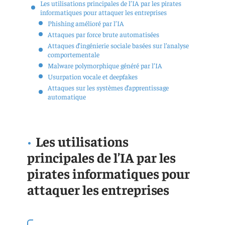
Les utilisations principales de l’IA par les pirates
informatiques pour attaquer les entreprises
Phishing amélioré par l’IA
Attaques par force brute automatisées
Attaques d’ingénierie sociale basées sur l’analyse
comportementale
Malware polymorphique généré par l’IA
Usurpation vocale et deepfakes
Attaques sur les systèmes d’apprentissage
automatique
Les utilisations
principales de l’IA par les
pirates informatiques pour
attaquer les entreprises