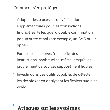
Comment s’en protéger :
Adopter des processus de vérification
supplémentaires pour les transactions
financières, telles que la double confirmation
par un autre canal (par exemple, un SMS ou un
appel).
Former les employés à se méfier des
instructions inhabituelles, même lorsqu’elles
proviennent de sources supposément fiables.
Investir dans des outils capables de détecter
les deepfakes en analysant les fichiers audio et
vidéo.
Attaques sur les systèmes