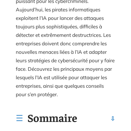
puissant pour les cybercriminels.
Aujourd’hui, les pirates informatiques
exploitent l’IA pour lancer des attaques
toujours plus sophistiquées, difficiles à
détecter et extrêmement destructrices. Les
entreprises doivent donc comprendre les
nouvelles menaces liées à l’IA et adapter
leurs stratégies de cybersécurité pour y faire
face. Découvrez les principaux moyens par
lesquels l’IA est utilisée pour attaquer les
entreprises, ainsi que quelques conseils
pour s’en protéger.
Sommaire