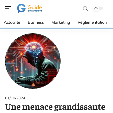
Actualité
Business
Marketing
Réglementation
01/10/2024
Une menace grandissante