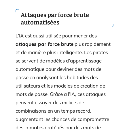
Attaques par force brute
automatisées
L’IA est aussi utilisée pour mener des
attaques par force brute
plus rapidement
et de manière plus intelligente. Les pirates
se servent de modèles d’apprentissage
automatique pour deviner des mots de
passe en analysant les habitudes des
utilisateurs et les modèles de création de
mots de passe. Grâce à l’IA, ces attaques
peuvent essayer des milliers de
combinaisons en un temps record,
augmentant les chances de compromettre
des comptes protégés par des mots de