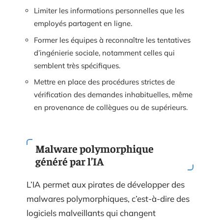
Limiter les informations personnelles que les
employés partagent en ligne.
Former les équipes à reconnaître les tentatives
d’ingénierie sociale, notamment celles qui
semblent très spécifiques.
Mettre en place des procédures strictes de
vérification des demandes inhabituelles, même
en provenance de collègues ou de supérieurs.
Malware polymorphique
généré par l’IA
L’IA permet aux pirates de développer des
malwares polymorphiques, c’est-à-dire des
logiciels malveillants qui changent