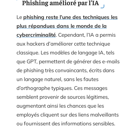
Phishing amélioré par l’IA
Le
phishing reste l’une des techniques les
plus répandues dans le monde de la
cybercriminalité
. Cependant, l’IA a permis
aux hackers d’améliorer cette technique
classique. Les modèles de langage IA, tels
que GPT, permettent de générer des e-mails
de phishing très convaincants, écrits dans
un langage naturel, sans les fautes
d’orthographe typiques. Ces messages
semblent provenir de sources légitimes,
augmentant ainsi les chances que les
employés cliquent sur des liens malveillants
ou fournissent des informations sensibles.