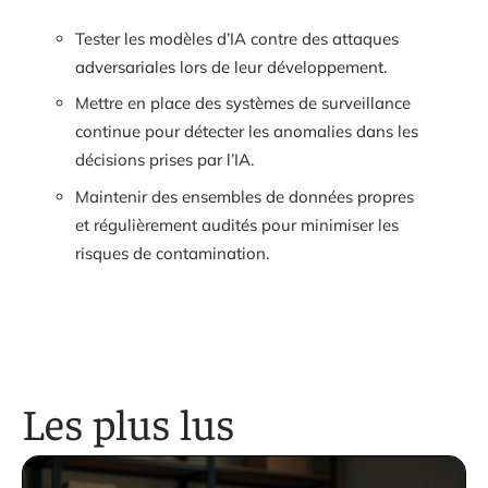
Tester les modèles d’IA contre des attaques
adversariales lors de leur développement.
Mettre en place des systèmes de surveillance
continue pour détecter les anomalies dans les
décisions prises par l’IA.
Maintenir des ensembles de données propres
et régulièrement audités pour minimiser les
risques de contamination.
Les plus lus