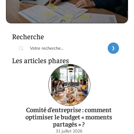
Recherche
Les articles phares
Comité d’entreprise : comment
optimiser le budget « moments
partagés » ?
31 juillet 2026