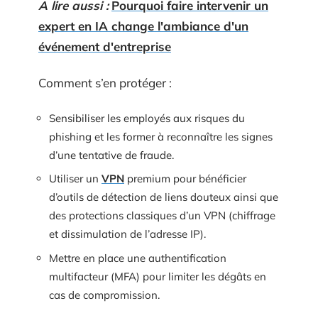
A lire aussi :
Pourquoi faire intervenir un
expert en IA change l'ambiance d'un
événement d'entreprise
Comment s’en protéger :
Sensibiliser les employés aux risques du
phishing et les former à reconnaître les signes
d’une tentative de fraude.
Utiliser un
VPN
premium pour bénéficier
d’outils de détection de liens douteux ainsi que
des protections classiques d’un VPN (chiffrage
et dissimulation de l’adresse IP).
Mettre en place une authentification
multifacteur (MFA) pour limiter les dégâts en
cas de compromission.