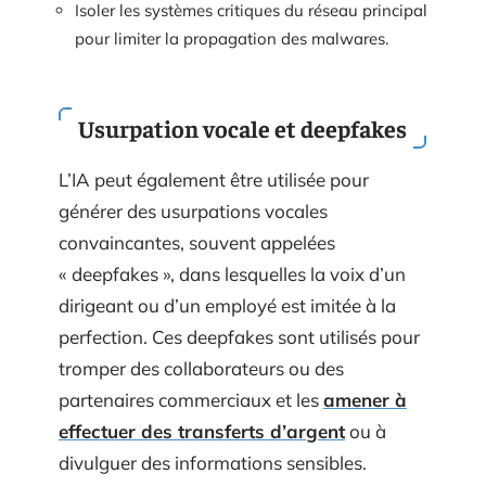
Isoler les systèmes critiques du réseau principal
pour limiter la propagation des malwares.
Usurpation vocale et deepfakes
L’IA peut également être utilisée pour
générer des usurpations vocales
convaincantes, souvent appelées
« deepfakes », dans lesquelles la voix d’un
dirigeant ou d’un employé est imitée à la
perfection. Ces deepfakes sont utilisés pour
tromper des collaborateurs ou des
partenaires commerciaux et les
amener à
effectuer des transferts d’argent
ou à
divulguer des informations sensibles.