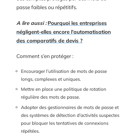
passe faibles ou répétitifs.
A lire aussi :
Pourquoi les entreprises
négligent-elles encore l'automatisation
des comparatifs de devis ?
Comment s’en protéger :
Encourager l’utilisation de mots de passe
longs, complexes et uniques.
Mettre en place une politique de rotation
régulière des mots de passe.
Adopter des gestionnaires de mots de passe et
des systèmes de détection d’activités suspectes
pour bloquer les tentatives de connexions
répétées.