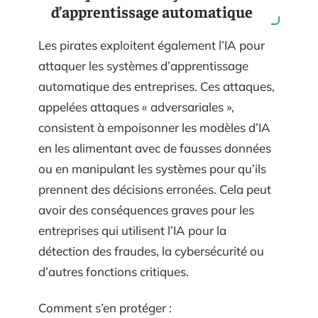
d’apprentissage automatique
Les pirates exploitent également l’IA pour
attaquer les systèmes d’apprentissage
automatique des entreprises. Ces attaques,
appelées attaques « adversariales »,
consistent à empoisonner les modèles d’IA
en les alimentant avec de fausses données
ou en manipulant les systèmes pour qu’ils
prennent des décisions erronées. Cela peut
avoir des conséquences graves pour les
entreprises qui utilisent l’IA pour la
détection des fraudes, la cybersécurité ou
d’autres fonctions critiques.
Comment s’en protéger :