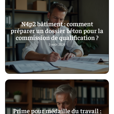
N4p2 bâtiment : comment
préparer un dossier béton pour la
commission de qualification ?
3 août 2026
Prime pour médaille du travail :